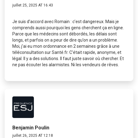
juillet 25, 2025 AT 16:43
Je suis d’accord avec Romain : c’est dangereux. Mais je
comprends aussi pourquoi les gens cherchent ça en ligne.
Parce que les médecins sont débordés, les délais sont
longs, et parfois on a peur de dire qu’on a un problème.
Moi, j’ai eu mon ordonnance en 2 semaines grâce à une
téléconsultation sur Santé.fr. C’était rapide, anonyme, et
légal. Il y a des solutions. Il faut juste savoir où chercher. Et
ne pas écouter les alarmistes. Ni les vendeurs de rêves.
Benjamin Poulin
juillet 26, 2025 AT 12:18