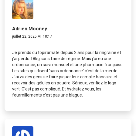
Adrien Mooney
juillet 22, 2025 AT 18:17
Je prends du topiramate depuis 2 ans pour la migraine et
j’ai perdu 18kg sans faire de régime. Mais j’ai eu une
ordonnance, un suivi mensuel et une pharmacie française.
Les sites qui disent 'sans ordonnance' c’est de la merde.
J’ai vu des gens se faire piquer leur compte bancaire et
recevoir des gélules en poudre. Sérieux, vérifiez le logo
vert. C’est pas compliqué. Et hydratez vous, les
fourmillements c’est pas une blague.