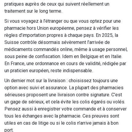
pratiques auprès de ceux qui suivent réellement un
traitement sur le long terme.
Si vous voyagez à l’étranger ou que vous optez pour une
pharmacie hors Union européenne, pensez à vérifier les
règles d’importation propres à chaque pays. En 2025, la
Suisse contrôle désormais sévèrement l’arrivée de
médicaments commandés online, même à usage personnel,
sous peine de confiscation. Idem en Belgique et en Italie.
En France, une ordonnance en cours de validité, rédigée par
un praticien européen, reste indispensable.
Un dernier mot sur la livraison : choisissez toujours une
option avec suivi et assurance. La plupart des pharmacies
sérieuses proposent une livraison contre signature. C’est
un gage de sérieux, et cela évite les colis égarés ou volés.
Pensez aussi à enregistrer votre commande et à conserver
tous les échanges avec la pharmacie. Ces preuves sont
utiles en cas de litige ou si le colis n’arrive jamais à bon
port.