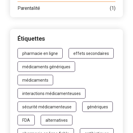
Parentalité
(1)
Étiquettes
pharmacie en ligne
effets secondaires
médicaments génériques
médicaments
interactions médicamenteuses
sécurité médicamenteuse
génériques
FDA
alternatives