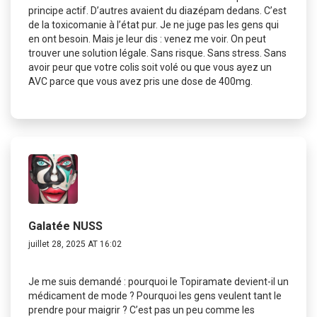
principe actif. D’autres avaient du diazépam dedans. C’est
de la toxicomanie à l’état pur. Je ne juge pas les gens qui
en ont besoin. Mais je leur dis : venez me voir. On peut
trouver une solution légale. Sans risque. Sans stress. Sans
avoir peur que votre colis soit volé ou que vous ayez un
AVC parce que vous avez pris une dose de 400mg.
Galatée NUSS
juillet 28, 2025 AT 16:02
Je me suis demandé : pourquoi le Topiramate devient-il un
médicament de mode ? Pourquoi les gens veulent tant le
prendre pour maigrir ? C’est pas un peu comme les