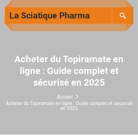
La Sciatique Pharma
Acheter du Topiramate en
ligne : Guide complet et
sécurisé en 2025
Accueil
Acheter du Topiramate en ligne : Guide complet et sécurisé
en 2025