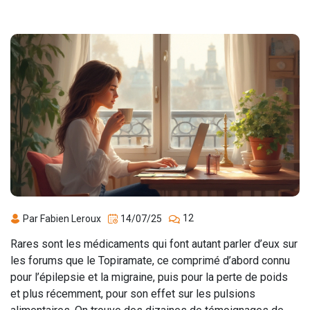
12
Par Fabien Leroux
14/07/25
Rares sont les médicaments qui font autant parler d’eux sur
les forums que le Topiramate, ce comprimé d’abord connu
pour l’épilepsie et la migraine, puis pour la perte de poids
et plus récemment, pour son effet sur les pulsions