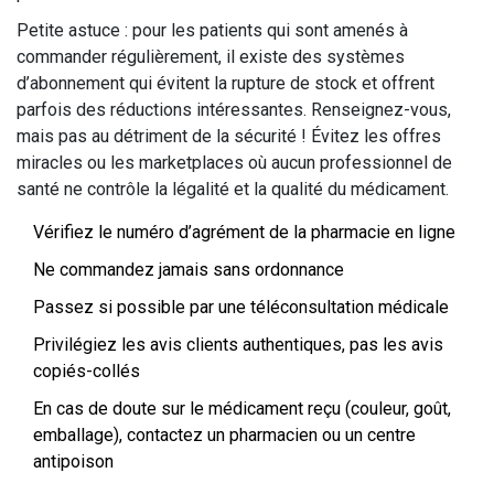
Petite astuce : pour les patients qui sont amenés à
commander régulièrement, il existe des systèmes
d’abonnement qui évitent la rupture de stock et offrent
parfois des réductions intéressantes. Renseignez-vous,
mais pas au détriment de la sécurité ! Évitez les offres
miracles ou les marketplaces où aucun professionnel de
santé ne contrôle la légalité et la qualité du médicament.
Vérifiez le numéro d’agrément de la pharmacie en ligne
Ne commandez jamais sans ordonnance
Passez si possible par une téléconsultation médicale
Privilégiez les avis clients authentiques, pas les avis
copiés-collés
En cas de doute sur le médicament reçu (couleur, goût,
emballage), contactez un pharmacien ou un centre
antipoison