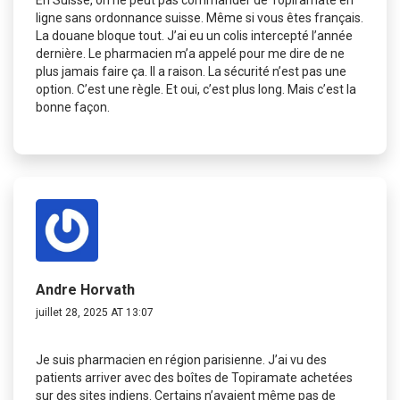
ligne sans ordonnance suisse. Même si vous êtes français.
La douane bloque tout. J’ai eu un colis intercepté l’année
dernière. Le pharmacien m’a appelé pour me dire de ne
plus jamais faire ça. Il a raison. La sécurité n’est pas une
option. C’est une règle. Et oui, c’est plus long. Mais c’est la
bonne façon.
Andre Horvath
juillet 28, 2025 AT 13:07
Je suis pharmacien en région parisienne. J’ai vu des
patients arriver avec des boîtes de Topiramate achetées
sur des sites indiens. Certains n’avaient même pas de