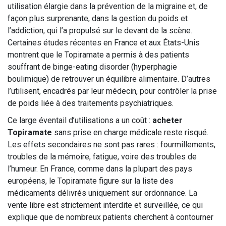
utilisation élargie dans la prévention de la migraine et, de
façon plus surprenante, dans la gestion du poids et
l’addiction, qui l’a propulsé sur le devant de la scène.
Certaines études récentes en France et aux États-Unis
montrent que le Topiramate a permis à des patients
souffrant de binge-eating disorder (hyperphagie
boulimique) de retrouver un équilibre alimentaire. D’autres
l’utilisent, encadrés par leur médecin, pour contrôler la prise
de poids liée à des traitements psychiatriques.
Ce large éventail d’utilisations a un coût :
acheter
Topiramate
sans prise en charge médicale reste risqué.
Les effets secondaires ne sont pas rares : fourmillements,
troubles de la mémoire, fatigue, voire des troubles de
l’humeur. En France, comme dans la plupart des pays
européens, le Topiramate figure sur la liste des
médicaments délivrés uniquement sur ordonnance. La
vente libre est strictement interdite et surveillée, ce qui
explique que de nombreux patients cherchent à contourner