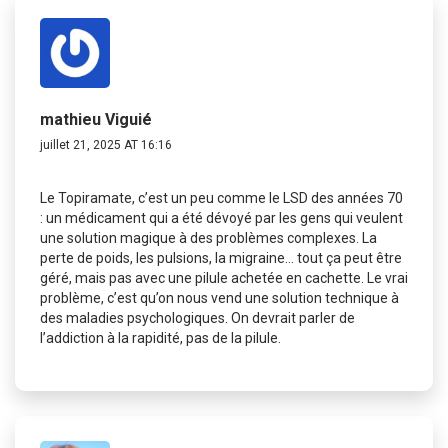
mathieu Viguié
juillet 21, 2025 AT 16:16
Le Topiramate, c’est un peu comme le LSD des années 70
: un médicament qui a été dévoyé par les gens qui veulent
une solution magique à des problèmes complexes. La
perte de poids, les pulsions, la migraine… tout ça peut être
géré, mais pas avec une pilule achetée en cachette. Le vrai
problème, c’est qu’on nous vend une solution technique à
des maladies psychologiques. On devrait parler de
l’addiction à la rapidité, pas de la pilule.