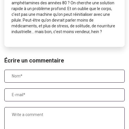
amphétamines des années 80 ? On cherche une solution
rapide à un problème profond. Et on oublie que le corps,
c’est pas une machine qu’on peut réinitialiser avec une
pilule. Peut-être qu’on devrait parler moins de
médicaments, et plus de stress, de solitude, de nourriture
industrielle… mais bon, c’est moins vendeur, hein ?
Écrire un commentaire