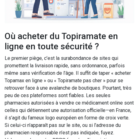
Où acheter du Topiramate en
ligne en toute sécurité ?
Le premier piège, c’est la surabondance de sites qui
promettent la livraison rapide, sans ordonnance, parfois
même sans vérification de l’âge. Il suffit de taper « acheter
Topamax en ligne » ou « Topiramate pas cher » pour se
retrouver face à une avalanche de boutiques. Pourtant, très
peu de ces plateformes sont fiables. Les seules
pharmacies autorisées à vendre ce médicament online sont
celles qui détiennent une autorisation officielle—en France,
il s’agit du fameux logo européen en forme de croix verte.
Si celui-ci n’apparaît pas sur le site, ou si l’adresse du
pharmacien responsable n’est pas indiquée, fuyez.