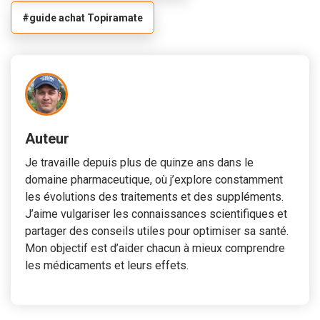
#guide achat Topiramate
Auteur
Je travaille depuis plus de quinze ans dans le
domaine pharmaceutique, où j’explore constamment
les évolutions des traitements et des suppléments.
J’aime vulgariser les connaissances scientifiques et
partager des conseils utiles pour optimiser sa santé.
Mon objectif est d’aider chacun à mieux comprendre
les médicaments et leurs effets.