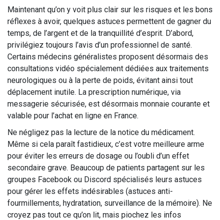
Maintenant qu’on y voit plus clair sur les risques et les bons
réflexes à avoir, quelques astuces permettent de gagner du
temps, de l’argent et de la tranquillité d’esprit. D’abord,
privilégiez toujours l’avis d’un professionnel de santé.
Certains médecins généralistes proposent désormais des
consultations vidéo spécialement dédiées aux traitements
neurologiques ou à la perte de poids, évitant ainsi tout
déplacement inutile. La prescription numérique, via
messagerie sécurisée, est désormais monnaie courante et
valable pour l’achat en ligne en France.
Ne négligez pas la lecture de la notice du médicament.
Même si cela paraît fastidieux, c’est votre meilleure arme
pour éviter les erreurs de dosage ou l’oubli d’un effet
secondaire grave. Beaucoup de patients partagent sur les
groupes Facebook ou Discord spécialisés leurs astuces
pour gérer les effets indésirables (astuces anti-
fourmillements, hydratation, surveillance de la mémoire). Ne
croyez pas tout ce qu’on lit, mais piochez les infos