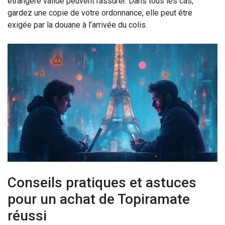
étrangère valide peuvent rassurer. Dans tous les cas,
gardez une copie de votre ordonnance, elle peut être
exigée par la douane à l’arrivée du colis.
Conseils pratiques et astuces
pour un achat de Topiramate
réussi