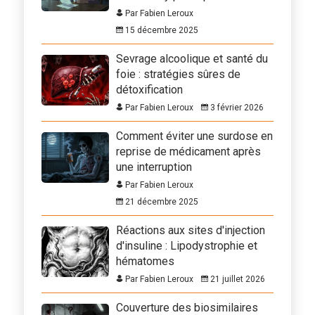
Par Fabien Leroux
15 décembre 2025
Sevrage alcoolique et santé du
foie : stratégies sûres de
détoxification
Par Fabien Leroux
3 février 2026
Comment éviter une surdose en
reprise de médicament après
une interruption
Par Fabien Leroux
21 décembre 2025
Réactions aux sites d'injection
d'insuline : Lipodystrophie et
hématomes
Par Fabien Leroux
21 juillet 2026
Couverture des biosimilaires