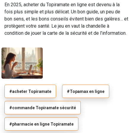
En 2025, acheter du Topiramate en ligne est devenu à la
fois plus simple et plus délicat. Un bon guide, un peu de
bon sens, et les bons conseils évitent bien des galères… et
protègent votre santé. Le jeu en vaut la chandelle à
condition de jouer la carte de la sécurité et de l’information.
#acheter Topiramate
#Topamax en ligne
#commande Topiramate sécurité
#pharmacie en ligne Topiramate