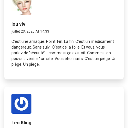
lou viv
juillet 23, 2025 AT 14:33
C’est une arnaque. Point. Fin. La fin. C’est un médicament
dangereux. Sans suivi. C’est de la folie. Et vous, vous
parlez de 'sécurité'... comme si ça existait. Comme si on
pouvait 'vérifier' un site. Vous êtes naïfs. C’est un piège. Un
piège. Un piège.
Leo Kling