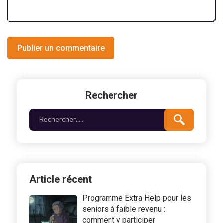
Publier un commentaire
Rechercher
Article récent
Programme Extra Help pour les
seniors à faible revenu :
comment y participer