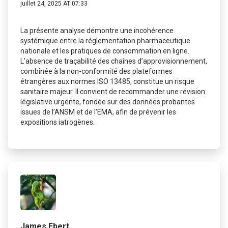
juillet 24, 2025 AT 07:33
La présente analyse démontre une incohérence
systémique entre la réglementation pharmaceutique
nationale et les pratiques de consommation en ligne.
L’absence de traçabilité des chaînes d’approvisionnement,
combinée à la non-conformité des plateformes
étrangères aux normes ISO 13485, constitue un risque
sanitaire majeur. Il convient de recommander une révision
législative urgente, fondée sur des données probantes
issues de l’ANSM et de l’EMA, afin de prévenir les
expositions iatrogènes.
James Ebert