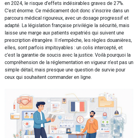
en 2024, le risque d’effets indésirables graves de 27%.
C’est énorme. Ce médicament doit donc s’inscrire dans un
parcours médical rigoureux, avec un dosage progressif et
adapté. La législation française privilégie la sécurité, mais
laisse une marge aux patients expatriés qui suivent une
prescription étrangère. Il n’empêche, les règles douanières,
elles, sont parfois impitoyables : un colis intercepté, et
c’est la garantie de soucis avec la justice. Voilà pourquoi la
compréhension de la réglementation en vigueur n’est pas un
simple détail, mais presque une question de survie pour
ceux qui souhaitent commander en ligne.