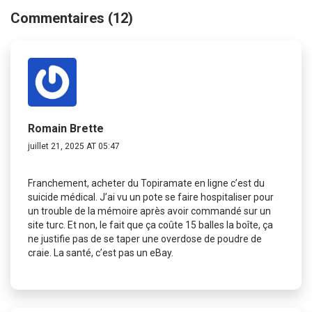
Commentaires (12)
Romain Brette
juillet 21, 2025 AT 05:47
Franchement, acheter du Topiramate en ligne c’est du
suicide médical. J’ai vu un pote se faire hospitaliser pour
un trouble de la mémoire après avoir commandé sur un
site turc. Et non, le fait que ça coûte 15 balles la boîte, ça
ne justifie pas de se taper une overdose de poudre de
craie. La santé, c’est pas un eBay.