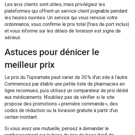
Les avis clients sont utiles, mais privilégiez les
plateformes qui offrent un service client joignable pendant
les heures ouvrées. Un service qui vous renvoie votre
ordonnance, vous confirme le prix total (frais de port inclus)
et vous informe sur les délais de livraison est signe de
sérieux.
Astuces pour dénicer le
meilleur prix
Le prix du Topiramate peut varier de 30 % d’un site à l’autre.
Commencez par établir une petite liste de pharmacies en
ligne reconnues, puis utilisez un comparateur de prix dédié
aux médicaments. N’oubliez pas de vérifier si le site
propose des promotions « première commande », des
codes de réduction ou la livraison gratuite à partir d’un
certain montant.
Si vous avez une mutuelle, pensez à demander le