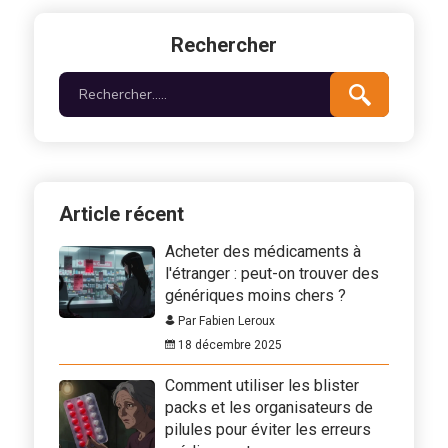
Rechercher
Article récent
Acheter des médicaments à
l'étranger : peut-on trouver des
génériques moins chers ?
Par Fabien Leroux
18 décembre 2025
Comment utiliser les blister
packs et les organisateurs de
pilules pour éviter les erreurs