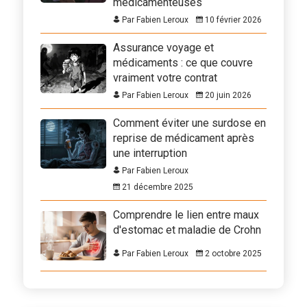
médicamenteuses
Par Fabien Leroux
10 février 2026
Assurance voyage et
médicaments : ce que couvre
vraiment votre contrat
Par Fabien Leroux
20 juin 2026
Comment éviter une surdose en
reprise de médicament après
une interruption
Par Fabien Leroux
21 décembre 2025
Comprendre le lien entre maux
d'estomac et maladie de Crohn
Par Fabien Leroux
2 octobre 2025