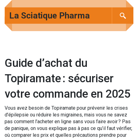
La Sciatique Pharma
Guide d’achat du
Topiramate : sécuriser
votre commande en 2025
Vous avez besoin de Topiramate pour prévenir les crises
d’épilepsie ou réduire les migraines, mais vous ne savez
pas comment l’acheter en ligne sans vous faire avoir ? Pas
de panique, on vous explique pas à pas ce qu’il faut vérifier,
où comparer les prix et quelles précautions prendre pour