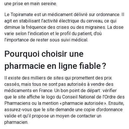
une prise en main sereine.
Le Topiramate est un médicament délivré sur ordonnance. Il
agit en stabilisant l’activité électrique du cerveau, ce qui
diminue la fréquence des crises ou des migraines. La dose
varie selon l’indication et le profil du patient, d’où
l’importance de rester sous suivi médical.
Pourquoi choisir une
pharmacie en ligne fiable ?
Il existe des milliers de sites qui promettent des prix
cassés, mais tous ne sont pas autorisés à vendre des
médicaments en France. Un bon point de départ : vérifier
que le site affiche le logo du Conseil National de l’Ordre des
Pharmaciens ou la mention « pharmacie autorisée ». Ensuite,
assurez‑vous que le site demande une copie d’ordonnance
valide et qu’il propose un moyen de contacter un
pharmacien.