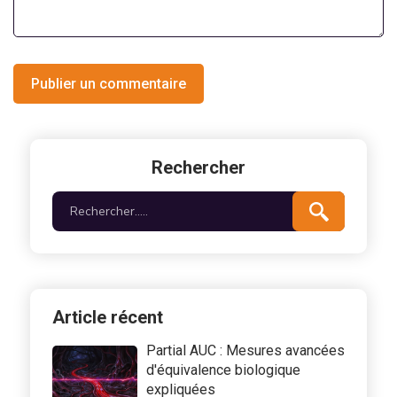
Publier un commentaire
Rechercher
Article récent
Partial AUC : Mesures avancées
d'équivalence biologique
expliquées