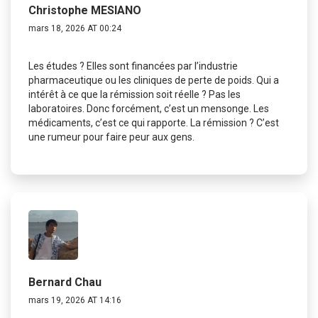
Christophe MESIANO
mars 18, 2026 AT 00:24
Les études ? Elles sont financées par l’industrie
pharmaceutique ou les cliniques de perte de poids. Qui a
intérêt à ce que la rémission soit réelle ? Pas les
laboratoires. Donc forcément, c’est un mensonge. Les
médicaments, c’est ce qui rapporte. La rémission ? C’est
une rumeur pour faire peur aux gens.
Bernard Chau
mars 19, 2026 AT 14:16