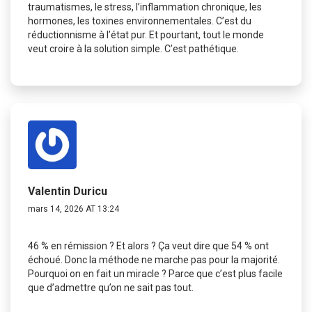
traumatismes, le stress, l’inflammation chronique, les
hormones, les toxines environnementales. C’est du
réductionnisme à l’état pur. Et pourtant, tout le monde
veut croire à la solution simple. C’est pathétique.
Valentin Duricu
mars 14, 2026 AT 13:24
46 % en rémission ? Et alors ? Ça veut dire que 54 % ont
échoué. Donc la méthode ne marche pas pour la majorité.
Pourquoi on en fait un miracle ? Parce que c’est plus facile
que d’admettre qu’on ne sait pas tout.