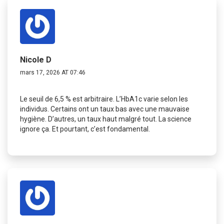
Nicole D
mars 17, 2026 AT 07:46
Le seuil de 6,5 % est arbitraire. L’HbA1c varie selon les
individus. Certains ont un taux bas avec une mauvaise
hygiène. D’autres, un taux haut malgré tout. La science
ignore ça. Et pourtant, c’est fondamental.