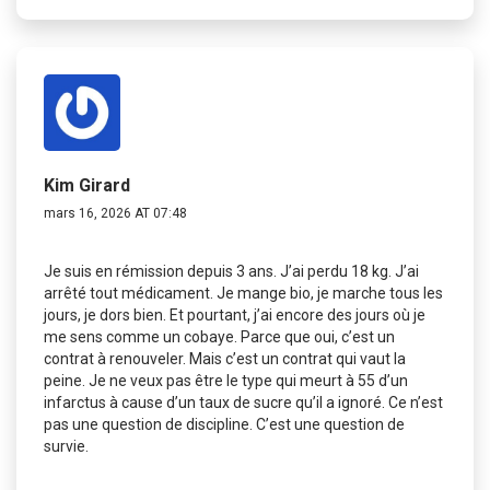
Kim Girard
mars 16, 2026 AT 07:48
Je suis en rémission depuis 3 ans. J’ai perdu 18 kg. J’ai
arrêté tout médicament. Je mange bio, je marche tous les
jours, je dors bien. Et pourtant, j’ai encore des jours où je
me sens comme un cobaye. Parce que oui, c’est un
contrat à renouveler. Mais c’est un contrat qui vaut la
peine. Je ne veux pas être le type qui meurt à 55 d’un
infarctus à cause d’un taux de sucre qu’il a ignoré. Ce n’est
pas une question de discipline. C’est une question de
survie.