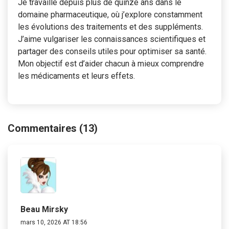
Je travaille depuis plus de quinze ans dans le
domaine pharmaceutique, où j’explore constamment
les évolutions des traitements et des suppléments.
J’aime vulgariser les connaissances scientifiques et
partager des conseils utiles pour optimiser sa santé.
Mon objectif est d’aider chacun à mieux comprendre
les médicaments et leurs effets.
Commentaires (13)
Beau Mirsky
mars 10, 2026 AT 18:56