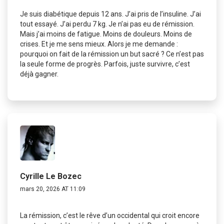
Je suis diabétique depuis 12 ans. J’ai pris de l’insuline. J’ai
tout essayé. J’ai perdu 7 kg. Je n’ai pas eu de rémission.
Mais j’ai moins de fatigue. Moins de douleurs. Moins de
crises. Et je me sens mieux. Alors je me demande :
pourquoi on fait de la rémission un but sacré ? Ce n’est pas
la seule forme de progrès. Parfois, juste survivre, c’est
déjà gagner.
Cyrille Le Bozec
mars 20, 2026 AT 11:09
La rémission, c’est le rêve d’un occidental qui croit encore