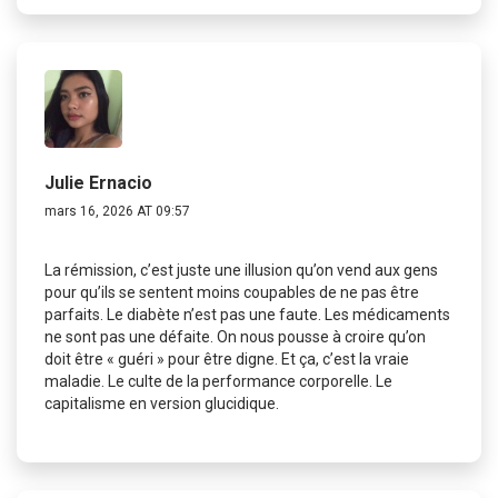
Julie Ernacio
mars 16, 2026 AT 09:57
La rémission, c’est juste une illusion qu’on vend aux gens
pour qu’ils se sentent moins coupables de ne pas être
parfaits. Le diabète n’est pas une faute. Les médicaments
ne sont pas une défaite. On nous pousse à croire qu’on
doit être « guéri » pour être digne. Et ça, c’est la vraie
maladie. Le culte de la performance corporelle. Le
capitalisme en version glucidique.