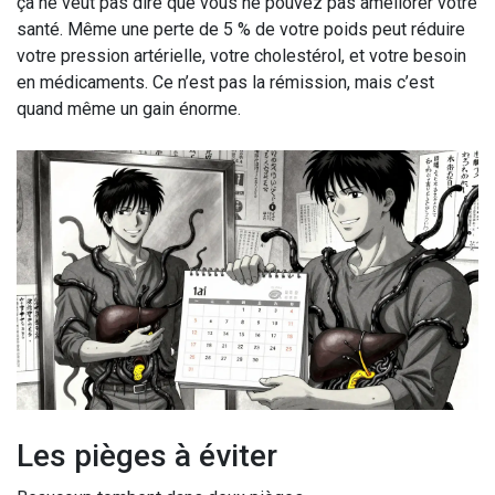
ça ne veut pas dire que vous ne pouvez pas améliorer votre
santé. Même une perte de 5 % de votre poids peut réduire
votre pression artérielle, votre cholestérol, et votre besoin
en médicaments. Ce n’est pas la rémission, mais c’est
quand même un gain énorme.
Les pièges à éviter