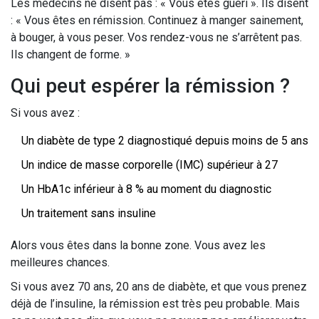
Les médecins ne disent pas : « Vous êtes guéri ». Ils disent
: « Vous êtes en rémission. Continuez à manger sainement,
à bouger, à vous peser. Vos rendez-vous ne s’arrêtent pas.
Ils changent de forme. »
Qui peut espérer la rémission ?
Si vous avez :
Un diabète de type 2 diagnostiqué depuis moins de 5 ans
Un indice de masse corporelle (IMC) supérieur à 27
Un HbA1c inférieur à 8 % au moment du diagnostic
Un traitement sans insuline
Alors vous êtes dans la bonne zone. Vous avez les
meilleures chances.
Si vous avez 70 ans, 20 ans de diabète, et que vous prenez
déjà de l’insuline, la rémission est très peu probable. Mais