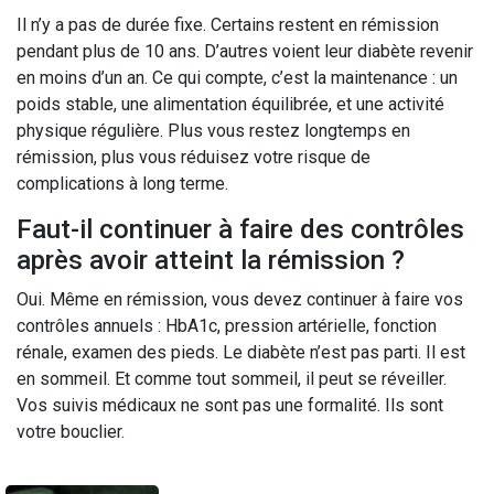
Il n’y a pas de durée fixe. Certains restent en rémission
pendant plus de 10 ans. D’autres voient leur diabète revenir
en moins d’un an. Ce qui compte, c’est la maintenance : un
poids stable, une alimentation équilibrée, et une activité
physique régulière. Plus vous restez longtemps en
rémission, plus vous réduisez votre risque de
complications à long terme.
Faut-il continuer à faire des contrôles
après avoir atteint la rémission ?
Oui. Même en rémission, vous devez continuer à faire vos
contrôles annuels : HbA1c, pression artérielle, fonction
rénale, examen des pieds. Le diabète n’est pas parti. Il est
en sommeil. Et comme tout sommeil, il peut se réveiller.
Vos suivis médicaux ne sont pas une formalité. Ils sont
votre bouclier.