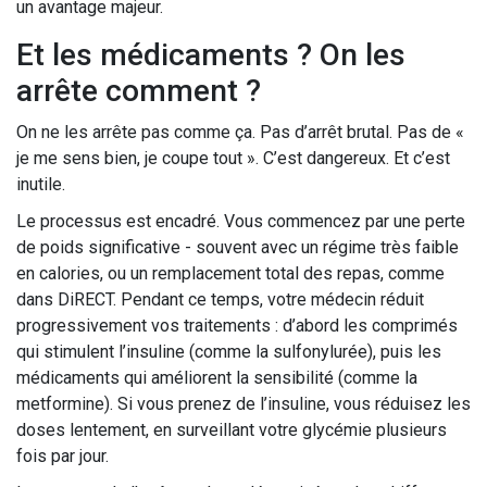
un avantage majeur.
Et les médicaments ? On les
arrête comment ?
On ne les arrête pas comme ça. Pas d’arrêt brutal. Pas de «
je me sens bien, je coupe tout ». C’est dangereux. Et c’est
inutile.
Le processus est encadré. Vous commencez par une perte
de poids significative - souvent avec un régime très faible
en calories, ou un remplacement total des repas, comme
dans DiRECT. Pendant ce temps, votre médecin réduit
progressivement vos traitements : d’abord les comprimés
qui stimulent l’insuline (comme la sulfonylurée), puis les
médicaments qui améliorent la sensibilité (comme la
metformine). Si vous prenez de l’insuline, vous réduisez les
doses lentement, en surveillant votre glycémie plusieurs
fois par jour.