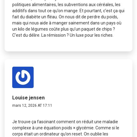
politiques alimentaires, les subventions aux céréales, les
additifs dans tout ce qu’on mange. Et pourtant, c’est ça qui
fait du diabète un fléau. On nous dit de perdre du poids,
mais qui nous aide à manger sainement dans un pays où
un kilo de légumes coûte plus qu’un paquet de chips ?
C’est du délire. La rémission ? Un luxe pour les riches.
Louise jensen
mars 12, 2026 AT 17:11
Je trouve ça fascinant comment on réduit une maladie
complexe à une équation poids × glycémie. Comme si le
corps était un ordinateur qu’on reset. On oublie les