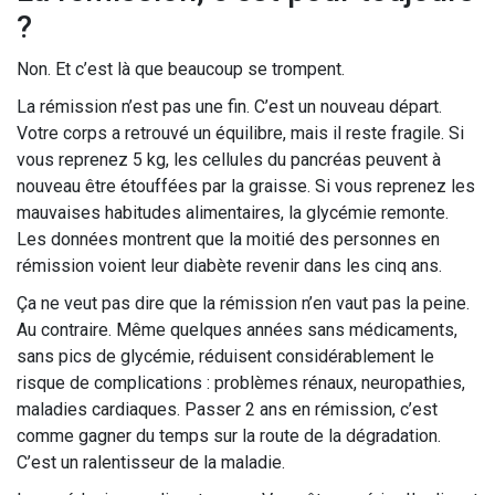
?
Non. Et c’est là que beaucoup se trompent.
La rémission n’est pas une fin. C’est un nouveau départ.
Votre corps a retrouvé un équilibre, mais il reste fragile. Si
vous reprenez 5 kg, les cellules du pancréas peuvent à
nouveau être étouffées par la graisse. Si vous reprenez les
mauvaises habitudes alimentaires, la glycémie remonte.
Les données montrent que la moitié des personnes en
rémission voient leur diabète revenir dans les cinq ans.
Ça ne veut pas dire que la rémission n’en vaut pas la peine.
Au contraire. Même quelques années sans médicaments,
sans pics de glycémie, réduisent considérablement le
risque de complications : problèmes rénaux, neuropathies,
maladies cardiaques. Passer 2 ans en rémission, c’est
comme gagner du temps sur la route de la dégradation.
C’est un ralentisseur de la maladie.