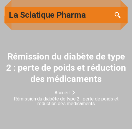
La Sciatique Pharma
Rémission du diabète de type
2 : perte de poids et réduction
des médicaments
Accueil
Rémission du diabète de type 2 : perte de poids et
réduction des médicaments