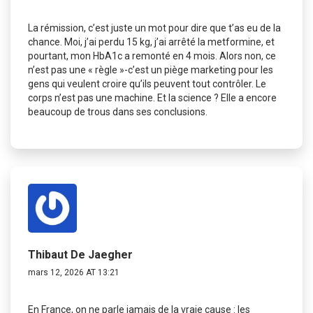
La rémission, c’est juste un mot pour dire que t’as eu de la
chance. Moi, j’ai perdu 15 kg, j’ai arrêté la metformine, et
pourtant, mon HbA1c a remonté en 4 mois. Alors non, ce
n’est pas une « règle »-c’est un piège marketing pour les
gens qui veulent croire qu’ils peuvent tout contrôler. Le
corps n’est pas une machine. Et la science ? Elle a encore
beaucoup de trous dans ses conclusions.
Thibaut De Jaegher
mars 12, 2026 AT 13:21
En France, on ne parle jamais de la vraie cause : les