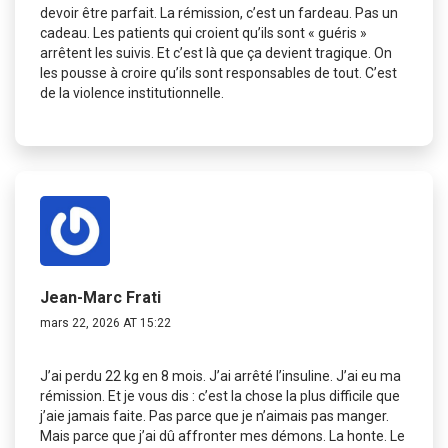
devoir être parfait. La rémission, c’est un fardeau. Pas un
cadeau. Les patients qui croient qu’ils sont « guéris »
arrêtent les suivis. Et c’est là que ça devient tragique. On
les pousse à croire qu’ils sont responsables de tout. C’est
de la violence institutionnelle.
Jean-Marc Frati
mars 22, 2026 AT 15:22
J’ai perdu 22 kg en 8 mois. J’ai arrêté l’insuline. J’ai eu ma
rémission. Et je vous dis : c’est la chose la plus difficile que
j’aie jamais faite. Pas parce que je n’aimais pas manger.
Mais parce que j’ai dû affronter mes démons. La honte. Le