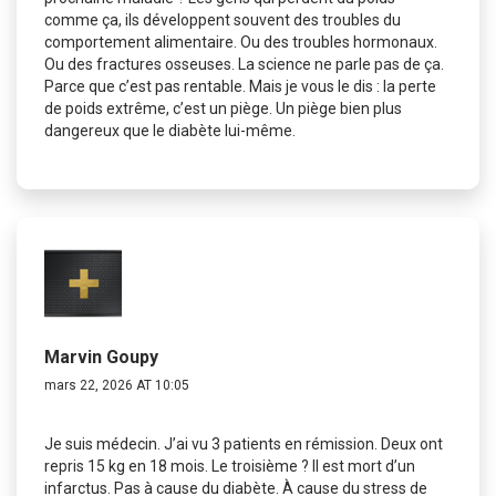
comme ça, ils développent souvent des troubles du
comportement alimentaire. Ou des troubles hormonaux.
Ou des fractures osseuses. La science ne parle pas de ça.
Parce que c’est pas rentable. Mais je vous le dis : la perte
de poids extrême, c’est un piège. Un piège bien plus
dangereux que le diabète lui-même.
Marvin Goupy
mars 22, 2026 AT 10:05
Je suis médecin. J’ai vu 3 patients en rémission. Deux ont
repris 15 kg en 18 mois. Le troisième ? Il est mort d’un
infarctus. Pas à cause du diabète. À cause du stress de