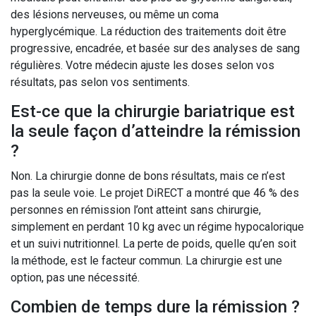
des lésions nerveuses, ou même un coma
hyperglycémique. La réduction des traitements doit être
progressive, encadrée, et basée sur des analyses de sang
régulières. Votre médecin ajuste les doses selon vos
résultats, pas selon vos sentiments.
Est-ce que la chirurgie bariatrique est
la seule façon d’atteindre la rémission
?
Non. La chirurgie donne de bons résultats, mais ce n’est
pas la seule voie. Le projet DiRECT a montré que 46 % des
personnes en rémission l’ont atteint sans chirurgie,
simplement en perdant 10 kg avec un régime hypocalorique
et un suivi nutritionnel. La perte de poids, quelle qu’en soit
la méthode, est le facteur commun. La chirurgie est une
option, pas une nécessité.
Combien de temps dure la rémission ?