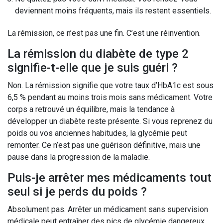
deviennent moins fréquents, mais ils restent essentiels.
La rémission, ce n’est pas une fin. C’est une réinvention.
La rémission du diabète de type 2
signifie-t-elle que je suis guéri ?
Non. La rémission signifie que votre taux d’HbA1c est sous
6,5 % pendant au moins trois mois sans médicament. Votre
corps a retrouvé un équilibre, mais la tendance à
développer un diabète reste présente. Si vous reprenez du
poids ou vos anciennes habitudes, la glycémie peut
remonter. Ce n’est pas une guérison définitive, mais une
pause dans la progression de la maladie.
Puis-je arrêter mes médicaments tout
seul si je perds du poids ?
Absolument pas. Arrêter un médicament sans supervision
médicale peut entraîner des pics de glycémie dangereux,