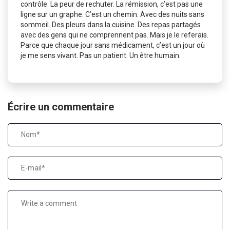
contrôle. La peur de rechuter. La rémission, c’est pas une
ligne sur un graphe. C’est un chemin. Avec des nuits sans
sommeil. Des pleurs dans la cuisine. Des repas partagés
avec des gens qui ne comprennent pas. Mais je le referais.
Parce que chaque jour sans médicament, c’est un jour où
je me sens vivant. Pas un patient. Un être humain.
Écrire un commentaire