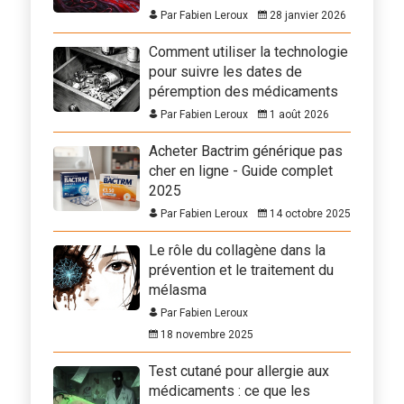
Par Fabien Leroux
28 janvier 2026
Comment utiliser la technologie
pour suivre les dates de
péremption des médicaments
Par Fabien Leroux
1 août 2026
Acheter Bactrim générique pas
cher en ligne - Guide complet
2025
Par Fabien Leroux
14 octobre 2025
Le rôle du collagène dans la
prévention et le traitement du
mélasma
Par Fabien Leroux
18 novembre 2025
Test cutané pour allergie aux
médicaments : ce que les