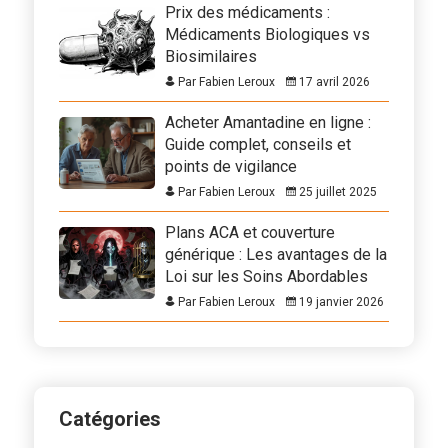
Prix des médicaments :
Médicaments Biologiques vs
Biosimilaires
Par Fabien Leroux
17 avril 2026
Acheter Amantadine en ligne :
Guide complet, conseils et
points de vigilance
Par Fabien Leroux
25 juillet 2025
Plans ACA et couverture
générique : Les avantages de la
Loi sur les Soins Abordables
Par Fabien Leroux
19 janvier 2026
Catégories