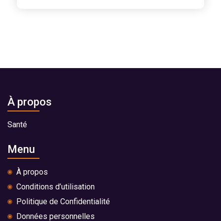
À propos
Santé
Menu
À propos
Conditions d’utilisation
Politique de Confidentialité
Données personnelles