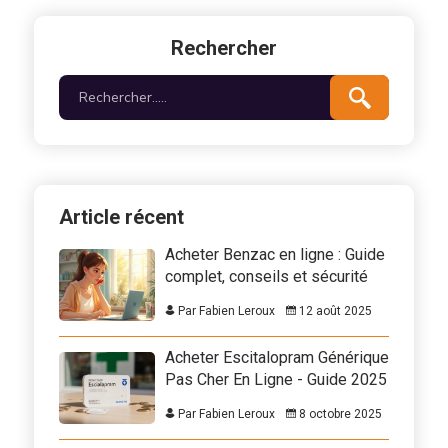
Rechercher
Article récent
Acheter Benzac en ligne : Guide
complet, conseils et sécurité
Par Fabien Leroux
12 août 2025
Acheter Escitalopram Générique
Pas Cher En Ligne - Guide 2025
Par Fabien Leroux
8 octobre 2025