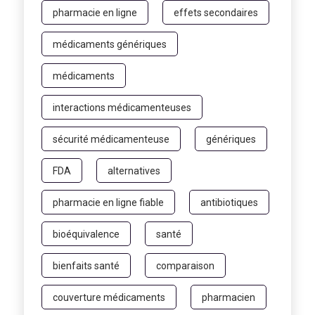
pharmacie en ligne
effets secondaires
médicaments génériques
médicaments
interactions médicamenteuses
sécurité médicamenteuse
génériques
FDA
alternatives
pharmacie en ligne fiable
antibiotiques
bioéquivalence
santé
bienfaits santé
comparaison
couverture médicaments
pharmacien