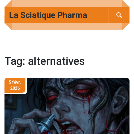
La Sciatique Pharma
Tag: alternatives
5 févr.
2026