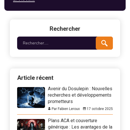
Rechercher
Article récent
Avenir du Dosulepin : Nouvelles
recherches et développements
prometteurs
Par Fabien Leroux
17 octobre 2025
Plans ACA et couverture
générique : Les avantages de la