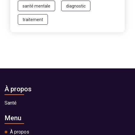
santé mentale
diagnostic
traitement
À propos
Santé
Menu
À propos