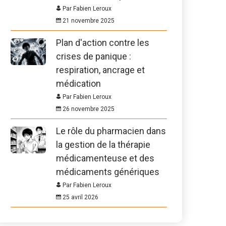
Par Fabien Leroux
21 novembre 2025
Plan d'action contre les
crises de panique :
respiration, ancrage et
médication
Par Fabien Leroux
26 novembre 2025
Le rôle du pharmacien dans
la gestion de la thérapie
médicamenteuse et des
médicaments génériques
Par Fabien Leroux
25 avril 2026