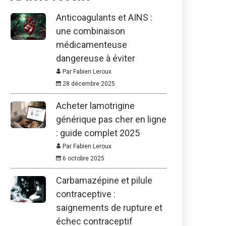
Anticoagulants et AINS :
une combinaison
médicamenteuse
dangereuse à éviter
Par Fabien Leroux
28 décembre 2025
Acheter lamotrigine
générique pas cher en ligne
: guide complet 2025
Par Fabien Leroux
6 octobre 2025
Carbamazépine et pilule
contraceptive :
saignements de rupture et
échec contraceptif