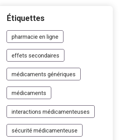
Étiquettes
pharmacie en ligne
effets secondaires
médicaments génériques
médicaments
interactions médicamenteuses
sécurité médicamenteuse