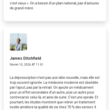
c’est vieux ». On a besoin d’un plan national, pas d’astuces
de grand-mère.
James Ditchfield
février 10, 2026 AT 11:01
La déprescription n’est pas une idée nouvelle, mais elle est
trop souvent ignorée. La médecine moderne est obsédée
par l’ajout, pas par la retrait. On ajoute un médicament
pour un effet secondaire d’un autre, puis un autre pour
contrecarrer celui-là, et ainsi de suite. C’est une spirale. Et
pourtant, les études montrent que retirer un traitement
inutile améliore la qualité de vie chez 70 % des seniors. Il