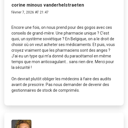
corine minous vanderhelstraeten
février 7, 2026 AT 21:47
Encore une fois, on nous prend pour des gogos avec ces
conseils de grand-mère. Une pharmacie unique ? C’est
quoi, un système soviétique ? En Belgique, on a le droit de
choisir où on veut acheter ses médicaments. Et puis, vous
croyez vraiment que les pharmaciens sont des anges ?
J’ai eu un type qui m’a donné du paracétamol en même
temps que mon anticoagulant… sans rien dire. Merci pour
la sécurité !
On devrait plutôt obliger les médecins à faire des audits
avant de prescrire. Pas nous demander de devenir des
gestionnaires de stock de comprimés.