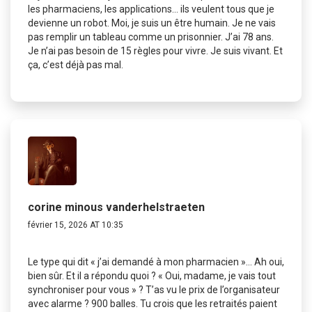
les pharmaciens, les applications… ils veulent tous que je
devienne un robot. Moi, je suis un être humain. Je ne vais
pas remplir un tableau comme un prisonnier. J’ai 78 ans.
Je n’ai pas besoin de 15 règles pour vivre. Je suis vivant. Et
ça, c’est déjà pas mal.
corine minous vanderhelstraeten
février 15, 2026 AT 10:35
Le type qui dit « j’ai demandé à mon pharmacien »… Ah oui,
bien sûr. Et il a répondu quoi ? « Oui, madame, je vais tout
synchroniser pour vous » ? T’as vu le prix de l’organisateur
avec alarme ? 900 balles. Tu crois que les retraités paient