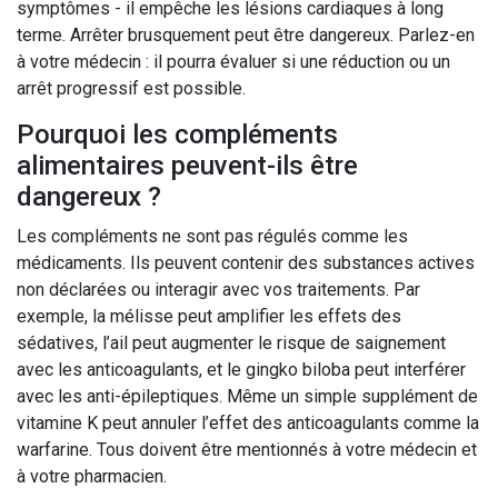
symptômes - il empêche les lésions cardiaques à long
terme. Arrêter brusquement peut être dangereux. Parlez-en
à votre médecin : il pourra évaluer si une réduction ou un
arrêt progressif est possible.
Pourquoi les compléments
alimentaires peuvent-ils être
dangereux ?
Les compléments ne sont pas régulés comme les
médicaments. Ils peuvent contenir des substances actives
non déclarées ou interagir avec vos traitements. Par
exemple, la mélisse peut amplifier les effets des
sédatives, l’ail peut augmenter le risque de saignement
avec les anticoagulants, et le gingko biloba peut interférer
avec les anti-épileptiques. Même un simple supplément de
vitamine K peut annuler l’effet des anticoagulants comme la
warfarine. Tous doivent être mentionnés à votre médecin et
à votre pharmacien.