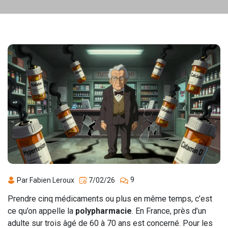
9
Par Fabien Leroux
7/02/26
Prendre cinq médicaments ou plus en même temps, c’est
ce qu’on appelle la
polypharmacie
. En France, près d’un
adulte sur trois âgé de 60 à 70 ans est concerné. Pour les