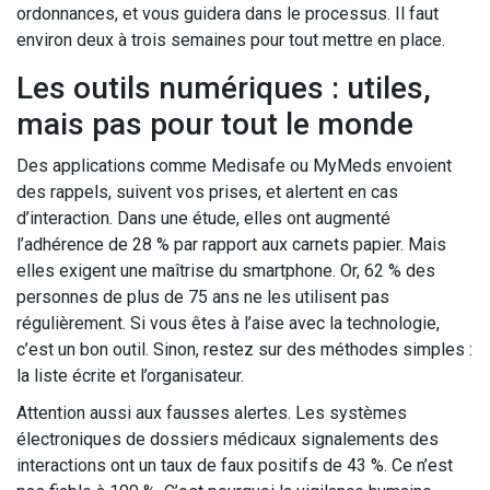
ordonnances, et vous guidera dans le processus. Il faut
environ deux à trois semaines pour tout mettre en place.
Les outils numériques : utiles,
mais pas pour tout le monde
Des applications comme Medisafe ou MyMeds envoient
des rappels, suivent vos prises, et alertent en cas
d’interaction. Dans une étude, elles ont augmenté
l’adhérence de 28 % par rapport aux carnets papier. Mais
elles exigent une maîtrise du smartphone. Or, 62 % des
personnes de plus de 75 ans ne les utilisent pas
régulièrement. Si vous êtes à l’aise avec la technologie,
c’est un bon outil. Sinon, restez sur des méthodes simples :
la liste écrite et l’organisateur.
Attention aussi aux fausses alertes. Les systèmes
électroniques de dossiers médicaux signalements des
interactions ont un taux de faux positifs de 43 %. Ce n’est