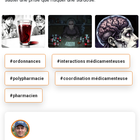
#ordonnances
#interactions médicamenteuses
#polypharmacie
#coordination médicamenteuse
#pharmacien