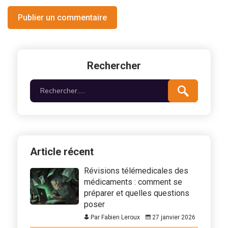
Publier un commentaire
Rechercher
Article récent
Révisions télémedicales des
médicaments : comment se
préparer et quelles questions
poser
Par Fabien Leroux
27 janvier 2026