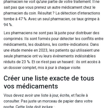
pharmacien ne voit qu’une partie de votre traitement. Il ne
sait pas que vous prenez un autre médicament chez le
pharmacien du coin. Résultat ? La détection d’interactions
tombe à 47 %. Avec un seul pharmacien, ce taux grimpe à
94 %.
Les pharmaciens ne sont pas là juste pour distribuer des
comprimés. Ils sont formés pour détecter les conflits entre
médicaments, les doublons, les contre-indications. Dans
une étude menée en 2023, les patients qui utilisaient une
seule pharmacie ont vu leurs événements indésirables
réduits de 23 %. Et ce n’est pas un hasard : ils ont accès à
un dossier complet, mis à jour à chaque visite.
Créer une liste exacte de tous
vos médicaments
Vous devez avoir une liste à jour, écrite, et facile à
consulter. Pas juste un morceau de papier dans votre
poche. Cette liste doit inclure :