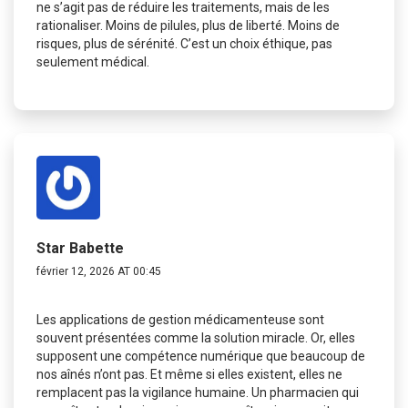
ne s’agit pas de réduire les traitements, mais de les
rationaliser. Moins de pilules, plus de liberté. Moins de
risques, plus de sérénité. C’est un choix éthique, pas
seulement médical.
Star Babette
février 12, 2026 AT 00:45
Les applications de gestion médicamenteuse sont
souvent présentées comme la solution miracle. Or, elles
supposent une compétence numérique que beaucoup de
nos aînés n’ont pas. Et même si elles existent, elles ne
remplacent pas la vigilance humaine. Un pharmacien qui