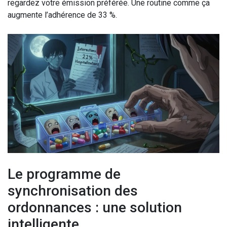
regardez votre émission préférée. Une routine comme ça
augmente l’adhérence de 33 %.
Le programme de
synchronisation des
ordonnances : une solution
intelligente