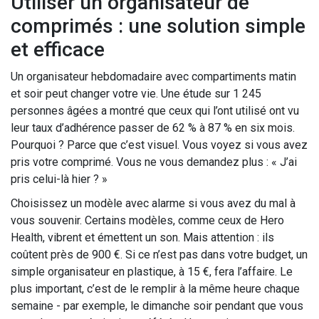
Utiliser un organisateur de
comprimés : une solution simple
et efficace
Un organisateur hebdomadaire avec compartiments matin
et soir peut changer votre vie. Une étude sur 1 245
personnes âgées a montré que ceux qui l’ont utilisé ont vu
leur taux d’adhérence passer de 62 % à 87 % en six mois.
Pourquoi ? Parce que c’est visuel. Vous voyez si vous avez
pris votre comprimé. Vous ne vous demandez plus : « J’ai
pris celui-là hier ? »
Choisissez un modèle avec alarme si vous avez du mal à
vous souvenir. Certains modèles, comme ceux de Hero
Health, vibrent et émettent un son. Mais attention : ils
coûtent près de 900 €. Si ce n’est pas dans votre budget, un
simple organisateur en plastique, à 15 €, fera l’affaire. Le
plus important, c’est de le remplir à la même heure chaque
semaine - par exemple, le dimanche soir pendant que vous