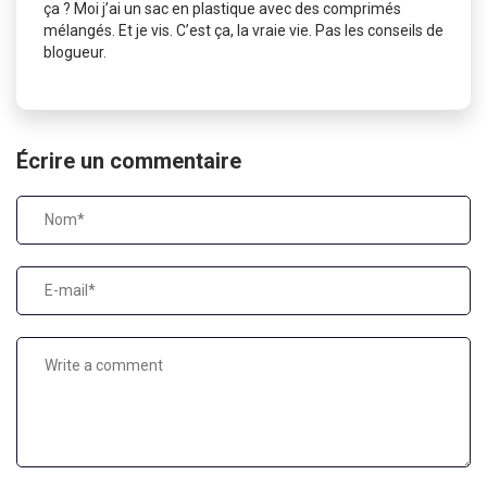
ça ? Moi j’ai un sac en plastique avec des comprimés
mélangés. Et je vis. C’est ça, la vraie vie. Pas les conseils de
blogueur.
Écrire un commentaire