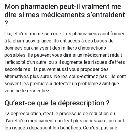
Mon pharmacien peut-il vraiment me
dire si mes médicaments s’entraident
?
Oui, et c’est même son rôle. Les pharmaciens sont formés
à la pharmacovigilance. Ils ont accès à des bases de
données qui analysent des milliers d’interactions
possibles. Ils peuvent vous dire si un médicament réduit
l’efficacité d’un autre, ou s’il augmente les risques d’effets
secondaires. Ils peuvent aussi vous proposer des
alternatives plus sûres. Ne les sous-estimez pas : ils sont
souvent les premiers à détecter un problème avant que
vous ne le ressentiez.
Qu’est-ce que la déprescription ?
La déprescription, c’est le processus de réduction ou
d’arrêt d’un médicament qui n’est plus nécessaire, ou dont
les risques dépassent les bénéfices. Ce n’est pas une