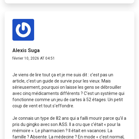
Alexis Suga
février 10, 2026 AT 04:51
Je viens de lire tout ça et je me suis dit : c’est pas un
article, c’est un guide de survie pour les vieux. Mais
sérieusement, pourquoi on laisse les gens se débrouiller
avec cinq médicaments différents ? C’est un système qui
fonctionne comme un jeu de cartes à 52 étages. Un petit
coup de vent et tout s’effondre.
Je connais un type de 82 ans qui a failli mourir parce qu’il a
pris du gingko avec son ASS. Il a cru que c’était « pour la
mémoire ». Le pharmacien ? Il était en vacances. La
famille ? Absente. La médecine ? En mode « c’est normal,