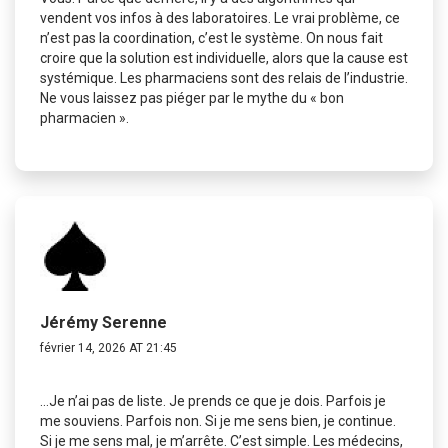
vendent vos infos à des laboratoires. Le vrai problème, ce
n’est pas la coordination, c’est le système. On nous fait
croire que la solution est individuelle, alors que la cause est
systémique. Les pharmaciens sont des relais de l’industrie.
Ne vous laissez pas piéger par le mythe du « bon
pharmacien ».
Jérémy Serenne
février 14, 2026 AT 21:45
…Je n’ai pas de liste. Je prends ce que je dois. Parfois je
me souviens. Parfois non. Si je me sens bien, je continue.
Si je me sens mal, je m’arrête. C’est simple. Les médecins,