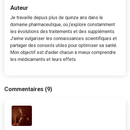
Auteur
Je travaille depuis plus de quinze ans dans le
domaine pharmaceutique, où j’explore constamment
les évolutions des traitements et des suppléments.
J’aime vulgariser les connaissances scientifiques et
partager des conseils utiles pour optimiser sa santé.
Mon objectif est d’aider chacun à mieux comprendre
les médicaments et leurs effets.
Commentaires (9)