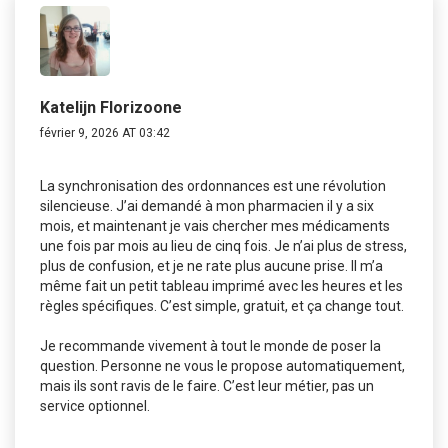
Katelijn Florizoone
février 9, 2026 AT 03:42
La synchronisation des ordonnances est une révolution
silencieuse. J’ai demandé à mon pharmacien il y a six
mois, et maintenant je vais chercher mes médicaments
une fois par mois au lieu de cinq fois. Je n’ai plus de stress,
plus de confusion, et je ne rate plus aucune prise. Il m’a
même fait un petit tableau imprimé avec les heures et les
règles spécifiques. C’est simple, gratuit, et ça change tout.
Je recommande vivement à tout le monde de poser la
question. Personne ne vous le propose automatiquement,
mais ils sont ravis de le faire. C’est leur métier, pas un
service optionnel.