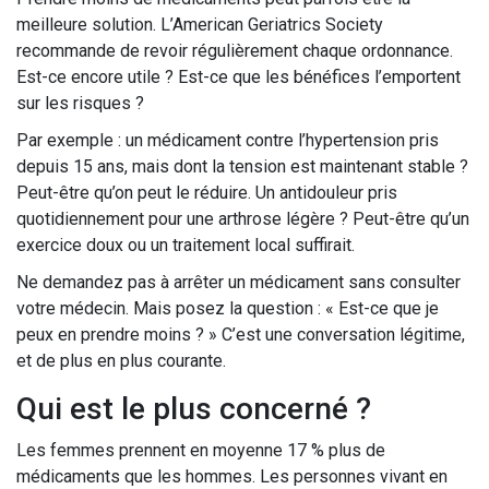
meilleure solution. L’American Geriatrics Society
recommande de revoir régulièrement chaque ordonnance.
Est-ce encore utile ? Est-ce que les bénéfices l’emportent
sur les risques ?
Par exemple : un médicament contre l’hypertension pris
depuis 15 ans, mais dont la tension est maintenant stable ?
Peut-être qu’on peut le réduire. Un antidouleur pris
quotidiennement pour une arthrose légère ? Peut-être qu’un
exercice doux ou un traitement local suffirait.
Ne demandez pas à arrêter un médicament sans consulter
votre médecin. Mais posez la question : « Est-ce que je
peux en prendre moins ? » C’est une conversation légitime,
et de plus en plus courante.
Qui est le plus concerné ?
Les femmes prennent en moyenne 17 % plus de
médicaments que les hommes. Les personnes vivant en