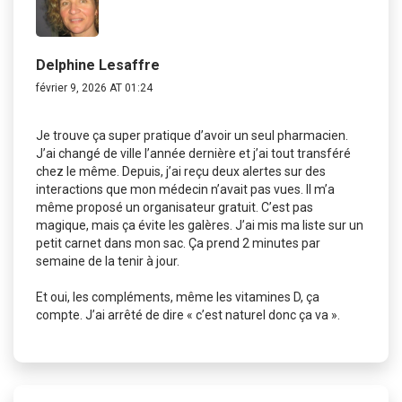
Delphine Lesaffre
février 9, 2026 AT 01:24
Je trouve ça super pratique d’avoir un seul pharmacien.
J’ai changé de ville l’année dernière et j’ai tout transféré
chez le même. Depuis, j’ai reçu deux alertes sur des
interactions que mon médecin n’avait pas vues. Il m’a
même proposé un organisateur gratuit. C’est pas
magique, mais ça évite les galères. J’ai mis ma liste sur un
petit carnet dans mon sac. Ça prend 2 minutes par
semaine de la tenir à jour.
Et oui, les compléments, même les vitamines D, ça
compte. J’ai arrêté de dire « c’est naturel donc ça va ».