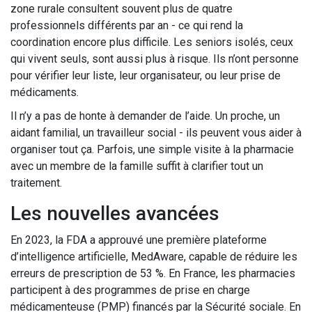
zone rurale consultent souvent plus de quatre
professionnels différents par an - ce qui rend la
coordination encore plus difficile. Les seniors isolés, ceux
qui vivent seuls, sont aussi plus à risque. Ils n’ont personne
pour vérifier leur liste, leur organisateur, ou leur prise de
médicaments.
Il n’y a pas de honte à demander de l’aide. Un proche, un
aidant familial, un travailleur social - ils peuvent vous aider à
organiser tout ça. Parfois, une simple visite à la pharmacie
avec un membre de la famille suffit à clarifier tout un
traitement.
Les nouvelles avancées
En 2023, la FDA a approuvé une première plateforme
d’intelligence artificielle, MedAware, capable de réduire les
erreurs de prescription de 53 %. En France, les pharmacies
participent à des programmes de prise en charge
médicamenteuse (PMP) financés par la Sécurité sociale. En