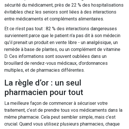
sécurité du médicament, près de 22 % des hospitalisations
évitables chez les seniors sont liées à des interactions
entre médicaments et compléments alimentaires.
Et ce n’est pas tout : 82 % des interactions dangereuses
surviennent parce que le patient n’a pas dit à son médecin
qu’il prenait un produit en vente libre - un analgésique, un
remède à base de plantes, ou un complément de vitamine
D. Ces informations sont souvent oubliées dans un
brouillard de rendez-vous médicaux, d’ordonnances
multiples, et de pharmacies différentes.
La règle d’or : un seul
pharmacien pour tout
La meilleure façon de commencer à sécuriser votre
traitement, c’est de prendre tous vos médicaments dans la
même pharmacie. Cela peut sembler simple, mais c’est
crucial. Quand vous utilisez plusieurs pharmacies, chaque