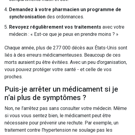
Demandez à votre pharmacien un programme de
synchronisation
des ordonnances.
Revoyez régulièrement vos traitements
avec votre
médecin : « Est-ce que je peux en prendre moins ? »
Chaque année, plus de 277 000 décès aux États-Unis sont
liés à des erreurs médicamenteuses. Beaucoup de ces
morts auraient pu être évitées. Avec un peu d’organisation,
vous pouvez protéger votre santé - et celle de vos
proches.
Puis-je arrêter un médicament si je
n’ai plus de symptômes ?
Non, ne l’arrêtez pas sans consulter votre médecin. Même
si vous vous sentez bien, le médicament peut être
nécessaire pour prévenir une rechute. Par exemple, un
traitement contre l’hypertension ne soulage pas les