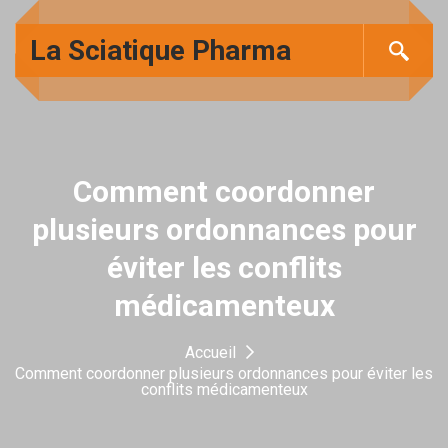
La Sciatique Pharma
Comment coordonner
plusieurs ordonnances pour
éviter les conflits
médicamenteux
Accueil
Comment coordonner plusieurs ordonnances pour éviter les
conflits médicamenteux