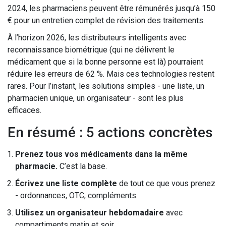
2024, les pharmaciens peuvent être rémunérés jusqu’à 150
€ pour un entretien complet de révision des traitements.
À l’horizon 2026, les distributeurs intelligents avec
reconnaissance biométrique (qui ne délivrent le
médicament que si la bonne personne est là) pourraient
réduire les erreurs de 62 %. Mais ces technologies restent
rares. Pour l’instant, les solutions simples - une liste, un
pharmacien unique, un organisateur - sont les plus
efficaces.
En résumé : 5 actions concrètes
Prenez tous vos médicaments dans la même
pharmacie.
C’est la base.
Écrivez une liste complète
de tout ce que vous prenez
- ordonnances, OTC, compléments.
Utilisez un organisateur hebdomadaire
avec
compartiments matin et soir.