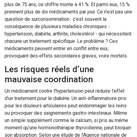
plus de 75 ans, ce chiffre monte à 41 %. Et parmi eux, 15 %
prennent plus de dix médicaments par jour. Ce n’est pas une
question de surconsommation : c’est souvent la
conséquence de plusieurs maladies chroniques -
hypertension, diabète, arthrite, cholestérol - qui nécessitent
chacune un traitement spécifique. Le problème ? Ces
médicaments peuvent entrer en conflit entre eux,
provoquant des effets secondaires graves, voire mortels.
Les risques réels d’une
mauvaise coordination
Un médicament contre l’hypertension peut réduire l’effet
d’un traitement pour le diabète. Un anti-inflammatoire pris
pour les douleurs articulaires peut endommager les reins
ou provoquer des saignements gastro-intestinaux. Même
un simple supplément comme le calcium, si pris au même
moment qu’une hormonothérapie thyroïdienne, peut bloquer
son absorption. Selon une étude de l’Agence nationale de