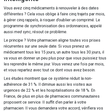
Vous avez cinq médicaments à renouveler à des dates
différentes ? Cela vous oblige à faire cinq trajets par mois,
à gérer cinq rappels, à risquer d’oublier un comprimé. Le
programme de synchronisation des ordonnances, appelé
aussi
med sync
, résout ce problème.
Le principe ? Votre pharmacien aligne toutes vos prises
récurrentes sur une seule date. Si vous prenez un
médicament tous les 15 jours, un autre tous les 30 jours, il
va vous en donner un peu plus pour que vous puissiez tous
les reprendre le même jour. Vous venez une fois par mois,
et vous repartez avec tout ce dont vous avez besoin.
Les études montrent que ce système réduit la non-
adhérence de 31 %. Il diminue aussi les visites aux
urgences de 22 % et les hospitalisations de 18 %. En
France, de plus en plus de pharmacies communautaires
proposent ce service. Il suffit d’en parler à votre
pharmacien. Il vous demandera votre accord, vérifiera vos