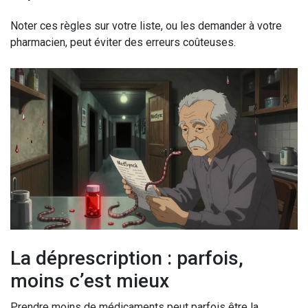
Noter ces règles sur votre liste, ou les demander à votre
pharmacien, peut éviter des erreurs coûteuses.
La déprescription : parfois,
moins c’est mieux
Prendre moins de médicaments peut parfois être la