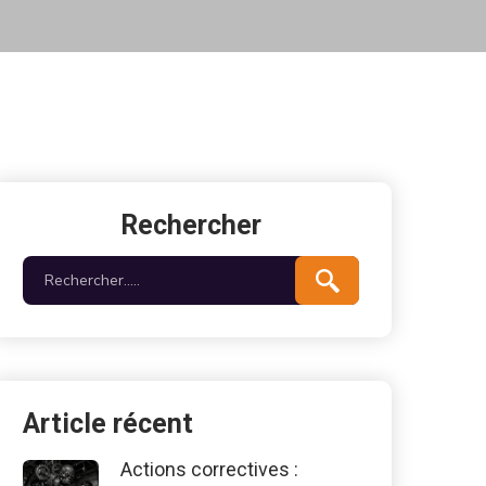
Rechercher
Article récent
Actions correctives :