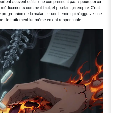
ortent souvent qu’ils « ne comprennent pas » pourquoi ça
rs médicaments comme il faut, et pourtant ça empire. C’est
e progression de la maladie - une hernie qui s’aggrave, une
ne : le traitement lui-même en est responsable.