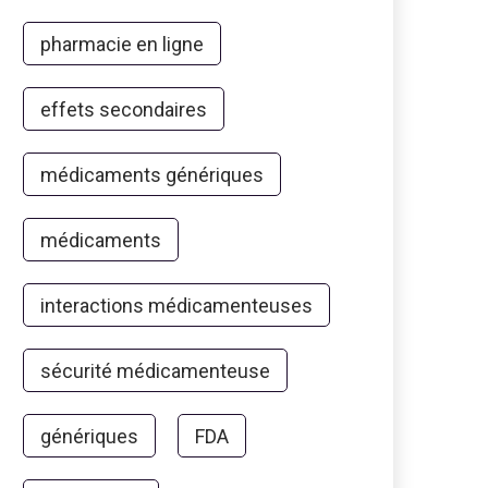
pharmacie en ligne
effets secondaires
médicaments génériques
médicaments
interactions médicamenteuses
sécurité médicamenteuse
génériques
FDA