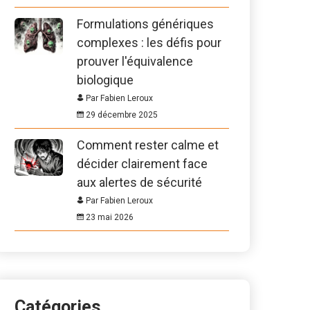
Formulations génériques
complexes : les défis pour
prouver l'équivalence
biologique
Par Fabien Leroux
29 décembre 2025
Comment rester calme et
décider clairement face
aux alertes de sécurité
Par Fabien Leroux
23 mai 2026
Catégories