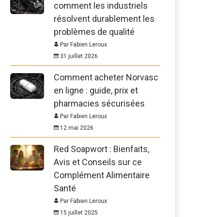
comment les industriels
résolvent durablement les
problèmes de qualité
Par Fabien Leroux
31 juillet 2026
Comment acheter Norvasc
en ligne : guide, prix et
pharmacies sécurisées
Par Fabien Leroux
12 mai 2026
Red Soapwort : Bienfaits,
Avis et Conseils sur ce
Complément Alimentaire
Santé
Par Fabien Leroux
15 juillet 2025