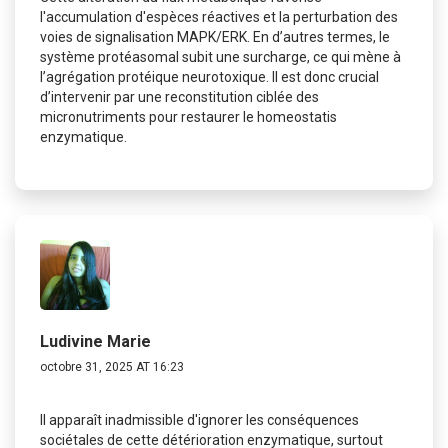
l'accumulation d'espèces réactives et la perturbation des
voies de signalisation MAPK/ERK. En d’autres termes, le
système protéasomal subit une surcharge, ce qui mène à
l’agrégation protéique neurotoxique. Il est donc crucial
d’intervenir par une reconstitution ciblée des
micronutriments pour restaurer le homeostatis
enzymatique.
Ludivine Marie
octobre 31, 2025 AT 16:23
Il apparaît inadmissible d'ignorer les conséquences
sociétales de cette détérioration enzymatique, surtout