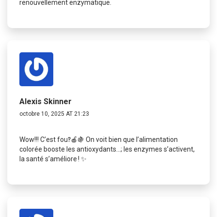
renouvellement enzymatique.
Alexis Skinner
octobre 10, 2025 AT 21:23
Wow!!! C’est fou‽🍎🍇 On voit bien que l’alimentation
colorée booste les antioxydants...; les enzymes s’activent,
la santé s’améliore ! ✨