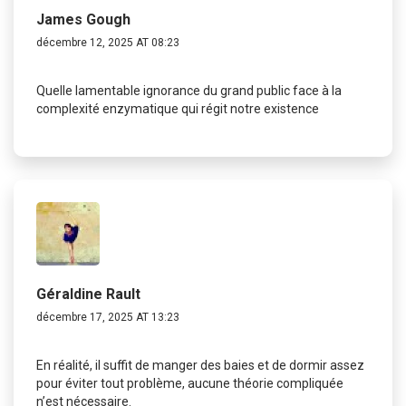
James Gough
décembre 12, 2025 AT 08:23
Quelle lamentable ignorance du grand public face à la
complexité enzymatique qui régit notre existence
Géraldine Rault
décembre 17, 2025 AT 13:23
En réalité, il suffit de manger des baies et de dormir assez
pour éviter tout problème, aucune théorie compliquée
n’est nécessaire.