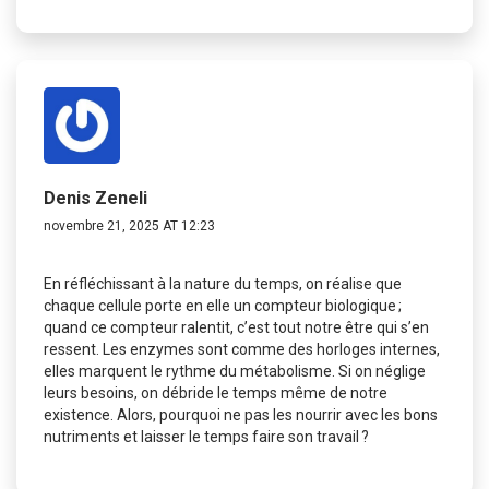
Denis Zeneli
novembre 21, 2025 AT 12:23
En réfléchissant à la nature du temps, on réalise que
chaque cellule porte en elle un compteur biologique ;
quand ce compteur ralentit, c’est tout notre être qui s’en
ressent. Les enzymes sont comme des horloges internes,
elles marquent le rythme du métabolisme. Si on néglige
leurs besoins, on débride le temps même de notre
existence. Alors, pourquoi ne pas les nourrir avec les bons
nutriments et laisser le temps faire son travail ?