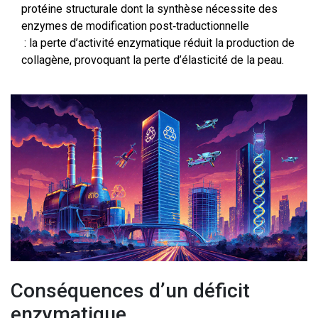
protéine structurale dont la synthèse nécessite des
enzymes de modification post‑traductionnelle
: la perte d’activité enzymatique réduit la production de
collagène, provoquant la perte d’élasticité de la peau.
Conséquences d’un déficit
enzymatique