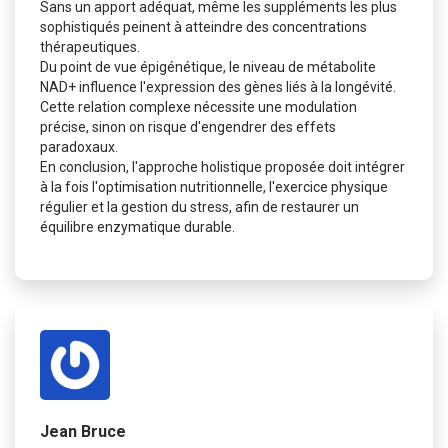
Sans un apport adéquat, même les suppléments les plus
sophistiqués peinent à atteindre des concentrations
thérapeutiques.
Du point de vue épigénétique, le niveau de métabolite
NAD+ influence l'expression des gènes liés à la longévité.
Cette relation complexe nécessite une modulation
précise, sinon on risque d'engendrer des effets
paradoxaux.
En conclusion, l'approche holistique proposée doit intégrer
à la fois l'optimisation nutritionnelle, l'exercice physique
régulier et la gestion du stress, afin de restaurer un
équilibre enzymatique durable.
Jean Bruce