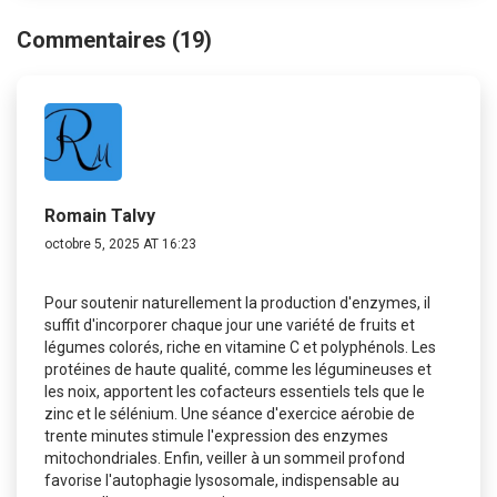
Commentaires (19)
Romain Talvy
octobre 5, 2025 AT 16:23
Pour soutenir naturellement la production d'enzymes, il
suffit d'incorporer chaque jour une variété de fruits et
légumes colorés, riche en vitamine C et polyphénols. Les
protéines de haute qualité, comme les légumineuses et
les noix, apportent les cofacteurs essentiels tels que le
zinc et le sélénium. Une séance d'exercice aérobie de
trente minutes stimule l'expression des enzymes
mitochondriales. Enfin, veiller à un sommeil profond
favorise l'autophagie lysosomale, indispensable au