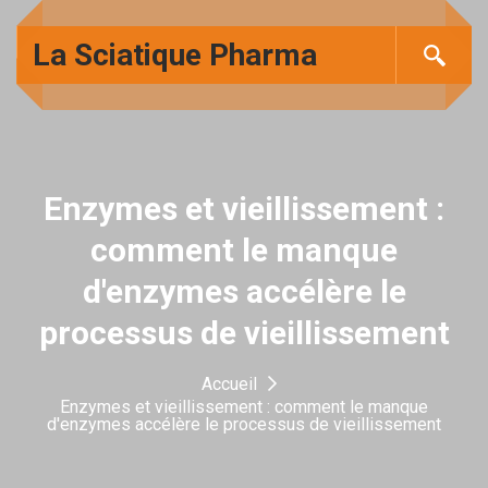
La Sciatique Pharma
Enzymes et vieillissement :
comment le manque
d'enzymes accélère le
processus de vieillissement
Accueil
Enzymes et vieillissement : comment le manque
d'enzymes accélère le processus de vieillissement