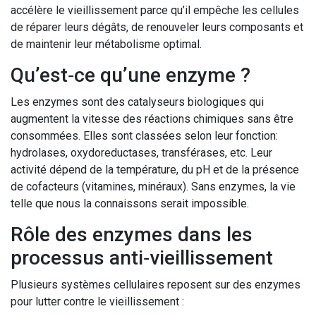
accélère le vieillissement parce qu’il empêche les cellules
de réparer leurs dégâts, de renouveler leurs composants et
de maintenir leur métabolisme optimal.
Qu’est‑ce qu’une enzyme ?
Les enzymes sont des catalyseurs biologiques qui
augmentent la vitesse des réactions chimiques sans être
consommées. Elles sont classées selon leur fonction:
hydrolases, oxydoreductases, transférases, etc. Leur
activité dépend de la température, du pH et de la présence
de cofacteurs (vitamines, minéraux). Sans enzymes, la vie
telle que nous la connaissons serait impossible.
Rôle des enzymes dans les
processus anti‑vieillissement
Plusieurs systèmes cellulaires reposent sur des enzymes
pour lutter contre le vieillissement :