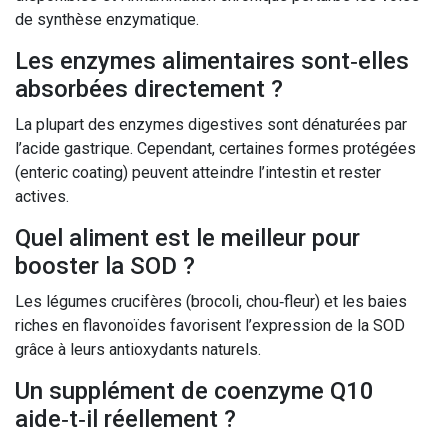
de synthèse enzymatique.
Les enzymes alimentaires sont‑elles
absorbées directement ?
La plupart des enzymes digestives sont dénaturées par
l’acide gastrique. Cependant, certaines formes protégées
(enteric coating) peuvent atteindre l’intestin et rester
actives.
Quel aliment est le meilleur pour
booster la SOD ?
Les légumes crucifères (brocoli, chou‑fleur) et les baies
riches en flavonoïdes favorisent l’expression de la SOD
grâce à leurs antioxydants naturels.
Un supplément de coenzyme Q10
aide‑t‑il réellement ?