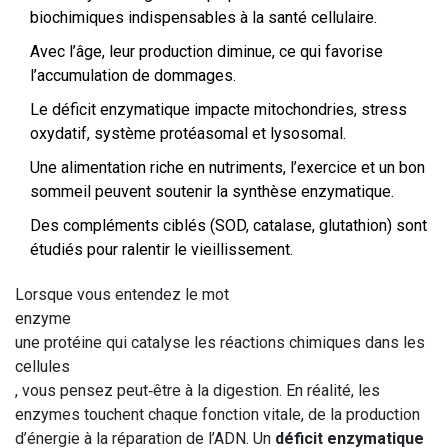
biochimiques indispensables à la santé cellulaire.
Avec l’âge, leur production diminue, ce qui favorise
l’accumulation de dommages.
Le déficit enzymatique impacte mitochondries, stress
oxydatif, système protéasomal et lysosomal.
Une alimentation riche en nutriments, l’exercice et un bon
sommeil peuvent soutenir la synthèse enzymatique.
Des compléments ciblés (SOD, catalase, glutathion) sont
étudiés pour ralentir le vieillissement.
Lorsque vous entendez le mot
enzyme
une protéine qui catalyse les réactions chimiques dans les
cellules
, vous pensez peut‑être à la digestion. En réalité, les
enzymes touchent chaque fonction vitale, de la production
d’énergie à la réparation de l’ADN. Un
déficit enzymatique