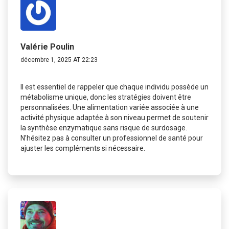
Valérie Poulin
décembre 1, 2025 AT 22:23
Il est essentiel de rappeler que chaque individu possède un
métabolisme unique, donc les stratégies doivent être
personnalisées. Une alimentation variée associée à une
activité physique adaptée à son niveau permet de soutenir
la synthèse enzymatique sans risque de surdosage.
N’hésitez pas à consulter un professionnel de santé pour
ajuster les compléments si nécessaire.