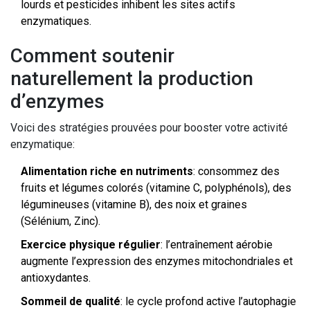
lourds et pesticides inhibent les sites actifs
enzymatiques.
Comment soutenir
naturellement la production
d’enzymes
Voici des stratégies prouvées pour booster votre activité
enzymatique:
Alimentation riche en nutriments
: consommez des
fruits et légumes colorés (vitamine C, polyphénols), des
légumineuses (vitamine B), des noix et graines
(Sélénium, Zinc).
Exercice physique régulier
: l’entraînement aérobie
augmente l’expression des enzymes mitochondriales et
antioxydantes.
Sommeil de qualité
: le cycle profond active l’autophagie