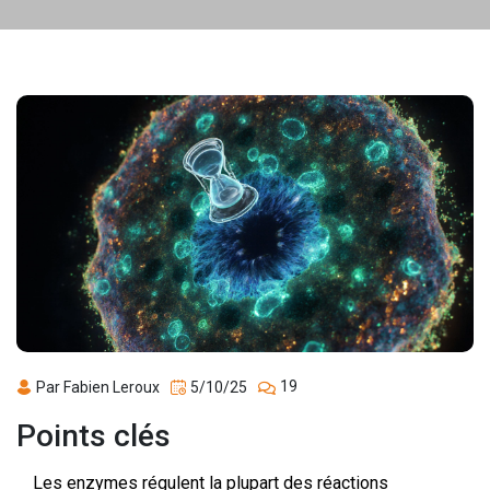
19
Par Fabien Leroux
5/10/25
Points clés
Les enzymes régulent la plupart des réactions