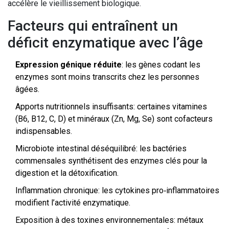
accélère le vieillissement biologique.
Facteurs qui entraînent un
déficit enzymatique avec l’âge
Expression génique réduite
: les gènes codant les
enzymes sont moins transcrits chez les personnes
âgées.
Apports nutritionnels insuffisants: certaines vitamines
(B6, B12, C, D) et minéraux (Zn, Mg, Se) sont cofacteurs
indispensables.
Microbiote intestinal déséquilibré: les bactéries
commensales synthétisent des enzymes clés pour la
digestion et la détoxification.
Inflammation chronique: les cytokines pro‑inflammatoires
modifient l’activité enzymatique.
Exposition à des toxines environnementales: métaux