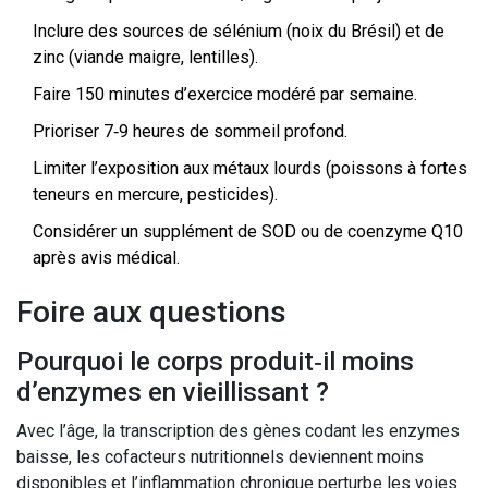
Inclure des sources de sélénium (noix du Brésil) et de
zinc (viande maigre, lentilles).
Faire 150 minutes d’exercice modéré par semaine.
Prioriser 7‑9 heures de sommeil profond.
Limiter l’exposition aux métaux lourds (poissons à fortes
teneurs en mercure, pesticides).
Considérer un supplément de SOD ou de coenzyme Q10
après avis médical.
Foire aux questions
Pourquoi le corps produit‑il moins
d’enzymes en vieillissant ?
Avec l’âge, la transcription des gènes codant les enzymes
baisse, les cofacteurs nutritionnels deviennent moins
disponibles et l’inflammation chronique perturbe les voies