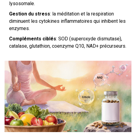
lysosomale.
Gestion du stress
: la méditation et la respiration
diminuent les cytokines inflammatoires qui inhibent les
enzymes.
Compléments ciblés
: SOD (superoxyde dismutase),
catalase, glutathion, coenzyme Q10, NAD+ précurseurs.