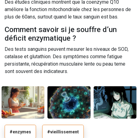
Des études cliniques montrent que la coenzyme Q10
améliore la fonction mitochondriale chez les personnes de
plus de 60ans, surtout quand le taux sanguin est bas.
Comment savoir si je souffre d’un
déficit enzymatique ?
Des tests sanguins peuvent mesurer les niveaux de SOD,
catalase et glutathion. Des symptômes comme fatigue
persistante, récupération musculaire lente ou peau terne
sont souvent des indicateurs.
#enzymes
#vieillissement