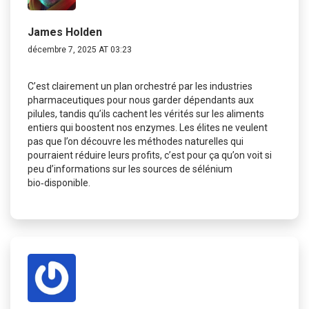
James Holden
décembre 7, 2025 AT 03:23
C’est clairement un plan orchestré par les industries
pharmaceutiques pour nous garder dépendants aux
pilules, tandis qu’ils cachent les vérités sur les aliments
entiers qui boostent nos enzymes. Les élites ne veulent
pas que l’on découvre les méthodes naturelles qui
pourraient réduire leurs profits, c’est pour ça qu’on voit si
peu d’informations sur les sources de sélénium
bio‑disponible.