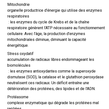
Mitochondrie
organelle productrice d’énergie qui utilise des enzymes
respiratoires
: les enzymes du cycle de Krebs et de la chaîne
respiratoire génèrent l’ATP nécessaire au fonctionnement
cellulaire. Avec l’âge, la production d’enzymes
mitochondriales diminue, diminuant la capacité
énergétique.
Stress oxydatif
accumulation de radicaux libres endommageant les
biomolécules
: les enzymes antioxydantes comme la superoxyde
dismutase (SOD), la catalase et le glutathion peroxydase
neutralisent ces radicaux. Un déficit entraîne une
détérioration des protéines, des lipides et de l’ADN.
Protéasome
complexe enzymatique qui dégrade les protéines mal
repliées