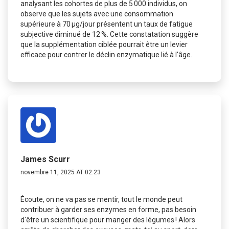
analysant les cohortes de plus de 5 000 individus, on
observe que les sujets avec une consommation
supérieure à 70 µg/jour présentent un taux de fatigue
subjective diminué de 12 %. Cette constatation suggère
que la supplémentation ciblée pourrait être un levier
efficace pour contrer le déclin enzymatique lié à l'âge.
James Scurr
novembre 11, 2025 AT 02:23
Écoute, on ne va pas se mentir, tout le monde peut
contribuer à garder ses enzymes en forme, pas besoin
d'être un scientifique pour manger des légumes ! Alors