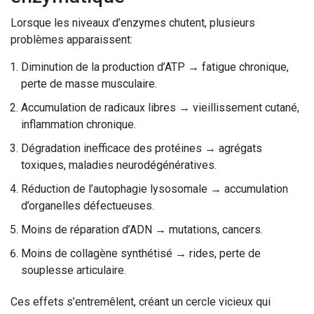
Lorsque les niveaux d’enzymes chutent, plusieurs
problèmes apparaissent:
Diminution de la production d’ATP → fatigue chronique,
perte de masse musculaire.
Accumulation de radicaux libres → vieillissement cutané,
inflammation chronique.
Dégradation inefficace des protéines → agrégats
toxiques, maladies neurodégénératives.
Réduction de l’autophagie lysosomale → accumulation
d’organelles défectueuses.
Moins de réparation d’ADN → mutations, cancers.
Moins de collagène synthétisé → rides, perte de
souplesse articulaire.
Ces effets s’entremêlent, créant un cercle vicieux qui