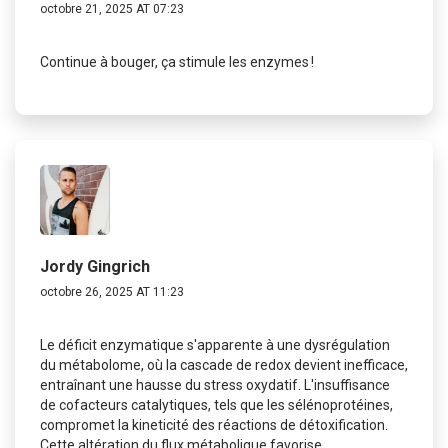
octobre 21, 2025 AT 07:23
Continue à bouger, ça stimule les enzymes !
Jordy Gingrich
octobre 26, 2025 AT 11:23
Le déficit enzymatique s'apparente à une dysrégulation
du métabolome, où la cascade de redox devient inefficace,
entraînant une hausse du stress oxydatif. L'insuffisance
de cofacteurs catalytiques, tels que les sélénoprotéines,
compromet la kineticité des réactions de détoxification.
Cette altération du flux métabolique favorise