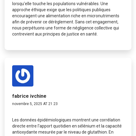
lorsqu'elle touche les populations vulnérables. Une
approche éthique exige que les politiques publiques
encouragent une alimentation riche en micronutriments
afin de prévenir ce dérèglement. Sans cet engagement,
nous perpétuons une forme de négligence collective qui
contrevient aux principes de justice en santé.
fabrice ivchine
novembre 5, 2025 AT 21:23
Les données épidémiologiques montrent une corrélation
directe entre l'apport quotidien en sélénium et la capacité
antioxydante mesurée par le niveau de glutathion. En