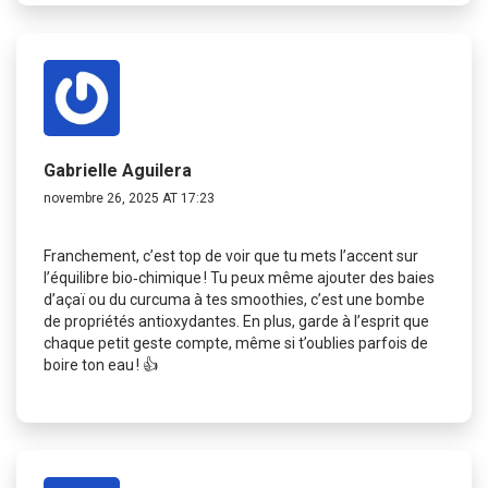
Gabrielle Aguilera
novembre 26, 2025 AT 17:23
Franchement, c’est top de voir que tu mets l’accent sur
l’équilibre bio‑chimique ! Tu peux même ajouter des baies
d’açaï ou du curcuma à tes smoothies, c’est une bombe
de propriétés antioxydantes. En plus, garde à l’esprit que
chaque petit geste compte, même si t’oublies parfois de
boire ton eau ! 👍