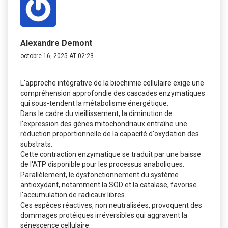
Alexandre Demont
octobre 16, 2025 AT 02:23
L'approche intégrative de la biochimie cellulaire exige une
compréhension approfondie des cascades enzymatiques
qui sous-tendent la métabolisme énergétique.
Dans le cadre du vieillissement, la diminution de
l'expression des gènes mitochondriaux entraîne une
réduction proportionnelle de la capacité d'oxydation des
substrats.
Cette contraction enzymatique se traduit par une baisse
de l'ATP disponible pour les processus anaboliques.
Parallèlement, le dysfonctionnement du système
antioxydant, notamment la SOD et la catalase, favorise
l'accumulation de radicaux libres.
Ces espèces réactives, non neutralisées, provoquent des
dommages protéiques irréversibles qui aggravent la
sénescence cellulaire.