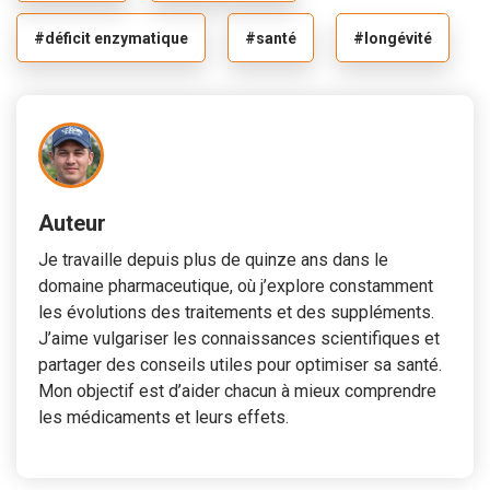
#déficit enzymatique
#santé
#longévité
Auteur
Je travaille depuis plus de quinze ans dans le
domaine pharmaceutique, où j’explore constamment
les évolutions des traitements et des suppléments.
J’aime vulgariser les connaissances scientifiques et
partager des conseils utiles pour optimiser sa santé.
Mon objectif est d’aider chacun à mieux comprendre
les médicaments et leurs effets.