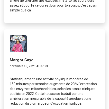
arrête de chercher des excuses, mets-toi au sport, dors
assez et bouffe ce qui est bon pour ton corps, c’est aussi
simple que ça.
Margot Gaye
novembre 16, 2025 AT 07:23
Statistiquement, une activité physique modérée de
150 minutes par semaine augmente de 23 % l'expression
des enzymes mitochondriales, selon les essais cliniques
publiés en 2022. Cette hausse se traduit par une
amélioration mesurable de la capacité aérobie et une
réduction du biomarqueur d'oxydation lipidique.