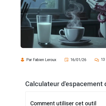
13
Par Fabien Leroux
16/01/26
Calculateur d'espacement
Comment utiliser cet outil