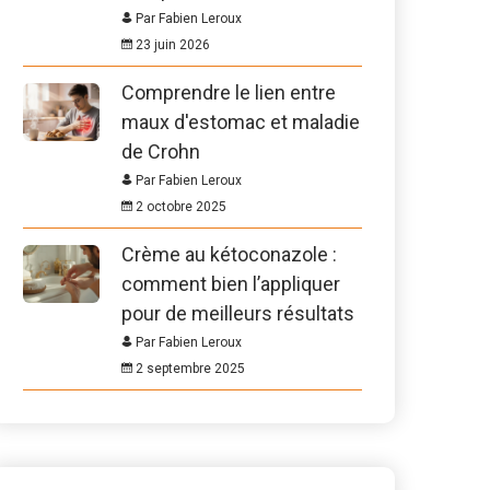
Par Fabien Leroux
23 juin 2026
Comprendre le lien entre
maux d'estomac et maladie
de Crohn
Par Fabien Leroux
2 octobre 2025
Crème au kétoconazole :
comment bien l’appliquer
pour de meilleurs résultats
Par Fabien Leroux
2 septembre 2025