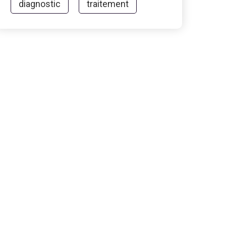
diagnostic
traitement