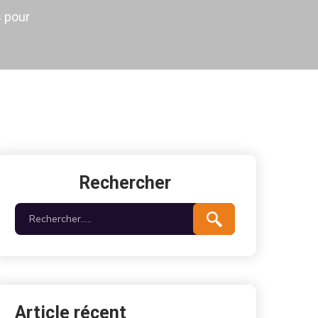
s pour
Rechercher
Article récent