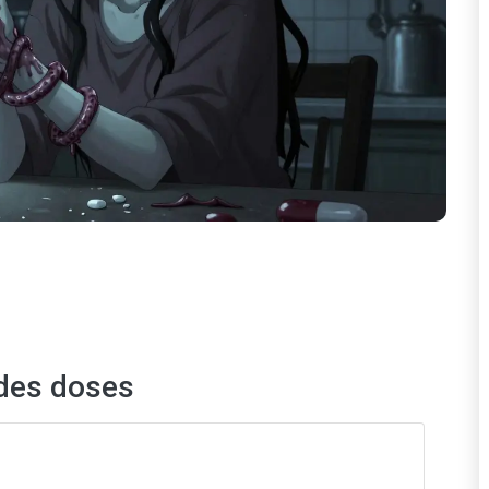
 des doses