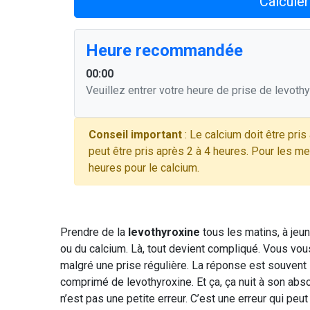
Calcule
Heure recommandée
00:00
Veuillez entrer votre heure de prise de levothy
Conseil important
: Le calcium doit être pris
peut être pris après 2 à 4 heures. Pour les m
heures pour le calcium.
Prendre de la
levothyroxine
tous les matins, à jeu
ou du calcium. Là, tout devient compliqué. Vous v
malgré une prise régulière. La réponse est souvent
comprimé de levothyroxine. Et ça, ça nuit à son ab
n’est pas une petite erreur. C’est une erreur qui peut