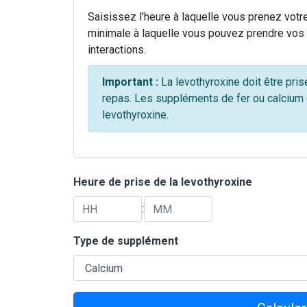
Saisissez l'heure à laquelle vous prenez votre 
minimale à laquelle vous pouvez prendre vos 
interactions.
Important :
La levothyroxine doit être pris
repas. Les suppléments de fer ou calcium 
levothyroxine.
Heure de prise de la levothyroxine
:
Type de supplément