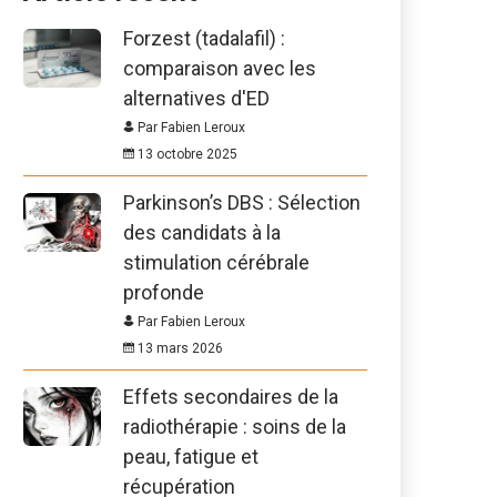
Forzest (tadalafil) :
comparaison avec les
alternatives d'ED
Par Fabien Leroux
13 octobre 2025
Parkinson’s DBS : Sélection
des candidats à la
stimulation cérébrale
profonde
Par Fabien Leroux
13 mars 2026
Effets secondaires de la
radiothérapie : soins de la
peau, fatigue et
récupération