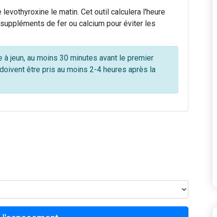
levothyroxine le matin. Cet outil calculera l'heure
suppléments de fer ou calcium pour éviter les
e à jeun, au moins 30 minutes avant le premier
doivent être pris au moins 2-4 heures après la