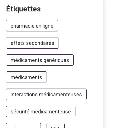
Étiquettes
pharmacie en ligne
effets secondaires
médicaments génériques
médicaments
interactions médicamenteuses
sécurité médicamenteuse