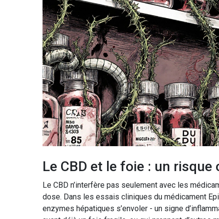
Le CBD et le foie : un risque
Le CBD n’interfère pas seulement avec les médicame
dose. Dans les essais cliniques du médicament Epidi
enzymes hépatiques s’envoler - un signe d’inflamma