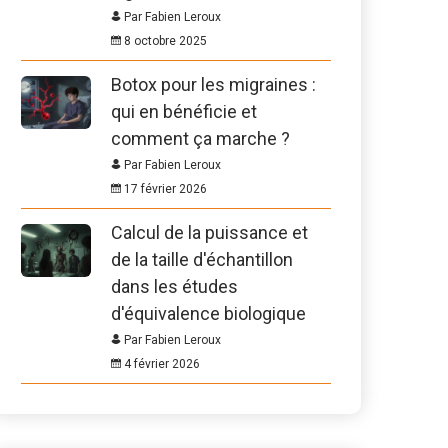
Par Fabien Leroux
8 octobre 2025
Botox pour les migraines :
qui en bénéficie et
comment ça marche ?
Par Fabien Leroux
17 février 2026
Calcul de la puissance et
de la taille d'échantillon
dans les études
d'équivalence biologique
Par Fabien Leroux
4 février 2026