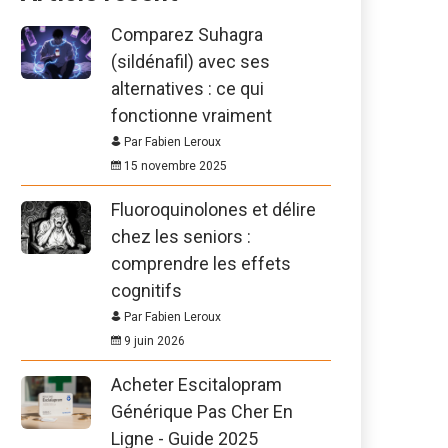
Comparez Suhagra
(sildénafil) avec ses
alternatives : ce qui
fonctionne vraiment
Par Fabien Leroux
15 novembre 2025
Fluoroquinolones et délire
chez les seniors :
comprendre les effets
cognitifs
Par Fabien Leroux
9 juin 2026
Acheter Escitalopram
Générique Pas Cher En
Ligne - Guide 2025