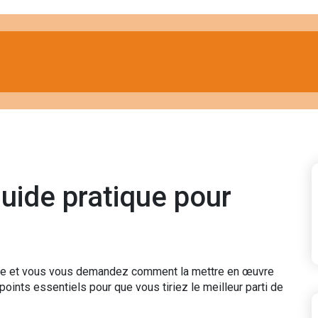
guide pratique pour
ïde et vous vous demandez comment la mettre en œuvre
points essentiels pour que vous tiriez le meilleur parti de