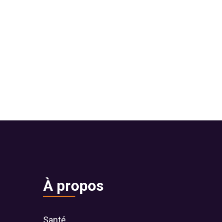
À propos
Santé