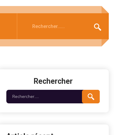
Rechercher