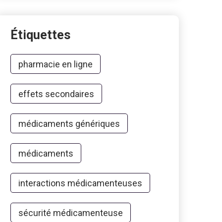
Étiquettes
pharmacie en ligne
effets secondaires
médicaments génériques
médicaments
interactions médicamenteuses
sécurité médicamenteuse