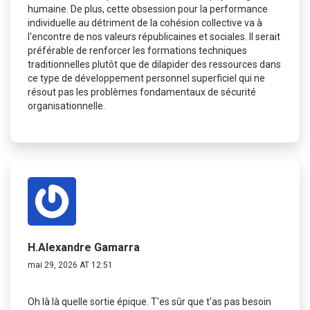
humaine. De plus, cette obsession pour la performance
individuelle au détriment de la cohésion collective va à
l'encontre de nos valeurs républicaines et sociales. Il serait
préférable de renforcer les formations techniques
traditionnelles plutôt que de dilapider des ressources dans
ce type de développement personnel superficiel qui ne
résout pas les problèmes fondamentaux de sécurité
organisationnelle.
H.Alexandre Gamarra
mai 29, 2026 AT 12:51
Oh là là quelle sortie épique. T'es sûr que t'as pas besoin