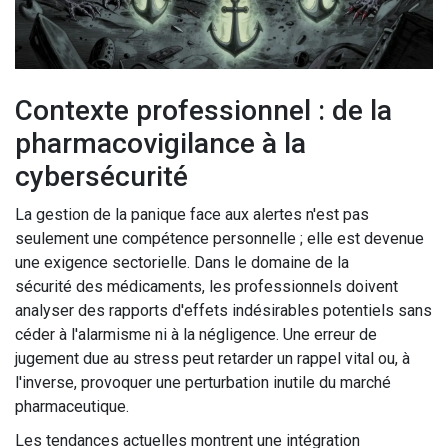
Contexte professionnel : de la
pharmacovigilance à la
cybersécurité
La gestion de la panique face aux alertes n'est pas
seulement une compétence personnelle ; elle est devenue
une exigence sectorielle. Dans le domaine de la
sécurité des médicaments
, les professionnels doivent
analyser des rapports d'effets indésirables potentiels sans
céder à l'alarmisme ni à la négligence. Une erreur de
jugement due au stress peut retarder un rappel vital ou, à
l'inverse, provoquer une perturbation inutile du marché
pharmaceutique.
Les tendances actuelles montrent une intégration