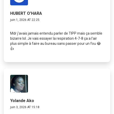
HUBERT O'HARA
juin 1, 2026 AT 22:25
Mdr j'avais jamais entendu parler de TIPP mais ça semble
bizarre lol. Je vais essayer la respiration 4-7-8 ça a l'air
plus simple à faire au bureau sans passer pour un fou 😂
👍
Yolande Ako
juin 3, 2026 AT 15:18