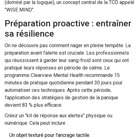
(dominé par la logique), un concept central de la TCD appelé
"WISE MIND".
Préparation proactive : entraîner
sa résilience
On ne découvre pas comment nager en pleine tempête. La
préparation avant l'alerte est cruciale. Les professionnels
qui réussissent à garder leur sang-froid sont ceux qui ont
pratiqué leurs réponses en période de calme. Le
programme Clearview Mental Health recommande 15
minutes de pratique quotidienne pendant 30 jours pour
automatiser ces techniques. Après cette période,
l'application des stratégies de gestion de la panique
devient 83 % plus efficace.
Créez un "kit de réponse aux alertes" physique ou
numérique. Cela peut inclure :
Un objet texturé pour l'ancrage tactile.