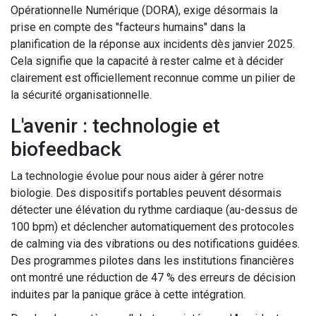
Opérationnelle Numérique (DORA), exige désormais la
prise en compte des "facteurs humains" dans la
planification de la réponse aux incidents dès janvier 2025.
Cela signifie que la capacité à rester calme et à décider
clairement est officiellement reconnue comme un pilier de
la sécurité organisationnelle.
L'avenir : technologie et
biofeedback
La technologie évolue pour nous aider à gérer notre
biologie. Des dispositifs portables peuvent désormais
détecter une élévation du rythme cardiaque (au-dessus de
100 bpm) et déclencher automatiquement des protocoles
de calming via des vibrations ou des notifications guidées.
Des programmes pilotes dans les institutions financières
ont montré une réduction de 47 % des erreurs de décision
induites par la panique grâce à cette intégration.