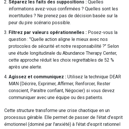
Séparez les faits des suppositions :
Quelles
informations avez-vous confirmées ? Quelles sont les
incertitudes ? Ne prenez pas de décision basée sur la
peur du pire scénario possible.
Filtrez par valeurs opérationnelles :
Posez-vous la
question : "Quelle action aligne le mieux avec nos
protocoles de sécurité et notre responsabilité ?" Selon
une étude longitudinale du Abundance Therapy Center,
cette approche réduit les choix regrettables de 52 %
après une alerte.
Agissez et communiquez :
Utilisez la technique DEAR
MAN (Décrire, Exprimer, Affirmer, Renforcer, Rester
conscient, Paraître confiant, Négocier) si vous devez
communiquer avec une équipe ou des patients.
Cette structure transforme une crise chaotique en un
processus gérable. Elle permet de passer de l'état d'esprit
émotionnel (dominé par l'anxiété) à l'état d'esprit rationnel