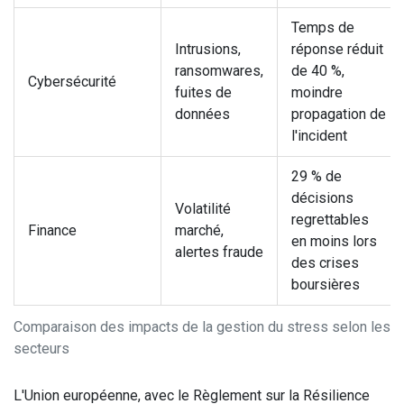
Temps de
Intrusions,
réponse réduit
ransomwares,
de 40 %,
Cybersécurité
fuites de
moindre
données
propagation de
l'incident
29 % de
décisions
Volatilité
regrettables
Finance
marché,
en moins lors
alertes fraude
des crises
boursières
Comparaison des impacts de la gestion du stress selon les
secteurs
L'Union européenne, avec le Règlement sur la Résilience