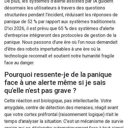
De plus, les systèmes d'alerte assistés par IA guident
désormais les utilisateurs à travers des questions
structurées pendant l'incident, réduisant les réponses de
panique de 52 % par rapport aux systèmes traditionnels.
D'ici 2026, il est prévu que 65 % des systèmes d'alerte
d'entreprise intégreront des protocoles de gestion de la
panique. Nous passons d'une ère où l'on nous demandait
d'être des robots imperturbables à une ère où la
technologie reconnaît et soutient notre humanité fragile
face au danger.
Pourquoi ressente-je de la panique
face à une alerte même si je sais
qu'elle n'est pas grave ?
Cette réaction est biologique, pas intellectuelle. Votre
amygdale, centre de détection des menaces, réagit avant
que votre cortex préfrontal (raisonnement logique) n'ait le
temps d'analyser la situation. C'est un mécanisme de survie