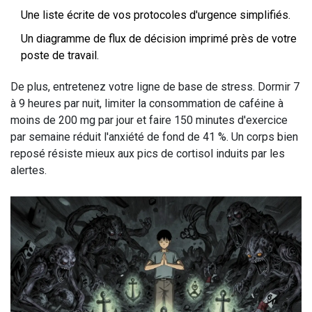
Une liste écrite de vos protocoles d'urgence simplifiés.
Un diagramme de flux de décision imprimé près de votre
poste de travail.
De plus, entretenez votre ligne de base de stress. Dormir 7
à 9 heures par nuit, limiter la consommation de caféine à
moins de 200 mg par jour et faire 150 minutes d'exercice
par semaine réduit l'anxiété de fond de 41 %. Un corps bien
reposé résiste mieux aux pics de cortisol induits par les
alertes.