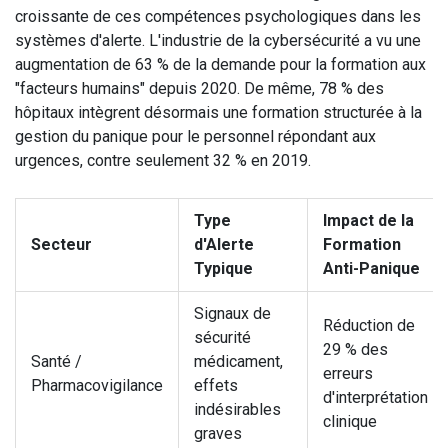
croissante de ces compétences psychologiques dans les
systèmes d'alerte. L'industrie de la cybersécurité a vu une
augmentation de 63 % de la demande pour la formation aux
"facteurs humains" depuis 2020. De même, 78 % des
hôpitaux intègrent désormais une formation structurée à la
gestion du panique pour le personnel répondant aux
urgences, contre seulement 32 % en 2019.
Type
Impact de la
Secteur
d'Alerte
Formation
Typique
Anti-Panique
Signaux de
Réduction de
sécurité
29 % des
Santé /
médicament,
erreurs
Pharmacovigilance
effets
d'interprétation
indésirables
clinique
graves