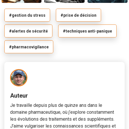
#gestion du stress
#prise de décision
#alertes de sécurité
#techniques anti-panique
#pharmacovigilance
Auteur
Je travaille depuis plus de quinze ans dans le
domaine pharmaceutique, où j’explore constamment
les évolutions des traitements et des suppléments.
J’aime vulgariser les connaissances scientifiques et