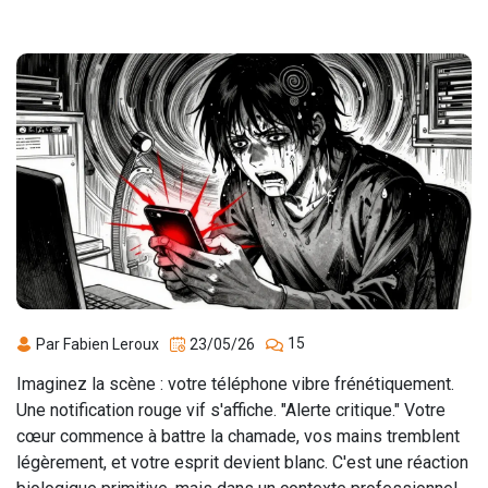
15
Par Fabien Leroux
23/05/26
Imaginez la scène : votre téléphone vibre frénétiquement.
Une notification rouge vif s'affiche. "Alerte critique." Votre
cœur commence à battre la chamade, vos mains tremblent
légèrement, et votre esprit devient blanc. C'est une réaction