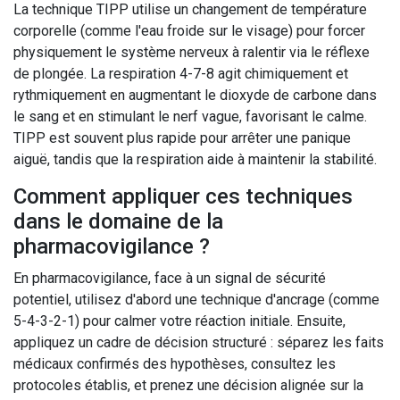
La technique TIPP utilise un changement de température
corporelle (comme l'eau froide sur le visage) pour forcer
physiquement le système nerveux à ralentir via le réflexe
de plongée. La respiration 4-7-8 agit chimiquement et
rythmiquement en augmentant le dioxyde de carbone dans
le sang et en stimulant le nerf vague, favorisant le calme.
TIPP est souvent plus rapide pour arrêter une panique
aiguë, tandis que la respiration aide à maintenir la stabilité.
Comment appliquer ces techniques
dans le domaine de la
pharmacovigilance ?
En pharmacovigilance, face à un signal de sécurité
potentiel, utilisez d'abord une technique d'ancrage (comme
5-4-3-2-1) pour calmer votre réaction initiale. Ensuite,
appliquez un cadre de décision structuré : séparez les faits
médicaux confirmés des hypothèses, consultez les
protocoles établis, et prenez une décision alignée sur la