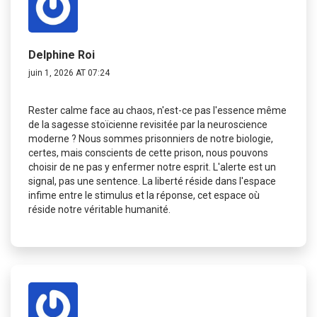
Delphine Roi
juin 1, 2026 AT 07:24
Rester calme face au chaos, n'est-ce pas l'essence même
de la sagesse stoïcienne revisitée par la neuroscience
moderne ? Nous sommes prisonniers de notre biologie,
certes, mais conscients de cette prison, nous pouvons
choisir de ne pas y enfermer notre esprit. L'alerte est un
signal, pas une sentence. La liberté réside dans l'espace
infime entre le stimulus et la réponse, cet espace où
réside notre véritable humanité.