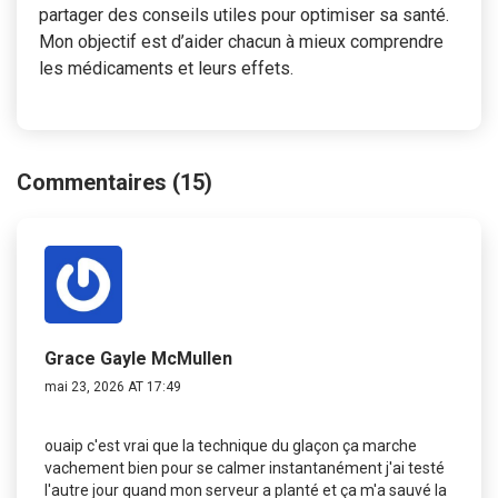
partager des conseils utiles pour optimiser sa santé.
Mon objectif est d’aider chacun à mieux comprendre
les médicaments et leurs effets.
Commentaires (15)
Grace Gayle McMullen
mai 23, 2026 AT 17:49
ouaip c'est vrai que la technique du glaçon ça marche
vachement bien pour se calmer instantanément j'ai testé
l'autre jour quand mon serveur a planté et ça m'a sauvé la