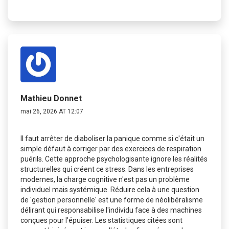
Mathieu Donnet
mai 26, 2026 AT 12:07
Il faut arrêter de diaboliser la panique comme si c'était un
simple défaut à corriger par des exercices de respiration
puérils. Cette approche psychologisante ignore les réalités
structurelles qui créent ce stress. Dans les entreprises
modernes, la charge cognitive n'est pas un problème
individuel mais systémique. Réduire cela à une question
de 'gestion personnelle' est une forme de néolibéralisme
délirant qui responsabilise l'individu face à des machines
conçues pour l'épuiser. Les statistiques citées sont