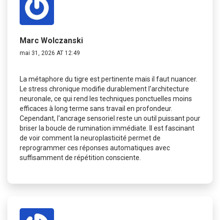
Marc Wolczanski
mai 31, 2026 AT 12:49
La métaphore du tigre est pertinente mais il faut nuancer.
Le stress chronique modifie durablement l'architecture
neuronale, ce qui rend les techniques ponctuelles moins
efficaces à long terme sans travail en profondeur.
Cependant, l'ancrage sensoriel reste un outil puissant pour
briser la boucle de rumination immédiate. Il est fascinant
de voir comment la neuroplasticité permet de
reprogrammer ces réponses automatiques avec
suffisamment de répétition consciente.