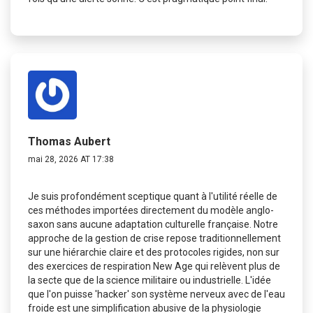
Thomas Aubert
mai 28, 2026 AT 17:38
Je suis profondément sceptique quant à l'utilité réelle de
ces méthodes importées directement du modèle anglo-
saxon sans aucune adaptation culturelle française. Notre
approche de la gestion de crise repose traditionnellement
sur une hiérarchie claire et des protocoles rigides, non sur
des exercices de respiration New Age qui relèvent plus de
la secte que de la science militaire ou industrielle. L'idée
que l'on puisse 'hacker' son système nerveux avec de l'eau
froide est une simplification abusive de la physiologie