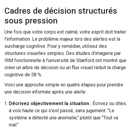
Cadres de décision structurés
sous pression
Une fois que votre corps est calmé, votre esprit doit traiter
l'information. Le problème majeur lors des alertes est la
surcharge cognitive. Pour y remédier, utilisez des
structures visuelles simples. Des études d'imagerie par
IRM fonctionnelle à l'université de Stanford ont montré que
créer un arbre de décision ou un flux visuel réduit la charge
cognitive de 58 %.
Voici une approche simple en quatre étapes pour prendre
une décision informée après une alerte :
Décrivez objectivement la situation :
Écrivez ou dites
à voix haute ce qui s'est passé, sans jugement. "Le
système a détecté une anomalie," plutôt que "Tout va
mal."