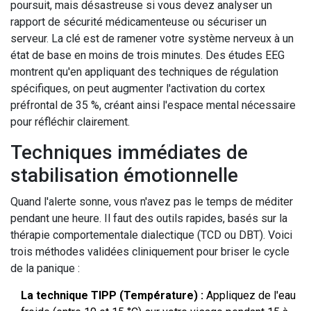
poursuit, mais désastreuse si vous devez analyser un
rapport de sécurité médicamenteuse ou sécuriser un
serveur. La clé est de ramener votre système nerveux à un
état de base en moins de trois minutes. Des études EEG
montrent qu'en appliquant des techniques de régulation
spécifiques, on peut augmenter l'activation du cortex
préfrontal de 35 %, créant ainsi l'espace mental nécessaire
pour réfléchir clairement.
Techniques immédiates de
stabilisation émotionnelle
Quand l'alerte sonne, vous n'avez pas le temps de méditer
pendant une heure. Il faut des outils rapides, basés sur la
thérapie comportementale dialectique (TCD ou DBT). Voici
trois méthodes validées cliniquement pour briser le cycle
de la panique :
La technique TIPP (Température) :
Appliquez de l'eau