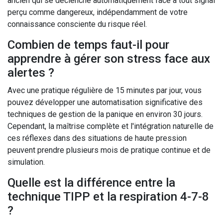
ancien qui se déclenche automatiquement face à tout signal
perçu comme dangereux, indépendamment de votre
connaissance consciente du risque réel.
Combien de temps faut-il pour
apprendre à gérer son stress face aux
alertes ?
Avec une pratique régulière de 15 minutes par jour, vous
pouvez développer une automatisation significative des
techniques de gestion de la panique en environ 30 jours.
Cependant, la maîtrise complète et l'intégration naturelle de
ces réflexes dans des situations de haute pression
peuvent prendre plusieurs mois de pratique continue et de
simulation.
Quelle est la différence entre la
technique TIPP et la respiration 4-7-8
?