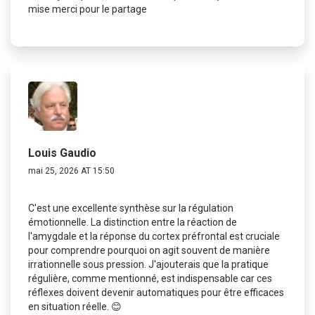
mise merci pour le partage
Louis Gaudio
mai 25, 2026 AT 15:50
C'est une excellente synthèse sur la régulation
émotionnelle. La distinction entre la réaction de
l'amygdale et la réponse du cortex préfrontal est cruciale
pour comprendre pourquoi on agit souvent de manière
irrationnelle sous pression. J'ajouterais que la pratique
régulière, comme mentionné, est indispensable car ces
réflexes doivent devenir automatiques pour être efficaces
en situation réelle. 😊