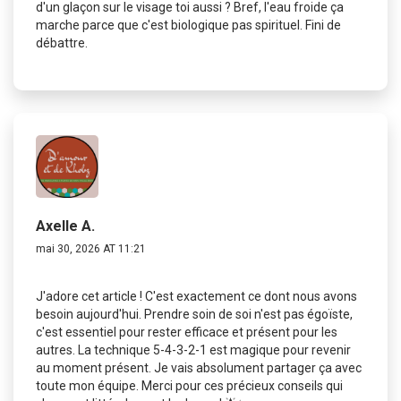
d'un glaçon sur le visage toi aussi ? Bref, l'eau froide ça
marche parce que c'est biologique pas spirituel. Fini de
débattre.
Axelle A.
mai 30, 2026 AT 11:21
J'adore cet article ! C'est exactement ce dont nous avons
besoin aujourd'hui. Prendre soin de soi n'est pas égoïste,
c'est essentiel pour rester efficace et présent pour les
autres. La technique 5-4-3-2-1 est magique pour revenir
au moment présent. Je vais absolument partager ça avec
toute mon équipe. Merci pour ces précieux conseils qui