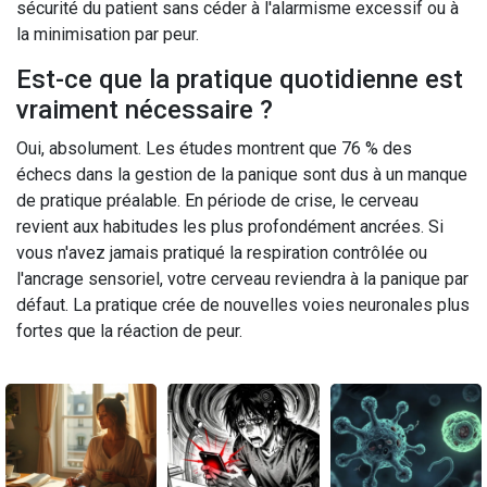
sécurité du patient sans céder à l'alarmisme excessif ou à
la minimisation par peur.
Est-ce que la pratique quotidienne est
vraiment nécessaire ?
Oui, absolument. Les études montrent que 76 % des
échecs dans la gestion de la panique sont dus à un manque
de pratique préalable. En période de crise, le cerveau
revient aux habitudes les plus profondément ancrées. Si
vous n'avez jamais pratiqué la respiration contrôlée ou
l'ancrage sensoriel, votre cerveau reviendra à la panique par
défaut. La pratique crée de nouvelles voies neuronales plus
fortes que la réaction de peur.