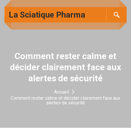
La Sciatique Pharma
Comment rester calme et
décider clairement face aux
alertes de sécurité
Accueil
Comment rester calme et décider clairement face aux
alertes de sécurité