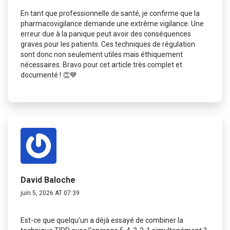
En tant que professionnelle de santé, je confirme que la
pharmacovigilance demande une extrême vigilance. Une
erreur due à la panique peut avoir des conséquences
graves pour les patients. Ces techniques de régulation
sont donc non seulement utiles mais éthiquement
nécessaires. Bravo pour cet article très complet et
documenté ! 👏💙
David Baloche
juin 5, 2026 AT 07:39
Est-ce que quelqu'un a déjà essayé de combiner la