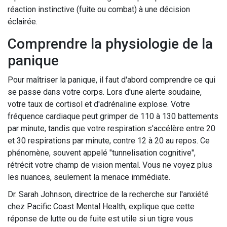
réaction instinctive (fuite ou combat) à une décision
éclairée.
Comprendre la physiologie de la
panique
Pour maîtriser la panique, il faut d'abord comprendre ce qui
se passe dans votre corps. Lors d'une alerte soudaine,
votre taux de cortisol et d'adrénaline explose. Votre
fréquence cardiaque peut grimper de 110 à 130 battements
par minute, tandis que votre respiration s'accélère entre 20
et 30 respirations par minute, contre 12 à 20 au repos. Ce
phénomène, souvent appelé "tunnelisation cognitive",
rétrécit votre champ de vision mental. Vous ne voyez plus
les nuances, seulement la menace immédiate.
Dr. Sarah Johnson, directrice de la recherche sur l'anxiété
chez Pacific Coast Mental Health, explique que cette
réponse de lutte ou de fuite est utile si un tigre vous