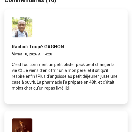
Rachidi Toupé GAGNON
février 10, 2026 AT 14:28
C’est fou comment un petit blister pack peut changer la
vie 😊 Je viens d’en offrir un à mon père, et il dit qu’il
respire enfin ! Plus d’angoisse au petit déjeuner, juste une
case à ouvrir. La pharmacie l’a préparé en 48h, et c’était
moins cher qu’un repas livré. 🙌