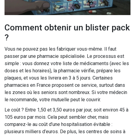
Comment obtenir un blister pack
?
Vous ne pouvez pas les fabriquer vous-même. Il faut
passer par une pharmacie spécialisée. Le processus est
simple : vous donnez votre liste de médicaments (avec les
doses et les horaires), la pharmacie vérifie, prépare les
plaques, et vous les livrera en 3 à 5 jours. Certaines
pharmacies en France proposent ce service, surtout dans
les zones où les seniors sont nombreux. Si votre médecin
le recommande, votre mutuelle peut le couvrir.
Le coût ? Entre 1,50 et 3,50 euros par jour, soit environ 45 à
105 euros par mois. Cela peut sembler cher, mais
comparez-le au coût d’une hospitalisation évitable :
plusieurs milliers d’euros. De plus, les centres de soins à