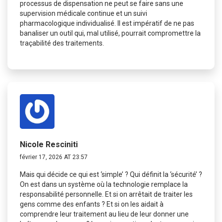
processus de dispensation ne peut se faire sans une
supervision médicale continue et un suivi
pharmacologique individualisé. Il est impératif de ne pas
banaliser un outil qui, mal utilisé, pourrait compromettre la
traçabilité des traitements.
Nicole Resciniti
février 17, 2026 AT 23:57
Mais qui décide ce qui est ‘simple’ ? Qui définit la ‘sécurité’ ?
On est dans un système où la technologie remplace la
responsabilité personnelle. Et si on arrêtait de traiter les
gens comme des enfants ? Et si on les aidait à
comprendre leur traitement au lieu de leur donner une