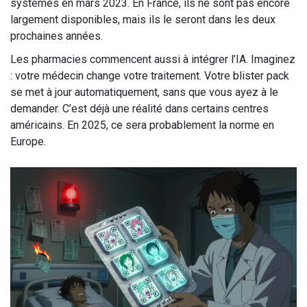
systèmes en mars 2023. En France, ils ne sont pas encore
largement disponibles, mais ils le seront dans les deux
prochaines années.
Les pharmacies commencent aussi à intégrer l’IA. Imaginez
: votre médecin change votre traitement. Votre blister pack
se met à jour automatiquement, sans que vous ayez à le
demander. C’est déjà une réalité dans certains centres
américains. En 2025, ce sera probablement la norme en
Europe.