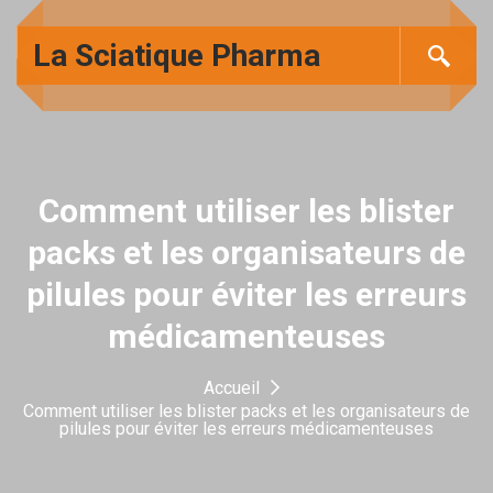
La Sciatique Pharma
Comment utiliser les blister
packs et les organisateurs de
pilules pour éviter les erreurs
médicamenteuses
Accueil
Comment utiliser les blister packs et les organisateurs de
pilules pour éviter les erreurs médicamenteuses