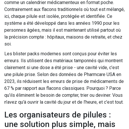
comme un calendrier médicamenteux en format poche.
Contrairement aux flacons traditionnels où tout est mélangé,
ici, chaque pilule est isolée, protégée et identifiée. Ce
système a été développé dans les années 1990 pour les
personnes âgées, mais il est maintenant utilisé partout où
la précision compte : hôpitaux, maisons de retraite, et chez
soi.
Les blister packs modernes sont conçus pour éviter les
erreurs. Ils utilisent des matériaux tamponnés qui montrent
clairement si une dose a été prise - une cavité vide, c’est
une pilule prise. Selon des données de Pharmcare USA en
2023, ils réduisent les erreurs de prise de médicaments de
67 % par rapport aux flacons classiques. Pourquoi ? Parce
qu’ils éliminent le besoin de compter, trier ou deviner. Vous
n’avez qu’à ouvrir la cavité du jour et de l’heure, et c’est tout.
Les organisateurs de pilules :
une solution plus simple, mais