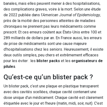
banales, mais elles peuvent mener à des hospitalisations,
des complications graves, voire à la mort. Selon une étude
de 2022 publiée dans l’
American Journal of Epidemiology
,
près de la moitié des personnes atteintes de maladies
chroniques ne prennent pas leurs médicaments comme
prescrit. Et ces erreurs coûtent aux États-Unis entre 100 et
289 milliards de dollars par an. En France aussi, les erreurs
de prise de médicaments sont une cause majeure
d’hospitalisations chez les seniors. Heureusement, il existe
deux outils simples, peu chers et extrêmement efficaces
pour les éviter : les
blister packs
et les
organisateurs de
pilules
.
Qu’est-ce qu’un blister pack ?
Un blister pack, c’est une plaque en plastique transparent
avec des cavités scellées, chaque cavité contenant une
dose unique d’un médicament. Chaque cavité est clairement
étiquetée avec le jour et l’heure (matin, midi, soir, nuit). C’est