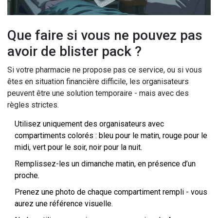
Que faire si vous ne pouvez pas
avoir de blister pack ?
Si votre pharmacie ne propose pas ce service, ou si vous
êtes en situation financière difficile, les organisateurs
peuvent être une solution temporaire - mais avec des
règles strictes.
Utilisez uniquement des organisateurs avec
compartiments colorés : bleu pour le matin, rouge pour le
midi, vert pour le soir, noir pour la nuit.
Remplissez-les un dimanche matin, en présence d’un
proche.
Prenez une photo de chaque compartiment rempli - vous
aurez une référence visuelle.