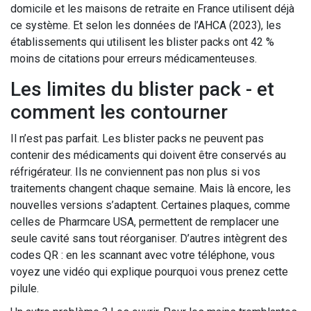
domicile et les maisons de retraite en France utilisent déjà
ce système. Et selon les données de l’AHCA (2023), les
établissements qui utilisent les blister packs ont 42 %
moins de citations pour erreurs médicamenteuses.
Les limites du blister pack - et
comment les contourner
Il n’est pas parfait. Les blister packs ne peuvent pas
contenir des médicaments qui doivent être conservés au
réfrigérateur. Ils ne conviennent pas non plus si vos
traitements changent chaque semaine. Mais là encore, les
nouvelles versions s’adaptent. Certaines plaques, comme
celles de Pharmcare USA, permettent de remplacer une
seule cavité sans tout réorganiser. D’autres intègrent des
codes QR : en les scannant avec votre téléphone, vous
voyez une vidéo qui explique pourquoi vous prenez cette
pilule.