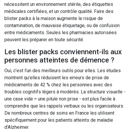
nécessitent un environnement stérile, des étiquettes
médicales certifiées, et un contrôle qualité. Faire des
blister packs à la maison augmente le risque de
contamination, de mauvaise étiquetage, ou de confusion
entre médicaments. Seules les pharmacies autorisées
peuvent les préparer en toute sécurité.
Les blister packs conviennent-ils aux
personnes atteintes de démence ?
Oui, c’est l’un des meilleurs outils pour elles. Les études
montrent qu’elles réduisent les erreurs de prise de
médicaments de 42 % chez les personnes avec des
troubles cognitifs légers à modérés. La structure visuelle -
une case vide = une pilule non prise - est plus facile à
comprendre que les rappels verbaux ou les organisateurs.
De nombreux centres de soins en France les utilisent
spécifiquement pour les patients atteints de maladie
d’Alzheimer.