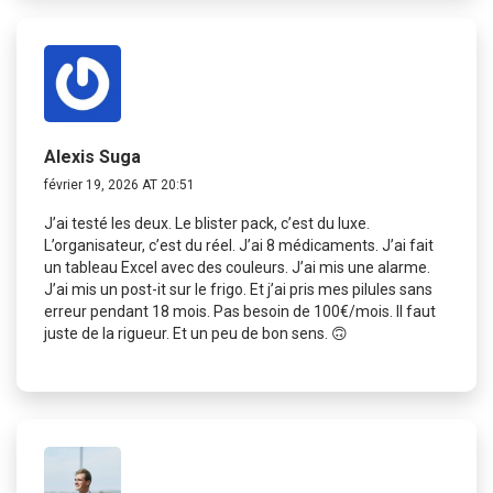
Alexis Suga
février 19, 2026 AT 20:51
J’ai testé les deux. Le blister pack, c’est du luxe.
L’organisateur, c’est du réel. J’ai 8 médicaments. J’ai fait
un tableau Excel avec des couleurs. J’ai mis une alarme.
J’ai mis un post-it sur le frigo. Et j’ai pris mes pilules sans
erreur pendant 18 mois. Pas besoin de 100€/mois. Il faut
juste de la rigueur. Et un peu de bon sens. 🙃