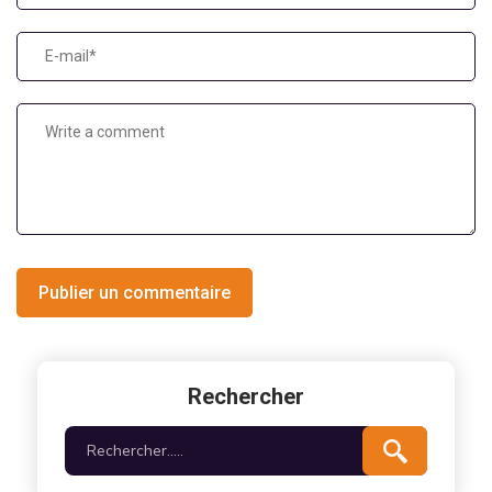
Publier un commentaire
Rechercher