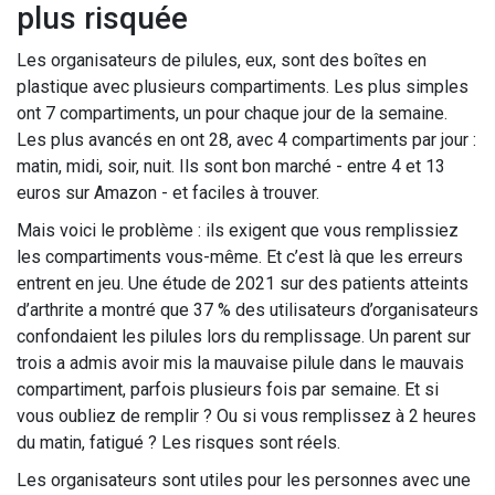
plus risquée
Les organisateurs de pilules, eux, sont des boîtes en
plastique avec plusieurs compartiments. Les plus simples
ont 7 compartiments, un pour chaque jour de la semaine.
Les plus avancés en ont 28, avec 4 compartiments par jour :
matin, midi, soir, nuit. Ils sont bon marché - entre 4 et 13
euros sur Amazon - et faciles à trouver.
Mais voici le problème : ils exigent que vous remplissiez
les compartiments vous-même. Et c’est là que les erreurs
entrent en jeu. Une étude de 2021 sur des patients atteints
d’arthrite a montré que 37 % des utilisateurs d’organisateurs
confondaient les pilules lors du remplissage. Un parent sur
trois a admis avoir mis la mauvaise pilule dans le mauvais
compartiment, parfois plusieurs fois par semaine. Et si
vous oubliez de remplir ? Ou si vous remplissez à 2 heures
du matin, fatigué ? Les risques sont réels.
Les organisateurs sont utiles pour les personnes avec une