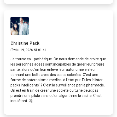
Christine Pack
février 19, 2026 AT 01:41
Je trouve ça… pathétique. On nous demande de croire que
les personnes âgées sont incapables de gérer leur propre
santé, alors qu’on leur enlève leur autonomie en leur
donnant une boîte avec des cases colorées. C’est une
forme de paternalisme médical à l’état pur. Et les ‘blister
packs intelligents’ ? C’est la surveillance par la pharmacie.
On est en train de créer une société où tu ne peux pas
prendre une pilule sans qu’un algorithme le sache. C’est
inquiétant. 🤔