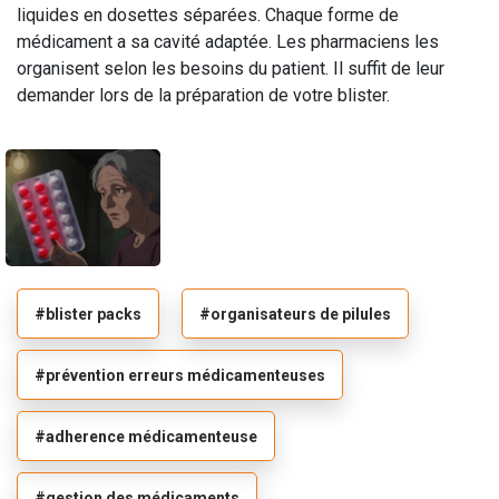
liquides en dosettes séparées. Chaque forme de
médicament a sa cavité adaptée. Les pharmaciens les
organisent selon les besoins du patient. Il suffit de leur
demander lors de la préparation de votre blister.
#blister packs
#organisateurs de pilules
#prévention erreurs médicamenteuses
#adherence médicamenteuse
#gestion des médicaments