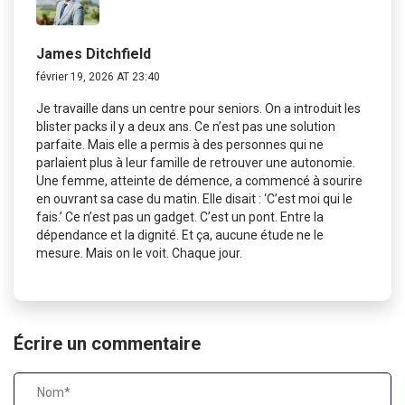
James Ditchfield
février 19, 2026 AT 23:40
Je travaille dans un centre pour seniors. On a introduit les
blister packs il y a deux ans. Ce n’est pas une solution
parfaite. Mais elle a permis à des personnes qui ne
parlaient plus à leur famille de retrouver une autonomie.
Une femme, atteinte de démence, a commencé à sourire
en ouvrant sa case du matin. Elle disait : ‘C’est moi qui le
fais.’ Ce n’est pas un gadget. C’est un pont. Entre la
dépendance et la dignité. Et ça, aucune étude ne le
mesure. Mais on le voit. Chaque jour.
Écrire un commentaire