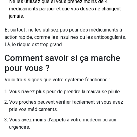
Ne les utilisez que si vous prenez moins de 4
médicaments par jour et que vos doses ne changent
jamais.
Et surtout : ne les utilisez pas pour des médicaments à
action rapide, comme les insulines ou les anticoagulants.
Là, le risque est trop grand.
Comment savoir si ça marche
pour vous ?
Voici trois signes que votre système fonctionne :
Vous n’avez plus peur de prendre la mauvaise pilule.
Vos proches peuvent vérifier facilement si vous avez
pris vos médicaments.
Vous avez moins d’appels à votre médecin ou aux
urgences.