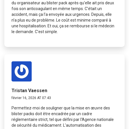
du organisateur au blister pack après qu’elle ait pris deux
fois son anticoagulant en même temps. C’était un
accident, mais ça l’a envoyée aux urgences. Depuis, elle
n’a plus eu de problème. Le coût est minime comparé à
une hospitalisation. Et oui, ça se rembourse si le médecin
le demande. C’est simple.
Tristan Vaessen
février 16, 2026 AT 07:43
Permettez-moi de souligner que la mise en œuvre des
blister packs doit être encadrée par un cadre
réglementaire strict, tel que défini par l’Agence nationale
de sécurité du médicament. L’automatisation des