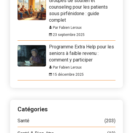
Groupes de soutien et
counseling pour les patients
sous pirfénidone : guide
complet
Par Fabien Leroux
23 septembre 2025
Programme Extra Help pour les
seniors à faible revenu :
comment y participer
Par Fabien Leroux
15 décembre 2025
Catégories
Santé
(203)