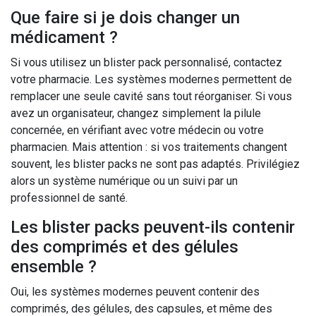
Que faire si je dois changer un
médicament ?
Si vous utilisez un blister pack personnalisé, contactez
votre pharmacie. Les systèmes modernes permettent de
remplacer une seule cavité sans tout réorganiser. Si vous
avez un organisateur, changez simplement la pilule
concernée, en vérifiant avec votre médecin ou votre
pharmacien. Mais attention : si vos traitements changent
souvent, les blister packs ne sont pas adaptés. Privilégiez
alors un système numérique ou un suivi par un
professionnel de santé.
Les blister packs peuvent-ils contenir
des comprimés et des gélules
ensemble ?
Oui, les systèmes modernes peuvent contenir des
comprimés, des gélules, des capsules, et même des