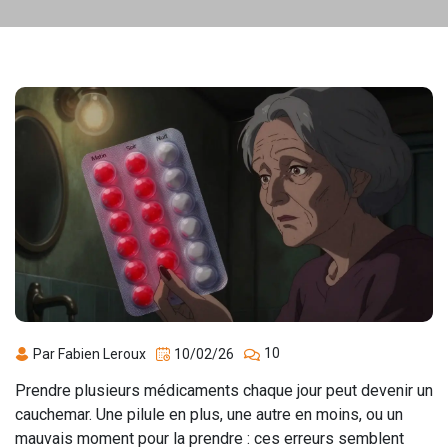
10
Par Fabien Leroux
10/02/26
Prendre plusieurs médicaments chaque jour peut devenir un
cauchemar. Une pilule en plus, une autre en moins, ou un
mauvais moment pour la prendre : ces erreurs semblent