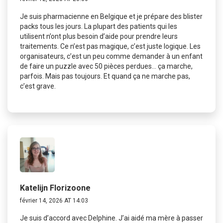
Je suis pharmacienne en Belgique et je prépare des blister
packs tous les jours. La plupart des patients qui les
utilisent n’ont plus besoin d’aide pour prendre leurs
traitements. Ce n’est pas magique, c’est juste logique. Les
organisateurs, c’est un peu comme demander à un enfant
de faire un puzzle avec 50 pièces perdues… ça marche,
parfois. Mais pas toujours. Et quand ça ne marche pas,
c’est grave.
Katelijn Florizoone
février 14, 2026 AT 14:03
Je suis d’accord avec Delphine. J’ai aidé ma mère à passer