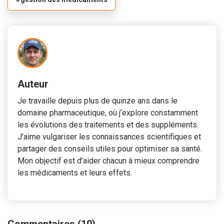
Auteur
Je travaille depuis plus de quinze ans dans le
domaine pharmaceutique, où j’explore constamment
les évolutions des traitements et des suppléments.
J’aime vulgariser les connaissances scientifiques et
partager des conseils utiles pour optimiser sa santé.
Mon objectif est d’aider chacun à mieux comprendre
les médicaments et leurs effets.
Commentaires (10)