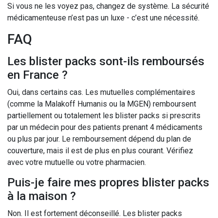
Si vous ne les voyez pas, changez de système. La sécurité
médicamenteuse n’est pas un luxe - c’est une nécessité.
FAQ
Les blister packs sont-ils remboursés
en France ?
Oui, dans certains cas. Les mutuelles complémentaires
(comme la Malakoff Humanis ou la MGEN) remboursent
partiellement ou totalement les blister packs si prescrits
par un médecin pour des patients prenant 4 médicaments
ou plus par jour. Le remboursement dépend du plan de
couverture, mais il est de plus en plus courant. Vérifiez
avec votre mutuelle ou votre pharmacien.
Puis-je faire mes propres blister packs
à la maison ?
Non. Il est fortement déconseillé. Les blister packs