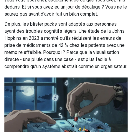
dedans. Et si vous avez eu un jour de décalage ? Vous ne le
saurez pas avant d’avoir fait un bilan complet.
De plus, les blister packs sont adaptés aux personnes
ayant des troubles cognitifs légers. Une étude de la Johns
Hopkins en 2023 a montré qu’ils réduisent les erreurs de
prise de médicaments de 42 % chez les patients avec une
mémoire affaiblie. Pourquoi ? Parce que la visualisation
directe - une pilule dans une case - est plus facile à
comprendre qu’un système abstrait comme un organisateur.