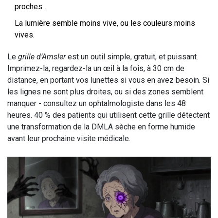
proches.
La lumière semble moins vive, ou les couleurs moins
vives.
Le
grille d’Amsler
est un outil simple, gratuit, et puissant.
Imprimez-la, regardez-la un œil à la fois, à 30 cm de
distance, en portant vos lunettes si vous en avez besoin. Si
les lignes ne sont plus droites, ou si des zones semblent
manquer - consultez un ophtalmologiste dans les 48
heures. 40 % des patients qui utilisent cette grille détectent
une transformation de la DMLA sèche en forme humide
avant leur prochaine visite médicale.