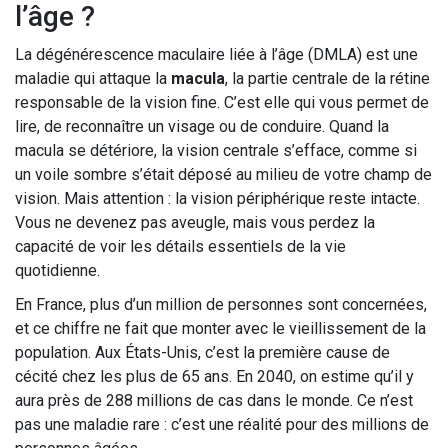
l’âge ?
La dégénérescence maculaire liée à l’âge (DMLA) est une
maladie qui attaque la
macula
, la partie centrale de la rétine
responsable de la vision fine. C’est elle qui vous permet de
lire, de reconnaître un visage ou de conduire. Quand la
macula se détériore, la vision centrale s’efface, comme si
un voile sombre s’était déposé au milieu de votre champ de
vision. Mais attention : la vision périphérique reste intacte.
Vous ne devenez pas aveugle, mais vous perdez la
capacité de voir les détails essentiels de la vie
quotidienne.
En France, plus d’un million de personnes sont concernées,
et ce chiffre ne fait que monter avec le vieillissement de la
population. Aux États-Unis, c’est la première cause de
cécité chez les plus de 65 ans. En 2040, on estime qu’il y
aura près de 288 millions de cas dans le monde. Ce n’est
pas une maladie rare : c’est une réalité pour des millions de