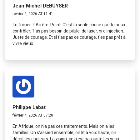
Jean-Michel DEBUYSER
février 2, 2026 AT 11:41
Tu fumes ? Arrête. Point. C'est la seule chose que tu peux
contrôler. T'as pas besoin de pilule, de laser, ni d'injection.
Juste de courage. Et si t'as pas ce courage, t'es pas prêt à
vivre vieux.
Philippe Labat
février 4, 2026 AT 07:20
En Afrique, on n'a pas ces traitements. Mais on a les
familles. On s'assied ensemble, on lit à voix haute, on
décrit les couleurs. La vision, ce n'est pas juste les yeux.