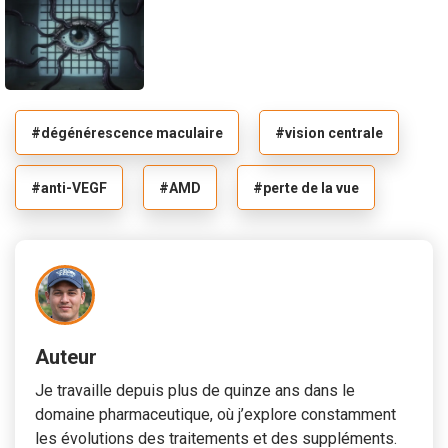
#dégénérescence maculaire
#vision centrale
#anti-VEGF
#AMD
#perte de la vue
Auteur
Je travaille depuis plus de quinze ans dans le
domaine pharmaceutique, où j’explore constamment
les évolutions des traitements et des suppléments.