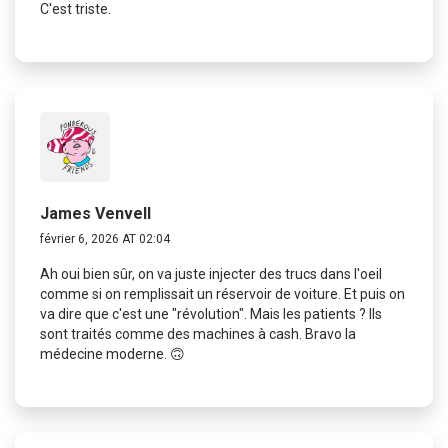
C'est triste.
James Venvell
février 6, 2026 AT 02:04
Ah oui bien sûr, on va juste injecter des trucs dans l'oeil
comme si on remplissait un réservoir de voiture. Et puis on
va dire que c'est une "révolution". Mais les patients ? Ils
sont traités comme des machines à cash. Bravo la
médecine moderne. 🙃