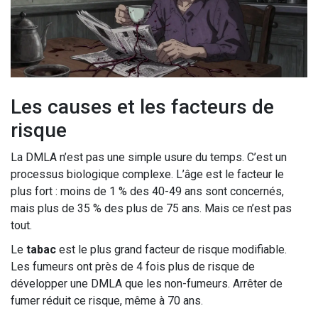
Les causes et les facteurs de
risque
La DMLA n’est pas une simple usure du temps. C’est un
processus biologique complexe. L’âge est le facteur le
plus fort : moins de 1 % des 40-49 ans sont concernés,
mais plus de 35 % des plus de 75 ans. Mais ce n’est pas
tout.
Le
tabac
est le plus grand facteur de risque modifiable.
Les fumeurs ont près de 4 fois plus de risque de
développer une DMLA que les non-fumeurs. Arrêter de
fumer réduit ce risque, même à 70 ans.