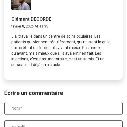
Clément DECORDE
février 8, 2026 AT 11:35
J'ai travaillé dans un centre de soins oculaires. Les
patients qui viennent régulièrement, qui utilisent la grille,
qui arrêtent de fumer... ils vivent mieux. Pas mieux
qu'avant, mais mieux que s'ils avaient rien fait. Les
injections, c'est pas une torture, c'est un sursis. Et un
sursis, c'est déjà un miracle.
Écrire un commentaire