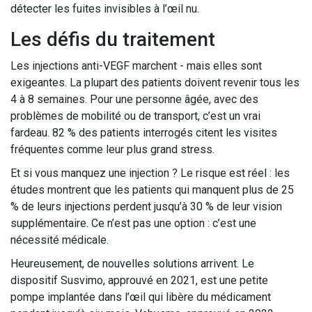
détecter les fuites invisibles à l’œil nu.
Les défis du traitement
Les injections anti-VEGF marchent - mais elles sont
exigeantes. La plupart des patients doivent revenir tous les
4 à 8 semaines. Pour une personne âgée, avec des
problèmes de mobilité ou de transport, c’est un vrai
fardeau. 82 % des patients interrogés citent les visites
fréquentes comme leur plus grand stress.
Et si vous manquez une injection ? Le risque est réel : les
études montrent que les patients qui manquent plus de 25
% de leurs injections perdent jusqu’à 30 % de leur vision
supplémentaire. Ce n’est pas une option : c’est une
nécessité médicale.
Heureusement, de nouvelles solutions arrivent. Le
dispositif Susvimo, approuvé en 2021, est une petite
pompe implantée dans l’œil qui libère du médicament