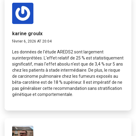
karine groulx
février 6, 2026 AT 20:04
Les données de l'étude AREDS2 sont largement
surinterprétées. L'effet relatif de 25 % est statistiquement
significatif, mais l'effet absolu n'est que de 3,4 % sur 5 ans
chez les patients à stade intermédiaire. De plus, le risque
de carcinome pulmonaire chez les fumeurs exposés au
bêta-carotène est de 18 % supérieur. Il est impératif de ne
pas généraliser cette recommandation sans stratification
génétique et comportementale.