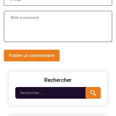
Publier un commentaire
Rechercher