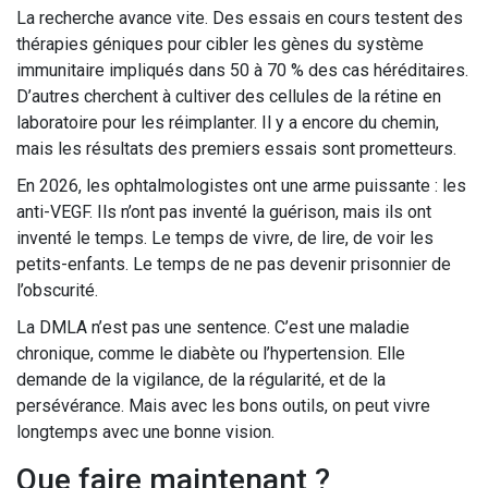
La recherche avance vite. Des essais en cours testent des
thérapies géniques pour cibler les gènes du système
immunitaire impliqués dans 50 à 70 % des cas héréditaires.
D’autres cherchent à cultiver des cellules de la rétine en
laboratoire pour les réimplanter. Il y a encore du chemin,
mais les résultats des premiers essais sont prometteurs.
En 2026, les ophtalmologistes ont une arme puissante : les
anti-VEGF. Ils n’ont pas inventé la guérison, mais ils ont
inventé le temps. Le temps de vivre, de lire, de voir les
petits-enfants. Le temps de ne pas devenir prisonnier de
l’obscurité.
La DMLA n’est pas une sentence. C’est une maladie
chronique, comme le diabète ou l’hypertension. Elle
demande de la vigilance, de la régularité, et de la
persévérance. Mais avec les bons outils, on peut vivre
longtemps avec une bonne vision.
Que faire maintenant ?