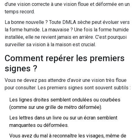
d’une vision correcte à une vision floue et déformée en un
temps record.
La bonne nouvelle ? Toute DMLA sèche peut évoluer vers
la forme humide. La mauvaise ? Une fois la forme humide
installée, elle ne revient jamais en arrière. C’est pourquoi
surveiller sa vision à la maison est crucial.
Comment repérer les premiers
signes ?
Vous ne devez pas attendre d’avoir une vision très floue
pour consulter. Les premiers signes sont souvent subtils :
Les lignes droites semblent ondulées ou courbées
(comme sur une grille de métro déformée).
Les lettres dans un livre ou sur un écran semblent
manquantes ou déformées.
Vous avez du mal à reconnaître les visages, même de