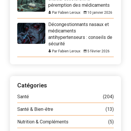
péremption des médicaments
Par Fabien Leroux
10 janvier 2026
Décongestionnants nasaux et
médicaments
antihypertenseurs : conseils de
sécurité
Par Fabien Leroux
5 février 2026
Catégories
Santé
(204)
Santé & Bien-être
(13)
Nutrition & Compléments
(5)