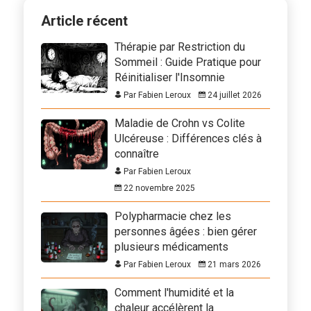
Article récent
Thérapie par Restriction du
Sommeil : Guide Pratique pour
Réinitialiser l'Insomnie
Par Fabien Leroux
24 juillet 2026
Maladie de Crohn vs Colite
Ulcéreuse : Différences clés à
connaître
Par Fabien Leroux
22 novembre 2025
Polypharmacie chez les
personnes âgées : bien gérer
plusieurs médicaments
Par Fabien Leroux
21 mars 2026
Comment l'humidité et la
chaleur accélèrent la