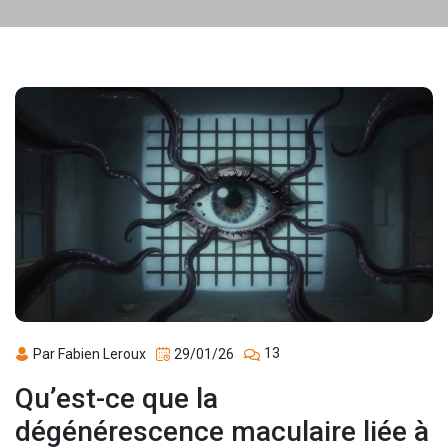
13
Par Fabien Leroux
29/01/26
Qu’est-ce que la
dégénérescence maculaire liée à