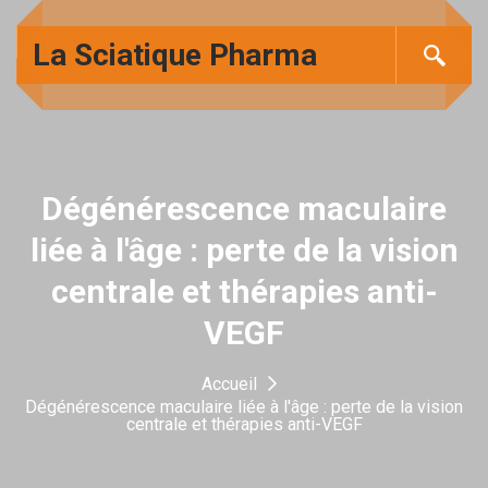
La Sciatique Pharma
Dégénérescence maculaire
liée à l'âge : perte de la vision
centrale et thérapies anti-
VEGF
Accueil
Dégénérescence maculaire liée à l'âge : perte de la vision
centrale et thérapies anti-VEGF