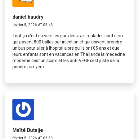
daniel baudry
février 5, 2026 AT 05:43
Tout ça c'est du vent les gars les vrais malades sont ceux
qui payent 800 balles par injection et qui doivent prendre
un bus pour aller à lhopital alors qu'ils ont 85 ans et que
leurs enfants sont en vacances en Thaïlande la médecine
moderne cest un scam et les anti-VEGF cest juste de la
poudre aux yeux
Maïté Butaije
février 5, 2026 AT 06:59