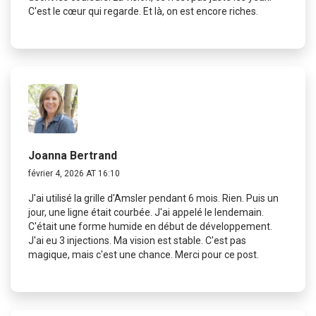
C'est le cœur qui regarde. Et là, on est encore riches.
Joanna Bertrand
février 4, 2026 AT 16:10
J'ai utilisé la grille d'Amsler pendant 6 mois. Rien. Puis un
jour, une ligne était courbée. J'ai appelé le lendemain.
C'était une forme humide en début de développement.
J'ai eu 3 injections. Ma vision est stable. C'est pas
magique, mais c'est une chance. Merci pour ce post.