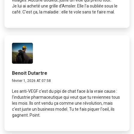
Je lui ai acheté une grille d'Amsler. Elle l'a oubliée sous le
café. C'est ça, la maladie : elle te vole sans te faire mal.
Benoit Dutartre
février 1, 2026 AT 07:58
Les anti-VEGF c'est du pipi de chat face à la vraie cause :
l'industrie pharmaceutique qui veut que tu reviennes tous
les mois. Ils ont vendu ça comme une révolution, mais
c'est juste un business model. Tu te fais piquer l'oeil, ils
gagnent. Point.