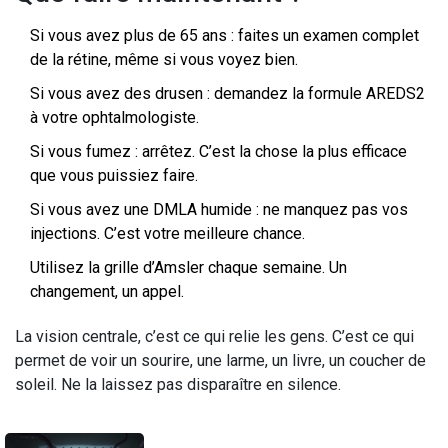
Si vous avez plus de 65 ans : faites un examen complet
de la rétine, même si vous voyez bien.
Si vous avez des drusen : demandez la formule AREDS2
à votre ophtalmologiste.
Si vous fumez : arrêtez. C’est la chose la plus efficace
que vous puissiez faire.
Si vous avez une DMLA humide : ne manquez pas vos
injections. C’est votre meilleure chance.
Utilisez la grille d’Amsler chaque semaine. Un
changement, un appel.
La vision centrale, c’est ce qui relie les gens. C’est ce qui
permet de voir un sourire, une larme, un livre, un coucher de
soleil. Ne la laissez pas disparaître en silence.