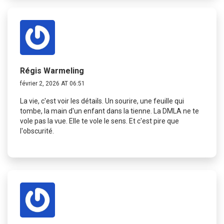
Régis Warmeling
février 2, 2026 AT 06:51
La vie, c'est voir les détails. Un sourire, une feuille qui
tombe, la main d'un enfant dans la tienne. La DMLA ne te
vole pas la vue. Elle te vole le sens. Et c'est pire que
l'obscurité.