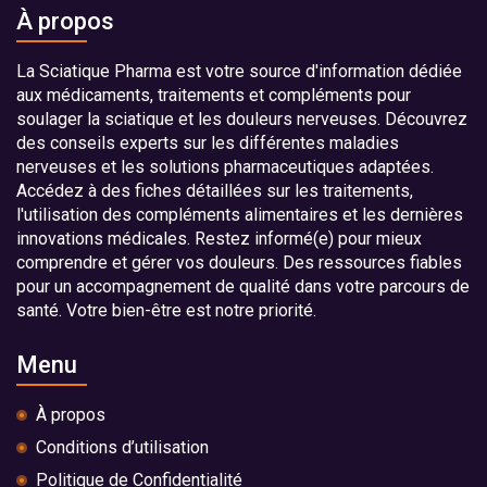
À propos
La Sciatique Pharma est votre source d'information dédiée
aux médicaments, traitements et compléments pour
soulager la sciatique et les douleurs nerveuses. Découvrez
des conseils experts sur les différentes maladies
nerveuses et les solutions pharmaceutiques adaptées.
Accédez à des fiches détaillées sur les traitements,
l'utilisation des compléments alimentaires et les dernières
innovations médicales. Restez informé(e) pour mieux
comprendre et gérer vos douleurs. Des ressources fiables
pour un accompagnement de qualité dans votre parcours de
santé. Votre bien-être est notre priorité.
Menu
À propos
Conditions d’utilisation
Politique de Confidentialité