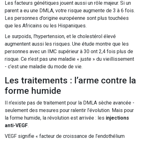
Les facteurs génétiques jouent aussi un rôle majeur. Si un
parent a eu une DMLA, votre risque augmente de 3 à 6 fois.
Les personnes d’origine européenne sont plus touchées
que les Africains ou les Hispaniques.
Le surpoids, l’hypertension, et le cholestérol élevé
augmentent aussi les risques. Une étude montre que les
personnes avec un IMC supérieur à 30 ont 2,4 fois plus de
risque. Ce n’est pas une maladie « juste » du vieillissement
- c’est une maladie du mode de vie.
Les traitements : l’arme contre la
forme humide
Il n’existe pas de traitement pour la DMLA sèche avancée -
seulement des mesures pour ralentir l’évolution. Mais pour
la forme humide, la révolution est arrivée : les
injections
anti-VEGF
.
VEGF signifie « facteur de croissance de l’endothélium