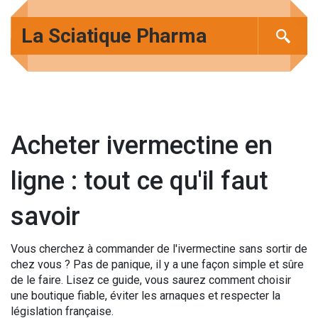
La Sciatique Pharma
Acheter ivermectine en
ligne : tout ce qu'il faut
savoir
Vous cherchez à commander de l'ivermectine sans sortir de
chez vous ? Pas de panique, il y a une façon simple et sûre
de le faire. Lisez ce guide, vous saurez comment choisir
une boutique fiable, éviter les arnaques et respecter la
législation française.