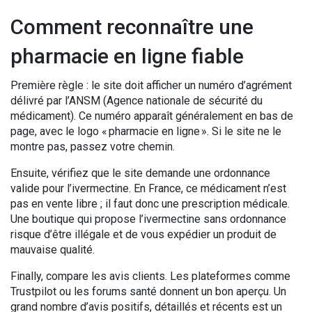
Comment reconnaître une
pharmacie en ligne fiable
Première règle : le site doit afficher un numéro d’agrément
délivré par l’ANSM (Agence nationale de sécurité du
médicament). Ce numéro apparaît généralement en bas de
page, avec le logo « pharmacie en ligne ». Si le site ne le
montre pas, passez votre chemin.
Ensuite, vérifiez que le site demande une ordonnance
valide pour l’ivermectine. En France, ce médicament n’est
pas en vente libre ; il faut donc une prescription médicale.
Une boutique qui propose l’ivermectine sans ordonnance
risque d’être illégale et de vous expédier un produit de
mauvaise qualité.
Finally, compare les avis clients. Les plateformes comme
Trustpilot ou les forums santé donnent un bon aperçu. Un
grand nombre d’avis positifs, détaillés et récents est un