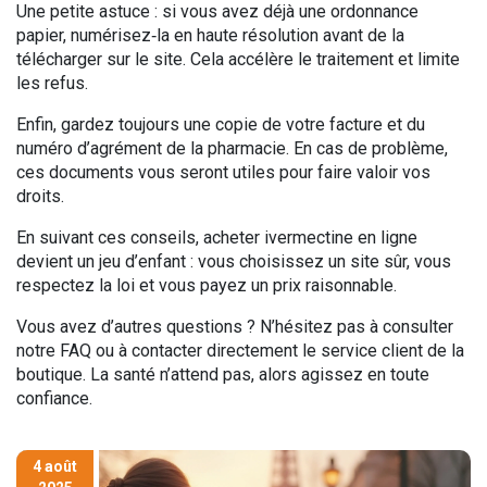
Une petite astuce : si vous avez déjà une ordonnance
papier, numérisez‑la en haute résolution avant de la
télécharger sur le site. Cela accélère le traitement et limite
les refus.
Enfin, gardez toujours une copie de votre facture et du
numéro d’agrément de la pharmacie. En cas de problème,
ces documents vous seront utiles pour faire valoir vos
droits.
En suivant ces conseils, acheter ivermectine en ligne
devient un jeu d’enfant : vous choisissez un site sûr, vous
respectez la loi et vous payez un prix raisonnable.
Vous avez d’autres questions ? N’hésitez pas à consulter
notre FAQ ou à contacter directement le service client de la
boutique. La santé n’attend pas, alors agissez en toute
confiance.
4 août