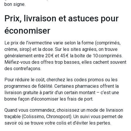
bon signe.
Prix, livraison et astuces pour
économiser
Le prix de l’ivermectine varie selon la forme (comprimés,
crème, sirop) et la dose. Sur les sites agrées, on trouve
généralement entre 20 € et 45 € la boîte de 10 comprimés.
Méfiez‑vous des offres trop basses, elles cachent souvent
des contrefaçons.
Pour réduire le coût, cherchez les codes promos ou les
programmes de fidélité. Certaines pharmacies offrent la
livraison gratuite à partir d’un certain montant – c’est une
bonne façon d’économiser les frais de port.
Quand vous commandez, choisissez un mode de livraison
traçable (Colissimo, Chronopost). Un suivi vous permet de
savoir où se trouve votre colis et d’éviter les pertes.