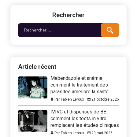
Rechercher
Article récent
Mebendazole et anémie :
comment le traitement des
parasites améliore la santé
Par Fabien Leroux
21 octobre 2025
IVIVC et dispenses de BE :
comment les tests in vitro
remplacent les études cliniques
Par Fabien Leroux
29 mai 2026