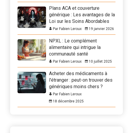
Plans ACA et couverture
générique : Les avantages de la
Loi sur les Soins Abordables
Par Fabien Leroux
19 janvier 2026
NPXL : Le complément
alimentaire qui intrigue la
communauté santé
Par Fabien Leroux
10 juillet 2025
Acheter des médicaments à
l'étranger : peut-on trouver des
génériques moins chers ?
Par Fabien Leroux
18 décembre 2025