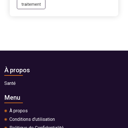
traitement
À propos
Santé
Menu
À propos
Conditions d’utilisation
Politique de Confidentialité