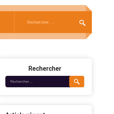
Rechercher