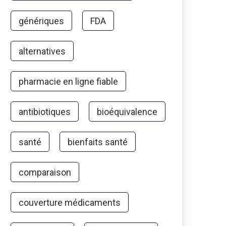
génériques
FDA
alternatives
pharmacie en ligne fiable
antibiotiques
bioéquivalence
santé
bienfaits santé
comparaison
couverture médicaments