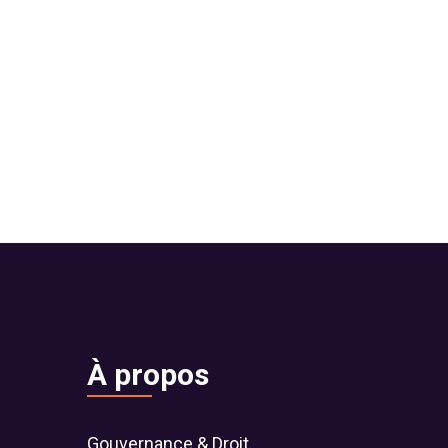
À propos
Gouvernance & Droit