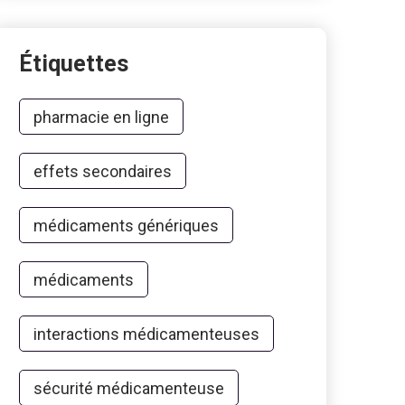
Étiquettes
pharmacie en ligne
effets secondaires
médicaments génériques
médicaments
interactions médicamenteuses
sécurité médicamenteuse