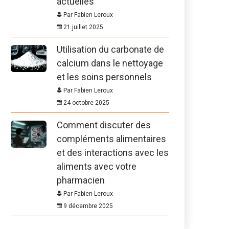
actuelles
Par Fabien Leroux
21 juillet 2025
Utilisation du carbonate de
calcium dans le nettoyage
et les soins personnels
Par Fabien Leroux
24 octobre 2025
Comment discuter des
compléments alimentaires
et des interactions avec les
aliments avec votre
pharmacien
Par Fabien Leroux
9 décembre 2025