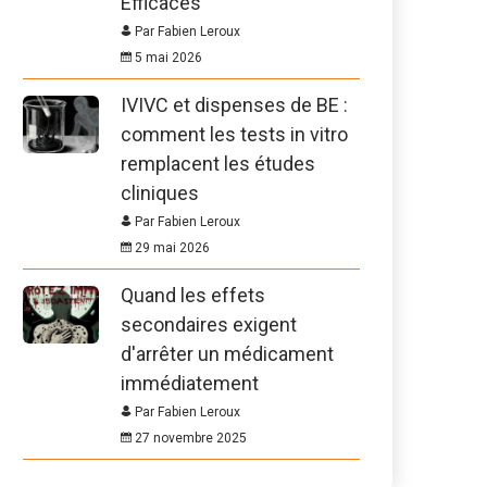
Efficaces
Par Fabien Leroux
5 mai 2026
IVIVC et dispenses de BE :
comment les tests in vitro
remplacent les études
cliniques
Par Fabien Leroux
29 mai 2026
Quand les effets
secondaires exigent
d'arrêter un médicament
immédiatement
Par Fabien Leroux
27 novembre 2025