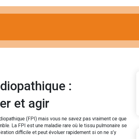
diopathique :
er et agir
idiopathique (FPI) mais vous ne savez pas vraiment ce que
mble. La FPI est une maladie rare où le tissu pulmonaire se
iration difficile et peut évoluer rapidement si on ne s’y