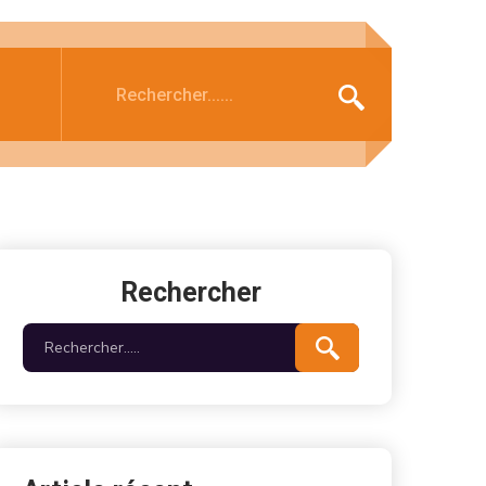
Rechercher