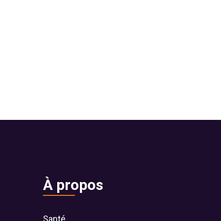
À propos
Santé