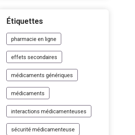
Étiquettes
pharmacie en ligne
effets secondaires
médicaments génériques
médicaments
interactions médicamenteuses
sécurité médicamenteuse