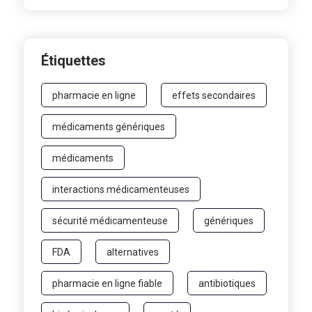
Étiquettes
pharmacie en ligne
effets secondaires
médicaments génériques
médicaments
interactions médicamenteuses
sécurité médicamenteuse
génériques
FDA
alternatives
pharmacie en ligne fiable
antibiotiques