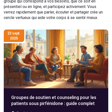
groupe qui correspond à vos besoins, que ce soit en
présentiel ou en ligne, et participez activement. Vous
verrez rapidement que parler, écouter et partager crée un
cercle vertueux qui aide votre corps à se sentir mieux.
23 sept.
2025
Groupes de soutien et counseling pour les
patients sous pirfénidone : guide complet