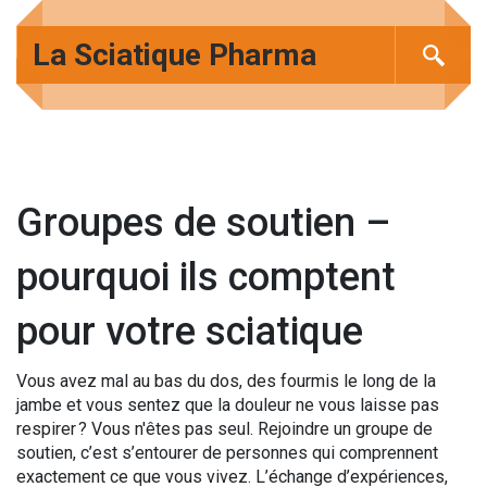
La Sciatique Pharma
Groupes de soutien –
pourquoi ils comptent
pour votre sciatique
Vous avez mal au bas du dos, des fourmis le long de la
jambe et vous sentez que la douleur ne vous laisse pas
respirer ? Vous n'êtes pas seul. Rejoindre un groupe de
soutien, c’est s’entourer de personnes qui comprennent
exactement ce que vous vivez. L’échange d’expériences,