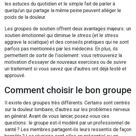
les astuces du quotidien et le simple fait de parler à
quelqu’un qui partage la même peine peuvent alléger le
poids de la douleur.
Les groupes de soutien offrent deux avantages majeurs : un
soutien émotionnel qui diminue le stress (et le stress
aggrave la sciatique) et des conseils pratiques qui ne sont
parfois pas mentionnés par les médecins. En plus, ils
permettent de sortir de l’isolement : vous retrouverez la
motivation d’essayer de nouveaux exercices ou de suivre
un traitement si vous savez que d’autres ont déjà testé et
approuvé.
Comment choisir le bon groupe
Il existe des groupes très différents. Certains sont centrés
sur la douleur lombaire, d’autres sur les problèmes nerveux
en général. Avant de vous lancer, posez‑vous ces
questions : le groupe est‑il modéré par un professionnel de
santé ? Les membres partagent‑ils leurs ressentis de façon