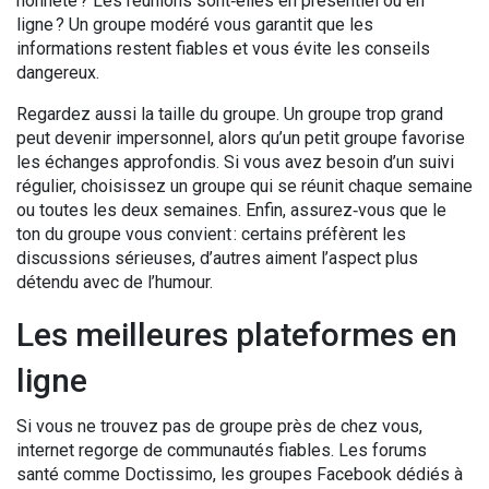
honnête ? Les réunions sont‑elles en présentiel ou en
ligne ? Un groupe modéré vous garantit que les
informations restent fiables et vous évite les conseils
dangereux.
Regardez aussi la taille du groupe. Un groupe trop grand
peut devenir impersonnel, alors qu’un petit groupe favorise
les échanges approfondis. Si vous avez besoin d’un suivi
régulier, choisissez un groupe qui se réunit chaque semaine
ou toutes les deux semaines. Enfin, assurez‑vous que le
ton du groupe vous convient : certains préfèrent les
discussions sérieuses, d’autres aiment l’aspect plus
détendu avec de l’humour.
Les meilleures plateformes en
ligne
Si vous ne trouvez pas de groupe près de chez vous,
internet regorge de communautés fiables. Les forums
santé comme Doctissimo, les groupes Facebook dédiés à