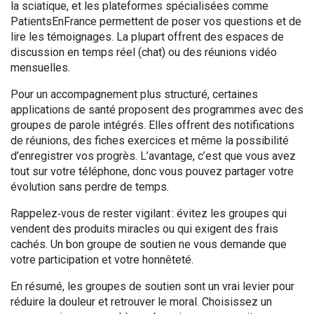
la sciatique, et les plateformes spécialisées comme
PatientsEnFrance permettent de poser vos questions et de
lire les témoignages. La plupart offrent des espaces de
discussion en temps réel (chat) ou des réunions vidéo
mensuelles.
Pour un accompagnement plus structuré, certaines
applications de santé proposent des programmes avec des
groupes de parole intégrés. Elles offrent des notifications
de réunions, des fiches exercices et même la possibilité
d’enregistrer vos progrès. L’avantage, c’est que vous avez
tout sur votre téléphone, donc vous pouvez partager votre
évolution sans perdre de temps.
Rappelez‑vous de rester vigilant : évitez les groupes qui
vendent des produits miracles ou qui exigent des frais
cachés. Un bon groupe de soutien ne vous demande que
votre participation et votre honnêteté.
En résumé, les groupes de soutien sont un vrai levier pour
réduire la douleur et retrouver le moral. Choisissez un