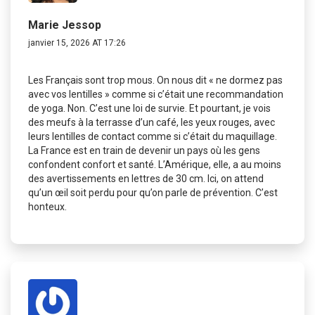
Marie Jessop
janvier 15, 2026 AT 17:26
Les Français sont trop mous. On nous dit « ne dormez pas
avec vos lentilles » comme si c’était une recommandation
de yoga. Non. C’est une loi de survie. Et pourtant, je vois
des meufs à la terrasse d’un café, les yeux rouges, avec
leurs lentilles de contact comme si c’était du maquillage.
La France est en train de devenir un pays où les gens
confondent confort et santé. L’Amérique, elle, a au moins
des avertissements en lettres de 30 cm. Ici, on attend
qu’un œil soit perdu pour qu’on parle de prévention. C’est
honteux.