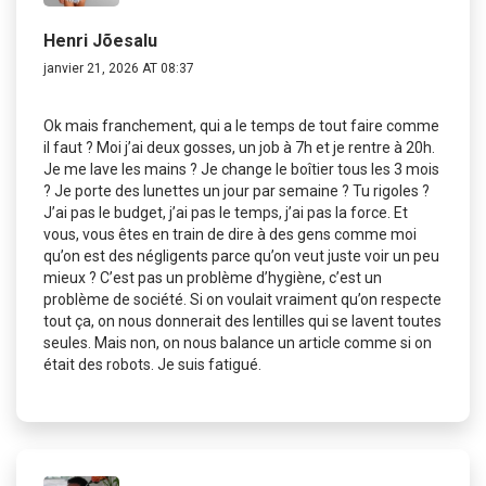
Henri Jõesalu
janvier 21, 2026 AT 08:37
Ok mais franchement, qui a le temps de tout faire comme
il faut ? Moi j’ai deux gosses, un job à 7h et je rentre à 20h.
Je me lave les mains ? Je change le boîtier tous les 3 mois
? Je porte des lunettes un jour par semaine ? Tu rigoles ?
J’ai pas le budget, j’ai pas le temps, j’ai pas la force. Et
vous, vous êtes en train de dire à des gens comme moi
qu’on est des négligents parce qu’on veut juste voir un peu
mieux ? C’est pas un problème d’hygiène, c’est un
problème de société. Si on voulait vraiment qu’on respecte
tout ça, on nous donnerait des lentilles qui se lavent toutes
seules. Mais non, on nous balance un article comme si on
était des robots. Je suis fatigué.