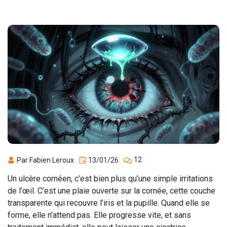
12
Par Fabien Leroux
13/01/26
Un ulcère cornéen, c’est bien plus qu’une simple irritations
de l’œil. C’est une plaie ouverte sur la cornée, cette couche
transparente qui recouvre l’iris et la pupille. Quand elle se
forme, elle n’attend pas. Elle progresse vite, et sans