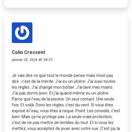
Colin Cressent
janvier 25, 2026 AT 08:07
Je vais dire ce que tout le monde pense mais n’ose pas
dire : c’est de la merde. J’ai eu un ulcère. J’ai suivi toutes
les règles. J’ai changé mon boîtier. J’ai lavé mes mains.
J’ai pas dormi avec. Et j’ai quand même eu un ulcère.
Parce que l’eau de la piscine. Un seul contact. Une seule
fois. Et voilà. Donc les règles, c’est du vent. Si vous êtes
exposé à l’eau, vous êtes à risque. Point. Les conseils, c’est
bien. Mais ça ne protège pas. La seule vraie protection,
c’est de ne pas mettre de lentilles du tout. Et si vous les
mettez, vous acceptez de jouer avec votre vue. C’est ça, la