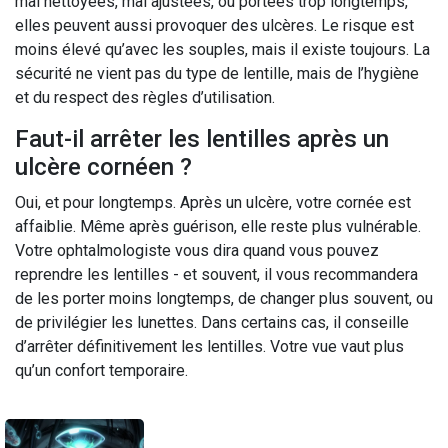
mal nettoyées, mal ajustées, ou portées trop longtemps,
elles peuvent aussi provoquer des ulcères. Le risque est
moins élevé qu’avec les souples, mais il existe toujours. La
sécurité ne vient pas du type de lentille, mais de l’hygiène
et du respect des règles d’utilisation.
Faut-il arrêter les lentilles après un
ulcère cornéen ?
Oui, et pour longtemps. Après un ulcère, votre cornée est
affaiblie. Même après guérison, elle reste plus vulnérable.
Votre ophtalmologiste vous dira quand vous pouvez
reprendre les lentilles - et souvent, il vous recommandera
de les porter moins longtemps, de changer plus souvent, ou
de privilégier les lunettes. Dans certains cas, il conseille
d’arrêter définitivement les lentilles. Votre vue vaut plus
qu’un confort temporaire.