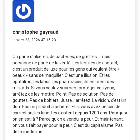
christophe gayraud
janvier 23, 2026 AT 15:23
On parle d’ulcères, de bactéries, de greffes… mais
personne ne parle de la vérité. Les lentilles de contact,
c’est un produit de luxe pour les gens qui veulent être «
beaux » sans se maquiller. C’est une illusion. Et les
ophtalmo, les labos, les pharmacies, ils en tirent des
milliards. Si vous voulez vraiment protéger vos yeux,
arrêtez de les mettre. Point. Pas de solution. Pas de
gouttes. Pas de boîtiers. Juste… arrêtez. La vision, c’est un
don. Pas un produit à acheter. Et si vous avez besoin de
correction, les lunettes existent depuis 1200 ans. Pourquoi
on en est là ? Parce qu’on a vendu la peur. Et maintenant,
on vous fait payer pour la peur. C’est du capitalisme. Pas
de la médecine.