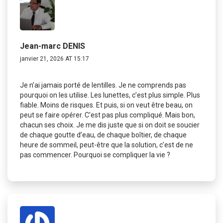
Jean-marc DENIS
janvier 21, 2026 AT 15:17
Je n’ai jamais porté de lentilles. Je ne comprends pas
pourquoi on les utilise. Les lunettes, c’est plus simple. Plus
fiable. Moins de risques. Et puis, si on veut être beau, on
peut se faire opérer. C’est pas plus compliqué. Mais bon,
chacun ses choix. Je me dis juste que si on doit se soucier
de chaque goutte d’eau, de chaque boîtier, de chaque
heure de sommeil, peut-être que la solution, c’est de ne
pas commencer. Pourquoi se compliquer la vie ?