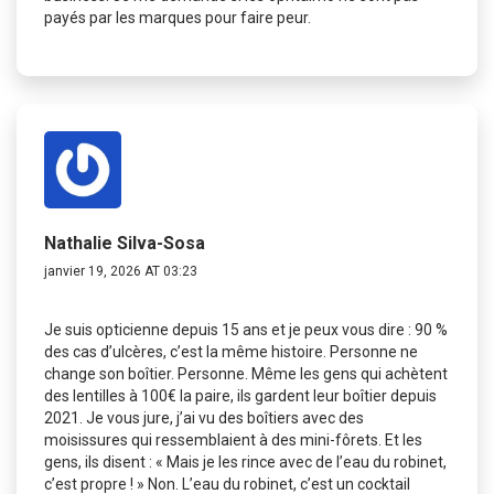
payés par les marques pour faire peur.
Nathalie Silva-Sosa
janvier 19, 2026 AT 03:23
Je suis opticienne depuis 15 ans et je peux vous dire : 90 %
des cas d’ulcères, c’est la même histoire. Personne ne
change son boîtier. Personne. Même les gens qui achètent
des lentilles à 100€ la paire, ils gardent leur boîtier depuis
2021. Je vous jure, j’ai vu des boîtiers avec des
moisissures qui ressemblaient à des mini-fôrets. Et les
gens, ils disent : « Mais je les rince avec de l’eau du robinet,
c’est propre ! » Non. L’eau du robinet, c’est un cocktail