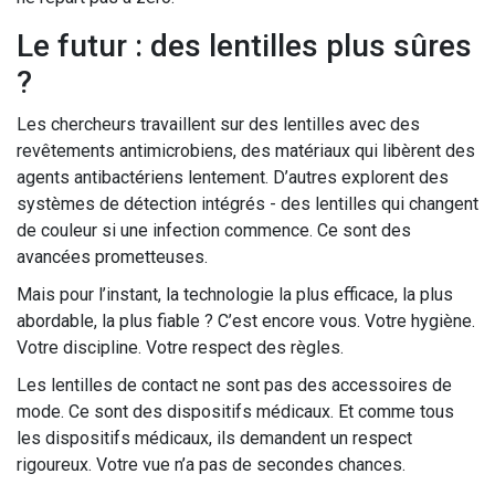
Le futur : des lentilles plus sûres
?
Les chercheurs travaillent sur des lentilles avec des
revêtements antimicrobiens, des matériaux qui libèrent des
agents antibactériens lentement. D’autres explorent des
systèmes de détection intégrés - des lentilles qui changent
de couleur si une infection commence. Ce sont des
avancées prometteuses.
Mais pour l’instant, la technologie la plus efficace, la plus
abordable, la plus fiable ? C’est encore vous. Votre hygiène.
Votre discipline. Votre respect des règles.
Les lentilles de contact ne sont pas des accessoires de
mode. Ce sont des dispositifs médicaux. Et comme tous
les dispositifs médicaux, ils demandent un respect
rigoureux. Votre vue n’a pas de secondes chances.