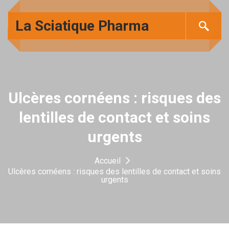
La Sciatique Pharma
Ulcères cornéens : risques des
lentilles de contact et soins
urgents
Accueil
Ulcères cornéens : risques des lentilles de contact et soins
urgents