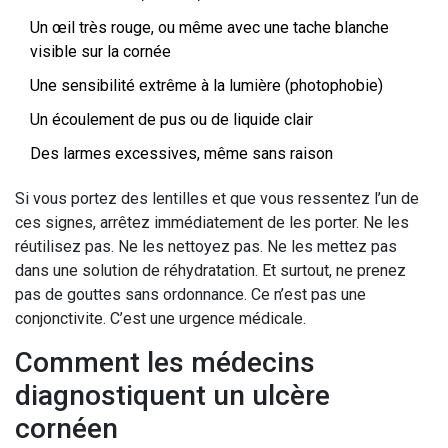
Un œil très rouge, ou même avec une tache blanche
visible sur la cornée
Une sensibilité extrême à la lumière (photophobie)
Un écoulement de pus ou de liquide clair
Des larmes excessives, même sans raison
Si vous portez des lentilles et que vous ressentez l’un de
ces signes, arrêtez immédiatement de les porter. Ne les
réutilisez pas. Ne les nettoyez pas. Ne les mettez pas
dans une solution de réhydratation. Et surtout, ne prenez
pas de gouttes sans ordonnance. Ce n’est pas une
conjonctivite. C’est une urgence médicale.
Comment les médecins
diagnostiquent un ulcère
cornéen