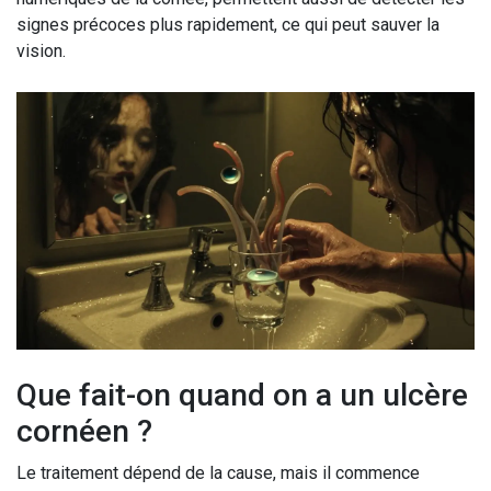
signes précoces plus rapidement, ce qui peut sauver la
vision.
Que fait-on quand on a un ulcère
cornéen ?
Le traitement dépend de la cause, mais il commence