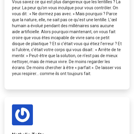
Vous savez ce qui est plus dangereux que les lentilles ? La
peur. La peur qu’on vous inculque pour vous contrôler. On
vous dit : « Ne dormez pas avec. » Mais pourquoi ? Parce
que la nature, elle, ne sait pas ce qu’est une lentille. L’œil
humain a évolué pendant des millénaires sans aucune
aide artificielle. Alors pourquoi maintenant, on vous fait
croire que vous êtes incapable de vivre sans ce petit
disque de plastique ? Et si c’était vous qui étiez l’erreur ? Et
si l’ulcère, c’était votre corps qui vous disait : « Arrête de te
mentir. » Peut-être que la solution, ce n’est pas de mieux
nettoyer, mais de mieux vivre. De moins regarder les
écrans. De moins chercher à être « parfait ». De laisser vos
yeux respirer… comme ils ont toujours fait.