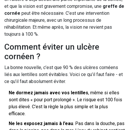
et que la vision est gravement compromise, une
greffe de
cornée
peut être nécessaire. C’est une intervention
chirurgicale majeure, avec un long processus de
réhabilitation. Et même après, la vision ne revient pas
toujours à 100 %.
Comment éviter un ulcère
cornéen ?
La bonne nouvelle, c’est que 90 % des ulcères cornéens
liés aux lentilles sont évitables. Voici ce qu’il faut faire - et
ce qu’il faut absolument éviter.
Ne dormez jamais avec vos lentilles
, même si elles
sont dites « pour port prolongé ». Le risque est 100 fois
plus élevé. C’est la règle la plus simple et la plus
efficace.
Ne les exposez jamais à l’eau
. Pas dans la douche, pas