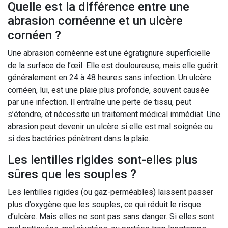
Quelle est la différence entre une
abrasion cornéenne et un ulcère
cornéen ?
Une abrasion cornéenne est une égratignure superficielle
de la surface de l’œil. Elle est douloureuse, mais elle guérit
généralement en 24 à 48 heures sans infection. Un ulcère
cornéen, lui, est une plaie plus profonde, souvent causée
par une infection. Il entraîne une perte de tissu, peut
s’étendre, et nécessite un traitement médical immédiat. Une
abrasion peut devenir un ulcère si elle est mal soignée ou
si des bactéries pénètrent dans la plaie.
Les lentilles rigides sont-elles plus
sûres que les souples ?
Les lentilles rigides (ou gaz-perméables) laissent passer
plus d’oxygène que les souples, ce qui réduit le risque
d’ulcère. Mais elles ne sont pas sans danger. Si elles sont