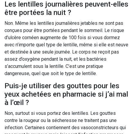
Les lentilles journalières peuvent-elles
être portées la nuit ?
Non. Même les lentilles journalières jetables ne sont pas
conçues pour être portées pendant le sommeil. Le risque
d’ulcère cornéen augmente de 100 fois si vous dormez
avec n’importe quel type de lentille, même si elle est neuve
et destinée à une seule journée. Le corps ne reçoit pas
assez d’oxygène pendant la nuit, et les bactéries
s’accumulent sous la lentille. C’est une pratique
dangereuse, quel que soit le type de lentille.
Puis-je utiliser des gouttes pour les
yeux achetées en pharmacie si j’ai mal
à l’œil ?
Non, surtout si vous portez des lentilles. Les gouttes
contre la rougeur ou la sécheresse ne traitent pas une
infection. Certaines contiennent des vasoconstricteurs qui