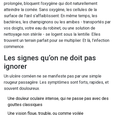
prolongée, bloquent l’oxygène qui doit naturellement
atteindre la cornée. Sans oxygène, les cellules de la
surface de l’œil s’affaiblissent. En même temps, les
bactéries, les champignons ou les amibes - transportés par
vos doigts, votre eau du robinet, ou une solution de
nettoyage non stérile - se logent sous la lentille. Elles
trouvent un terrain parfait pour se multiplier. Et là, l’infection
commence.
Les signes qu’on ne doit pas
ignorer
Un ulcère cornéen ne se manifeste pas par une simple
rougeur passagère. Les symptômes sont forts, rapides, et
souvent douloureux.
Une douleur oculaire intense, qui ne passe pas avec des
gouttes classiques
Une vision floue, trouble, ou comme voilée