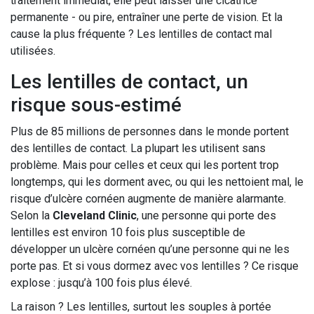
traitement immédiat, elle peut laisser une cicatrice
permanente - ou pire, entraîner une perte de vision. Et la
cause la plus fréquente ? Les lentilles de contact mal
utilisées.
Les lentilles de contact, un
risque sous-estimé
Plus de 85 millions de personnes dans le monde portent
des lentilles de contact. La plupart les utilisent sans
problème. Mais pour celles et ceux qui les portent trop
longtemps, qui les dorment avec, ou qui les nettoient mal, le
risque d’ulcère cornéen augmente de manière alarmante.
Selon la
Cleveland Clinic
, une personne qui porte des
lentilles est environ 10 fois plus susceptible de
développer un ulcère cornéen qu’une personne qui ne les
porte pas. Et si vous dormez avec vos lentilles ? Ce risque
explose : jusqu’à 100 fois plus élevé.
La raison ? Les lentilles, surtout les souples à portée