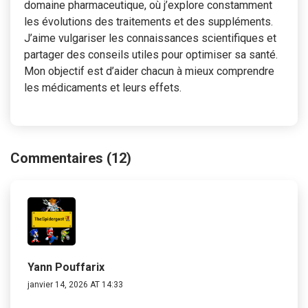
domaine pharmaceutique, où j’explore constamment
les évolutions des traitements et des suppléments.
J’aime vulgariser les connaissances scientifiques et
partager des conseils utiles pour optimiser sa santé.
Mon objectif est d’aider chacun à mieux comprendre
les médicaments et leurs effets.
Commentaires (12)
Yann Pouffarix
janvier 14, 2026 AT 14:33