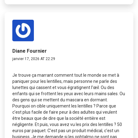
Diane Fournier
janvier 17, 2026 AT 22:29
Je trouve ça marrant comment tout le monde se met à
paniquer pour les lentilles, mais personne ne parle des
lunettes qui cassent et vous égratignent l’œil. Ou des
enfants qui se frottent les yeux avec leurs mains sales. Ou
des gens qui se mettent du mascara en dormant.
Pourquoi on cible uniquement les lentilles ? Parce que
c’est plus facile de faire peur à des adultes qui veulent
être beaux que de dire que la société entière est
négligente. Et puis, vous avez vu les prix des lentilles ? 50
euros par paquet. C’est pas un produit médical, c’est un
business. Je me demande si les ophtalmo ne sont pas