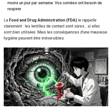
moins un jour par semaine. Vos cornées ont besoin de
respirer.
La
Food and Drug Administration (FDA)
le rappelle
clairement : les lentilles de contact sont sûres…
si elles
sont bien utilisées
. Mais les conséquences d’une mauvaise
hygiène peuvent être irréversibles.