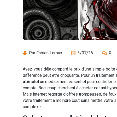
0
Par Fabien Leroux
3/07/26
Avez-vous déjà comparé le prix d'une simple boîte
différence peut être choquante. Pour un traitement 
aténolol
un médicament essentiel pour contrôler la 
compte. Beaucoup cherchent à acheter cet antihype
Mais internet regorge d'offres trompeuses, de faux
votre traitement à moindre coût sans mettre votre
complexe.