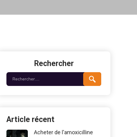
Rechercher
Article récent
Acheter de l'amoxicilline