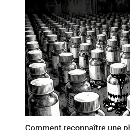
Comment reconnaître une pha