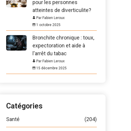
pour les personnes
atteintes de diverticulite?
Par Fabien Leroux
1 octobre 2025
Bronchite chronique : toux,
expectoration et aide à
l'arrêt du tabac
Par Fabien Leroux
15 décembre 2025
Catégories
Santé
(204)