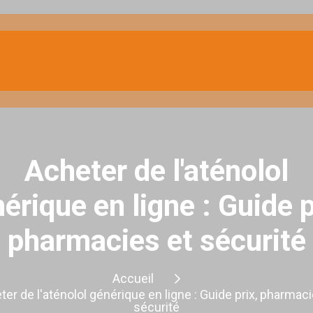
Acheter de l'aténolol
érique en ligne : Guide p
pharmacies et sécurité
Accueil
ter de l'aténolol générique en ligne : Guide prix, pharmaci
sécurité