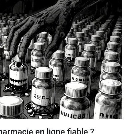
rmacie en ligne fiable ?