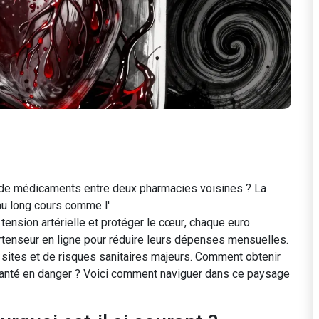
 de médicaments entre deux pharmacies voisines ? La
au long cours comme l'
tension artérielle et protéger le cœur
, chaque euro
rtenseur en ligne pour réduire leurs dépenses mensuelles.
 sites et de risques sanitaires majeurs. Comment obtenir
 santé en danger ? Voici comment naviguer dans ce paysage