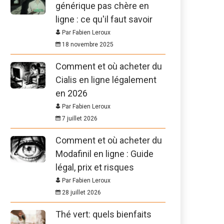
générique pas chère en
ligne : ce qu'il faut savoir
Par Fabien Leroux
18 novembre 2025
Comment et où acheter du
Cialis en ligne légalement
en 2026
Par Fabien Leroux
7 juillet 2026
Comment et où acheter du
Modafinil en ligne : Guide
légal, prix et risques
Par Fabien Leroux
28 juillet 2026
Thé vert: quels bienfaits