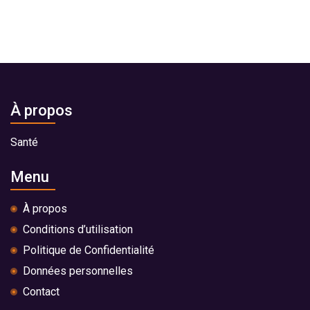
À propos
Santé
Menu
À propos
Conditions d’utilisation
Politique de Confidentialité
Données personnelles
Contact