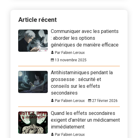
Article récent
Communiquer avec les patients
: aborder les options
génériques de manière efficace
Par Fabien Leroux
13 novembre 2025
Antihistaminiques pendant la
grossesse : sécurité et
conseils sur les effets
secondaires
Par Fabien Leroux
27 février 2026
Quand les effets secondaires
exigent d'arrêter un médicament
immédiatement
Par Fabien Leroux