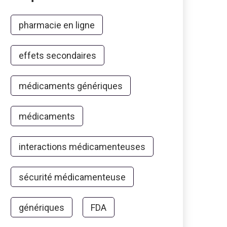
pharmacie en ligne
effets secondaires
médicaments génériques
médicaments
interactions médicamenteuses
sécurité médicamenteuse
génériques
FDA