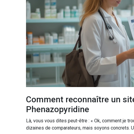
Comment reconnaître un site
Phenazopyridine
Là, vous vous dites peut-être : « Ok, comment je trou
dizaines de comparateurs, mais soyons concrets. Un 