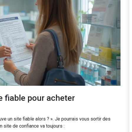
 fiable pour acheter
ve un site fiable alors ? ». Je pourrais vous sortir des
site de confiance va toujours :