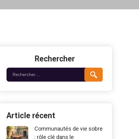
Rechercher
Article récent
Communautés de vie sobre
: rôle clé dans le