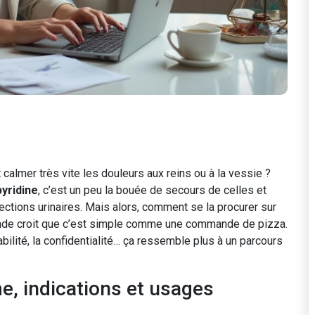
 calmer très vite les douleurs aux reins ou à la vessie ?
yridine
, c’est un peu la bouée de secours de celles et
tions urinaires. Mais alors, comment se la procurer sur
 monde croit que c’est simple comme une commande de pizza.
çabilité, la confidentialité… ça ressemble plus à un parcours
, indications et usages