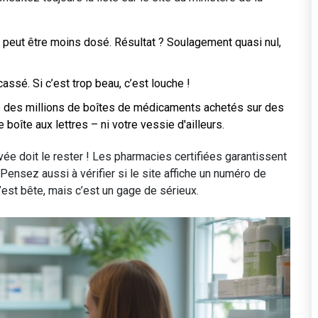
l peut être moins dosé. Résultat ? Soulagement quasi nul,
cassé. Si c’est trop beau, c’est louche !
 des millions de boîtes de médicaments achetés sur des
boîte aux lettres – ni votre vessie d'ailleurs.
rivée doit le rester ! Les pharmacies certifiées garantissent
 Pensez aussi à vérifier si le site affiche un numéro de
’est bête, mais c’est un gage de sérieux.