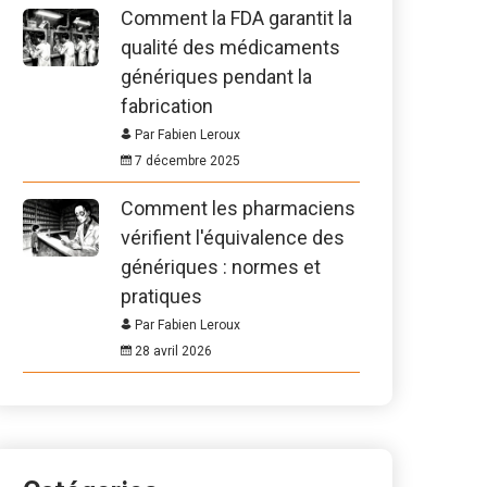
Comment la FDA garantit la
qualité des médicaments
génériques pendant la
fabrication
Par Fabien Leroux
7 décembre 2025
Comment les pharmaciens
vérifient l'équivalence des
génériques : normes et
pratiques
Par Fabien Leroux
28 avril 2026