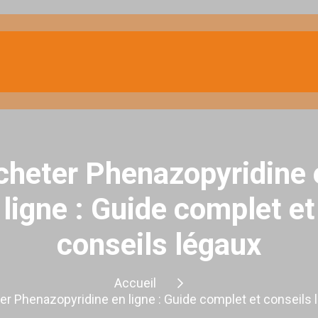
cheter Phenazopyridine 
ligne : Guide complet et
conseils légaux
Accueil
er Phenazopyridine en ligne : Guide complet et conseils 