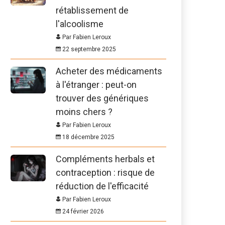
rétablissement de
l'alcoolisme
Par Fabien Leroux
22 septembre 2025
Acheter des médicaments
à l'étranger : peut-on
trouver des génériques
moins chers ?
Par Fabien Leroux
18 décembre 2025
Compléments herbals et
contraception : risque de
réduction de l'efficacité
Par Fabien Leroux
24 février 2026