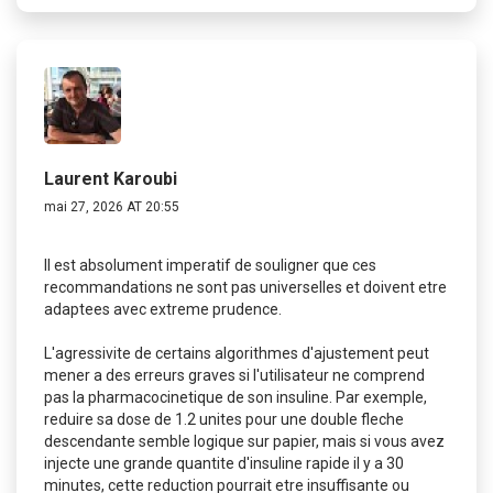
Laurent Karoubi
mai 27, 2026 AT 20:55
Il est absolument imperatif de souligner que ces
recommandations ne sont pas universelles et doivent etre
adaptees avec extreme prudence.
L'agressivite de certains algorithmes d'ajustement peut
mener a des erreurs graves si l'utilisateur ne comprend
pas la pharmacocinetique de son insuline. Par exemple,
reduire sa dose de 1.2 unites pour une double fleche
descendante semble logique sur papier, mais si vous avez
injecte une grande quantite d'insuline rapide il y a 30
minutes, cette reduction pourrait etre insuffisante ou