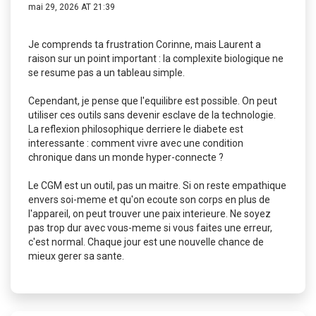
mai 29, 2026 AT 21:39
Je comprends ta frustration Corinne, mais Laurent a
raison sur un point important : la complexite biologique ne
se resume pas a un tableau simple.
Cependant, je pense que l'equilibre est possible. On peut
utiliser ces outils sans devenir esclave de la technologie.
La reflexion philosophique derriere le diabete est
interessante : comment vivre avec une condition
chronique dans un monde hyper-connecte ?
Le CGM est un outil, pas un maitre. Si on reste empathique
envers soi-meme et qu'on ecoute son corps en plus de
l'appareil, on peut trouver une paix interieure. Ne soyez
pas trop dur avec vous-meme si vous faites une erreur,
c'est normal. Chaque jour est une nouvelle chance de
mieux gerer sa sante.