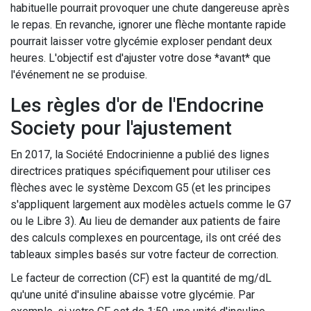
habituelle pourrait provoquer une chute dangereuse après
le repas. En revanche, ignorer une flèche montante rapide
pourrait laisser votre glycémie exploser pendant deux
heures. L'objectif est d'ajuster votre dose *avant* que
l'événement ne se produise.
Les règles d'or de l'Endocrine
Society pour l'ajustement
En 2017, la Société Endocrinienne a publié des lignes
directrices pratiques spécifiquement pour utiliser ces
flèches avec le système Dexcom G5 (et les principes
s'appliquent largement aux modèles actuels comme le G7
ou le Libre 3). Au lieu de demander aux patients de faire
des calculs complexes en pourcentage, ils ont créé des
tableaux simples basés sur votre facteur de correction.
Le facteur de correction (CF) est la quantité de mg/dL
qu'une unité d'insuline abaisse votre glycémie. Par