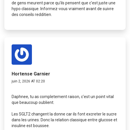
de gens meurent parce qu'ils pensent que c'est juste une
hypo classique. Informez-vous vraiment avant de suivre
des conseils redditien.
Hortense Garnier
juin 2, 2026 AT 02:20
Daphnee, tu as completement raison, c'est un point vital
que beaucoup oublient.
Les SGLT2 changent la donne car ils font excreter le sucre
dans les urines. Donc la relation classique entre glucose et
insuline est boussee.