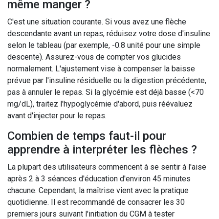
même manger ?
C'est une situation courante. Si vous avez une flèche
descendante avant un repas, réduisez votre dose d'insuline
selon le tableau (par exemple, -0.8 unité pour une simple
descente). Assurez-vous de compter vos glucides
normalement. L'ajustement vise à compenser la baisse
prévue par l'insuline résiduelle ou la digestion précédente,
pas à annuler le repas. Si la glycémie est déjà basse (<70
mg/dL), traitez l'hypoglycémie d'abord, puis réévaluez
avant d'injecter pour le repas.
Combien de temps faut-il pour
apprendre à interpréter les flèches ?
La plupart des utilisateurs commencent à se sentir à l'aise
après 2 à 3 séances d'éducation d'environ 45 minutes
chacune. Cependant, la maîtrise vient avec la pratique
quotidienne. Il est recommandé de consacrer les 30
premiers jours suivant l'initiation du CGM à tester