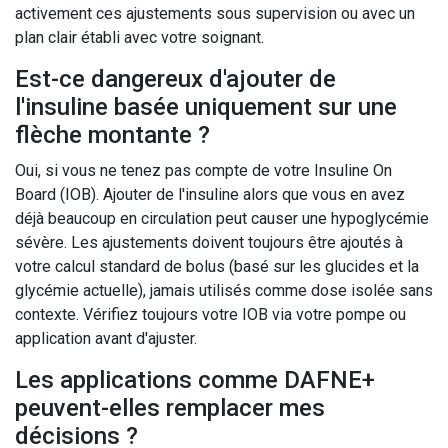
activement ces ajustements sous supervision ou avec un
plan clair établi avec votre soignant.
Est-ce dangereux d'ajouter de
l'insuline basée uniquement sur une
flèche montante ?
Oui, si vous ne tenez pas compte de votre Insuline On
Board (IOB). Ajouter de l'insuline alors que vous en avez
déjà beaucoup en circulation peut causer une hypoglycémie
sévère. Les ajustements doivent toujours être ajoutés à
votre calcul standard de bolus (basé sur les glucides et la
glycémie actuelle), jamais utilisés comme dose isolée sans
contexte. Vérifiez toujours votre IOB via votre pompe ou
application avant d'ajuster.
Les applications comme DAFNE+
peuvent-elles remplacer mes
décisions ?