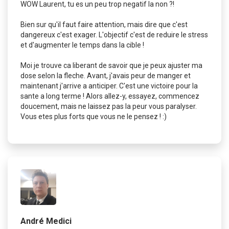
WOW Laurent, tu es un peu trop negatif la non ?!
Bien sur qu'il faut faire attention, mais dire que c'est
dangereux c'est exager. L'objectif c'est de reduire le stress
et d'augmenter le temps dans la cible !
Moi je trouve ca liberant de savoir que je peux ajuster ma
dose selon la fleche. Avant, j'avais peur de manger et
maintenant j'arrive a anticiper. C'est une victoire pour la
sante a long terme ! Alors allez-y, essayez, commencez
doucement, mais ne laissez pas la peur vous paralyser.
Vous etes plus forts que vous ne le pensez ! :)
André Medici