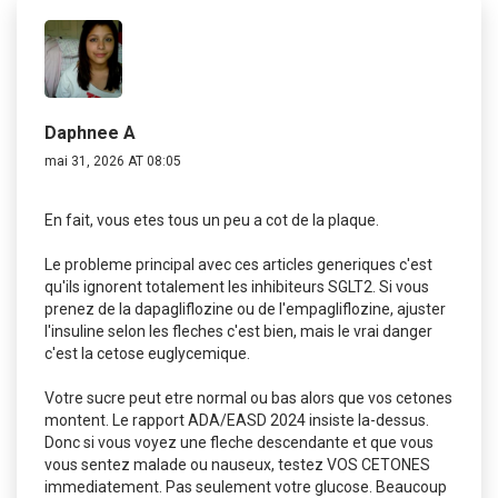
Daphnee A
mai 31, 2026 AT 08:05
En fait, vous etes tous un peu a cot de la plaque.
Le probleme principal avec ces articles generiques c'est
qu'ils ignorent totalement les inhibiteurs SGLT2. Si vous
prenez de la dapagliflozine ou de l'empagliflozine, ajuster
l'insuline selon les fleches c'est bien, mais le vrai danger
c'est la cetose euglycemique.
Votre sucre peut etre normal ou bas alors que vos cetones
montent. Le rapport ADA/EASD 2024 insiste la-dessus.
Donc si vous voyez une fleche descendante et que vous
vous sentez malade ou nauseux, testez VOS CETONES
immediatement. Pas seulement votre glucose. Beaucoup