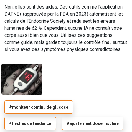
Non, elles sont des aides. Des outils comme l'application
DAFNE+ (approuvée par la FDA en 2023) automatisent les
calculs de l'Endocrine Society et réduisent les erreurs
humaines de 62 %. Cependant, aucune IA ne connaît votre
corps aussi bien que vous. Utilisez ces suggestions
comme guide, mais gardez toujours le contrôle final, surtout
si vous avez des symptômes physiques contradictoires.
#moniteur continu de glucose
#flèches de tendance
#ajustement dose insuline