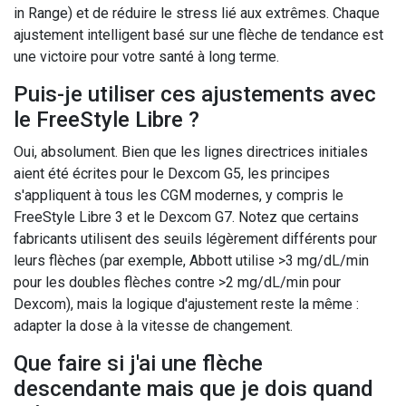
in Range) et de réduire le stress lié aux extrêmes. Chaque
ajustement intelligent basé sur une flèche de tendance est
une victoire pour votre santé à long terme.
Puis-je utiliser ces ajustements avec
le FreeStyle Libre ?
Oui, absolument. Bien que les lignes directrices initiales
aient été écrites pour le Dexcom G5, les principes
s'appliquent à tous les CGM modernes, y compris le
FreeStyle Libre 3 et le Dexcom G7. Notez que certains
fabricants utilisent des seuils légèrement différents pour
leurs flèches (par exemple, Abbott utilise >3 mg/dL/min
pour les doubles flèches contre >2 mg/dL/min pour
Dexcom), mais la logique d'ajustement reste la même :
adapter la dose à la vitesse de changement.
Que faire si j'ai une flèche
descendante mais que je dois quand