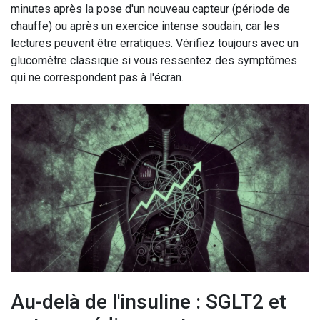
minutes après la pose d'un nouveau capteur (période de
chauffe) ou après un exercice intense soudain, car les
lectures peuvent être erratiques. Vérifiez toujours avec un
glucomètre classique si vous ressentez des symptômes
qui ne correspondent pas à l'écran.
Au-delà de l'insuline : SGLT2 et