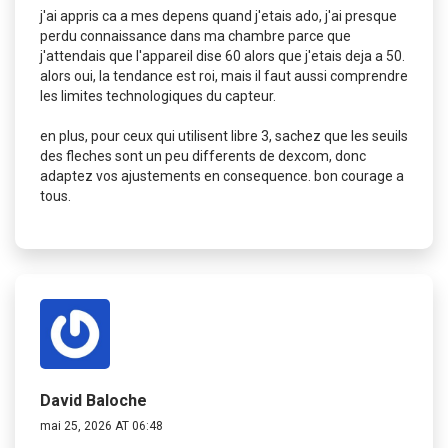
j'ai appris ca a mes depens quand j'etais ado, j'ai presque
perdu connaissance dans ma chambre parce que
j'attendais que l'appareil dise 60 alors que j'etais deja a 50.
alors oui, la tendance est roi, mais il faut aussi comprendre
les limites technologiques du capteur.
en plus, pour ceux qui utilisent libre 3, sachez que les seuils
des fleches sont un peu differents de dexcom, donc
adaptez vos ajustements en consequence. bon courage a
tous.
David Baloche
mai 25, 2026 AT 06:48