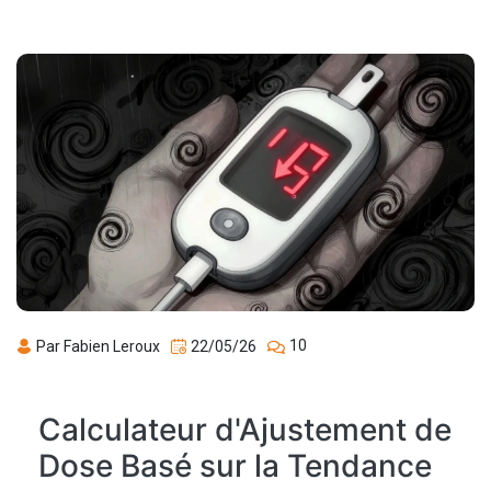
10
Par Fabien Leroux
22/05/26
Calculateur d'Ajustement de
Dose Basé sur la Tendance