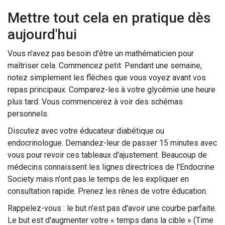
Mettre tout cela en pratique dès
aujourd'hui
Vous n'avez pas besoin d'être un mathématicien pour
maîtriser cela. Commencez petit. Pendant une semaine,
notez simplement les flèches que vous voyez avant vos
repas principaux. Comparez-les à votre glycémie une heure
plus tard. Vous commencerez à voir des schémas
personnels.
Discutez avec votre éducateur diabétique ou
endocrinologue. Demandez-leur de passer 15 minutes avec
vous pour revoir ces tableaux d'ajustement. Beaucoup de
médecins connaissent les lignes directrices de l'Endocrine
Society mais n'ont pas le temps de les expliquer en
consultation rapide. Prenez les rênes de votre éducation.
Rappelez-vous : le but n'est pas d'avoir une courbe parfaite.
Le but est d'augmenter votre « temps dans la cible » (Time