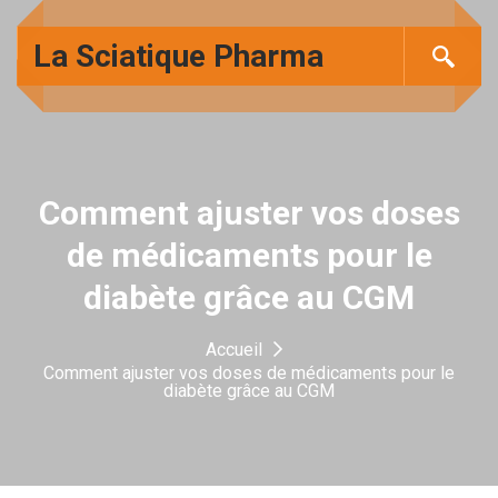
La Sciatique Pharma
Comment ajuster vos doses
de médicaments pour le
diabète grâce au CGM
Accueil
Comment ajuster vos doses de médicaments pour le
diabète grâce au CGM