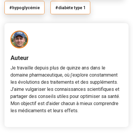
#hypoglycémie
#diabète type 1
Auteur
Je travaille depuis plus de quinze ans dans le
domaine pharmaceutique, où j’explore constamment
les évolutions des traitements et des suppléments.
J’aime vulgariser les connaissances scientifiques et
partager des conseils utiles pour optimiser sa santé.
Mon objectif est d’aider chacun à mieux comprendre
les médicaments et leurs effets.