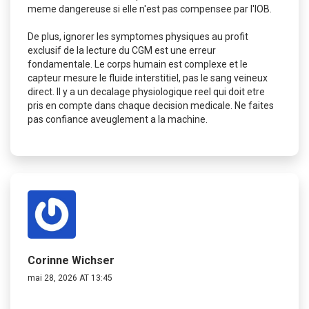
meme dangereuse si elle n'est pas compensee par l'IOB.
De plus, ignorer les symptomes physiques au profit
exclusif de la lecture du CGM est une erreur
fondamentale. Le corps humain est complexe et le
capteur mesure le fluide interstitiel, pas le sang veineux
direct. Il y a un decalage physiologique reel qui doit etre
pris en compte dans chaque decision medicale. Ne faites
pas confiance aveuglement a la machine.
Corinne Wichser
mai 28, 2026 AT 13:45