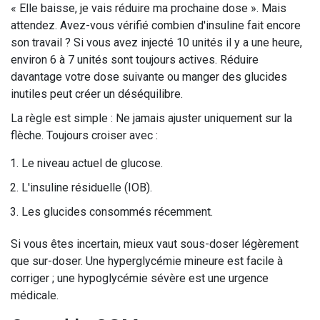
« Elle baisse, je vais réduire ma prochaine dose ». Mais
attendez. Avez-vous vérifié combien d'insuline fait encore
son travail ? Si vous avez injecté 10 unités il y a une heure,
environ 6 à 7 unités sont toujours actives. Réduire
davantage votre dose suivante ou manger des glucides
inutiles peut créer un déséquilibre.
La règle est simple : Ne jamais ajuster uniquement sur la
flèche. Toujours croiser avec :
Le niveau actuel de glucose.
L'insuline résiduelle (IOB).
Les glucides consommés récemment.
Si vous êtes incertain, mieux vaut sous-doser légèrement
que sur-doser. Une hyperglycémie mineure est facile à
corriger ; une hypoglycémie sévère est une urgence
médicale.