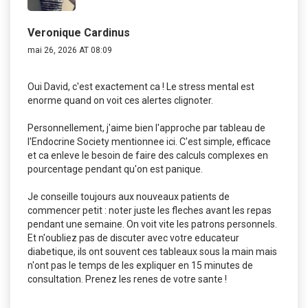
Veronique Cardinus
mai 26, 2026 AT 08:09
Oui David, c'est exactement ca ! Le stress mental est
enorme quand on voit ces alertes clignoter.
Personnellement, j'aime bien l'approche par tableau de
l'Endocrine Society mentionnee ici. C'est simple, efficace
et ca enleve le besoin de faire des calculs complexes en
pourcentage pendant qu'on est panique.
Je conseille toujours aux nouveaux patients de
commencer petit : noter juste les fleches avant les repas
pendant une semaine. On voit vite les patrons personnels.
Et n'oubliez pas de discuter avec votre educateur
diabetique, ils ont souvent ces tableaux sous la main mais
n'ont pas le temps de les expliquer en 15 minutes de
consultation. Prenez les renes de votre sante !