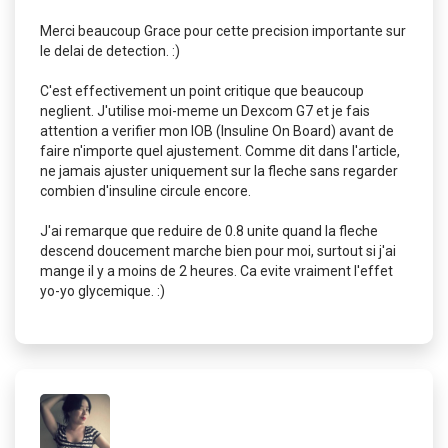
Merci beaucoup Grace pour cette precision importante sur
le delai de detection. :)
C'est effectivement un point critique que beaucoup
neglient. J'utilise moi-meme un Dexcom G7 et je fais
attention a verifier mon IOB (Insuline On Board) avant de
faire n'importe quel ajustement. Comme dit dans l'article,
ne jamais ajuster uniquement sur la fleche sans regarder
combien d'insuline circule encore.
J'ai remarque que reduire de 0.8 unite quand la fleche
descend doucement marche bien pour moi, surtout si j'ai
mange il y a moins de 2 heures. Ca evite vraiment l'effet
yo-yo glycemique. :)