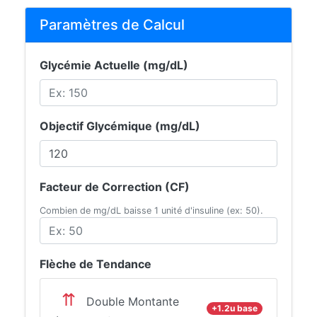
Paramètres de Calcul
Glycémie Actuelle (mg/dL)
Objectif Glycémique (mg/dL)
Facteur de Correction (CF)
Combien de mg/dL baisse 1 unité d'insuline (ex: 50).
Flèche de Tendance
⇈
Double Montante
+1.2u base