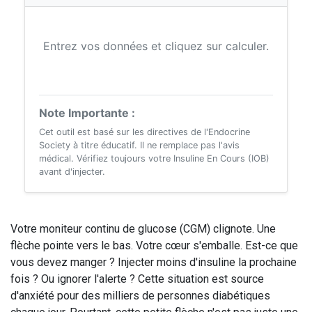
Entrez vos données et cliquez sur calculer.
Note Importante :
Cet outil est basé sur les directives de l'Endocrine
Society à titre éducatif. Il ne remplace pas l'avis
médical. Vérifiez toujours votre Insuline En Cours (IOB)
avant d'injecter.
Votre moniteur continu de glucose (CGM) clignote. Une
flèche pointe vers le bas. Votre cœur s'emballe. Est-ce que
vous devez manger ? Injecter moins d'insuline la prochaine
fois ? Ou ignorer l'alerte ? Cette situation est source
d'anxiété pour des milliers de personnes diabétiques