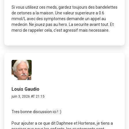
Si vous utilisez ces meds, gardez toujours des bandelettes
de cetones a la maison. Une valeur superieure a 0.6
mmol/L avec des symptomes demande un appel au
medecin. Ne jouez pas au hero. La securite avant tout. Et
merci de rappeler cela, c'est agressif mais necessaire.
Louis Gaudio
juin 3, 2026 AT 21:15
Tres bonne discussion ici ! :)
Pour ajouter a ce que dit Daphnee et Hortense, je tiens a
preciser que pour les enfants, les ajustements sont