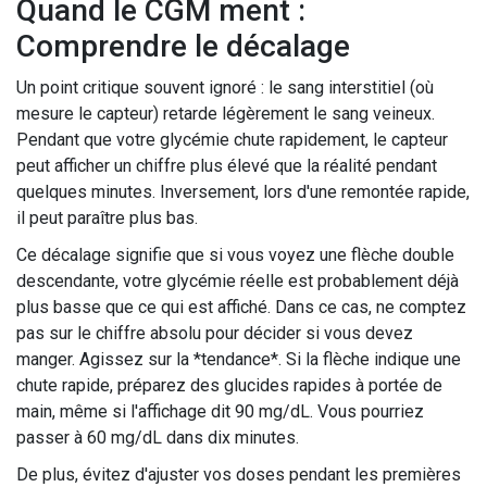
Quand le CGM ment :
Comprendre le décalage
Un point critique souvent ignoré : le sang interstitiel (où
mesure le capteur) retarde légèrement le sang veineux.
Pendant que votre glycémie chute rapidement, le capteur
peut afficher un chiffre plus élevé que la réalité pendant
quelques minutes. Inversement, lors d'une remontée rapide,
il peut paraître plus bas.
Ce décalage signifie que si vous voyez une flèche double
descendante, votre glycémie réelle est probablement déjà
plus basse que ce qui est affiché. Dans ce cas, ne comptez
pas sur le chiffre absolu pour décider si vous devez
manger. Agissez sur la *tendance*. Si la flèche indique une
chute rapide, préparez des glucides rapides à portée de
main, même si l'affichage dit 90 mg/dL. Vous pourriez
passer à 60 mg/dL dans dix minutes.
De plus, évitez d'ajuster vos doses pendant les premières