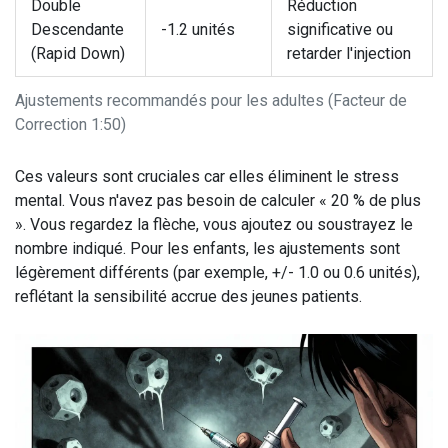
Double
Réduction
Descendante
-1.2 unités
significative ou
(Rapid Down)
retarder l'injection
Ajustements recommandés pour les adultes (Facteur de
Correction 1:50)
Ces valeurs sont cruciales car elles éliminent le stress
mental. Vous n'avez pas besoin de calculer « 20 % de plus
». Vous regardez la flèche, vous ajoutez ou soustrayez le
nombre indiqué. Pour les enfants, les ajustements sont
légèrement différents (par exemple, +/- 1.0 ou 0.6 unités),
reflétant la sensibilité accrue des jeunes patients.