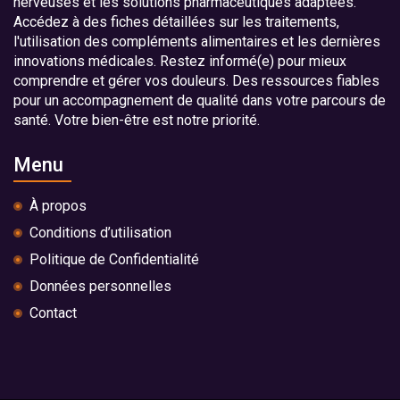
nerveuses et les solutions pharmaceutiques adaptées.
Accédez à des fiches détaillées sur les traitements,
l'utilisation des compléments alimentaires et les dernières
innovations médicales. Restez informé(e) pour mieux
comprendre et gérer vos douleurs. Des ressources fiables
pour un accompagnement de qualité dans votre parcours de
santé. Votre bien-être est notre priorité.
Menu
À propos
Conditions d’utilisation
Politique de Confidentialité
Données personnelles
Contact