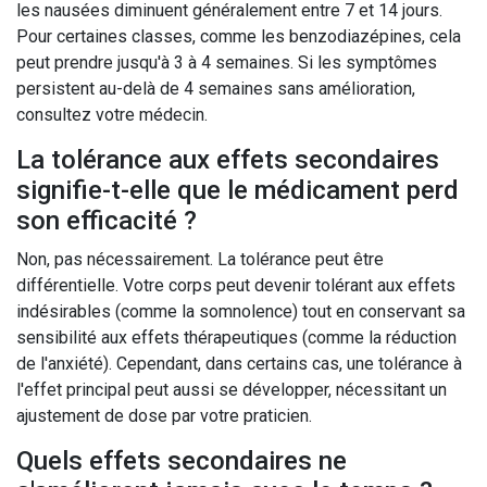
les nausées diminuent généralement entre 7 et 14 jours.
Pour certaines classes, comme les benzodiazépines, cela
peut prendre jusqu'à 3 à 4 semaines. Si les symptômes
persistent au-delà de 4 semaines sans amélioration,
consultez votre médecin.
La tolérance aux effets secondaires
signifie-t-elle que le médicament perd
son efficacité ?
Non, pas nécessairement. La tolérance peut être
différentielle. Votre corps peut devenir tolérant aux effets
indésirables (comme la somnolence) tout en conservant sa
sensibilité aux effets thérapeutiques (comme la réduction
de l'anxiété). Cependant, dans certains cas, une tolérance à
l'effet principal peut aussi se développer, nécessitant un
ajustement de dose par votre praticien.
Quels effets secondaires ne