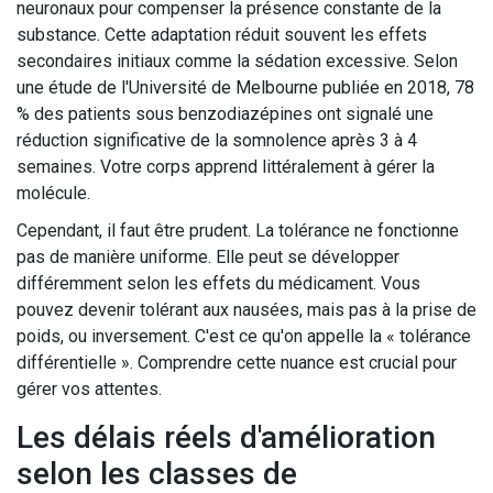
neuronaux pour compenser la présence constante de la
substance. Cette adaptation réduit souvent les effets
secondaires initiaux comme la sédation excessive. Selon
une étude de l'Université de Melbourne publiée en 2018, 78
% des patients sous benzodiazépines ont signalé une
réduction significative de la somnolence après 3 à 4
semaines. Votre corps apprend littéralement à gérer la
molécule.
Cependant, il faut être prudent. La tolérance ne fonctionne
pas de manière uniforme. Elle peut se développer
différemment selon les effets du médicament. Vous
pouvez devenir tolérant aux nausées, mais pas à la prise de
poids, ou inversement. C'est ce qu'on appelle la « tolérance
différentielle ». Comprendre cette nuance est crucial pour
gérer vos attentes.
Les délais réels d'amélioration
selon les classes de