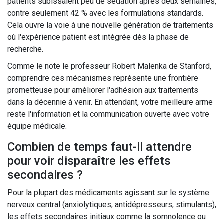
patients subissaient peu de sédation après deux semaines,
contre seulement 42 % avec les formulations standards.
Cela ouvre la voie à une nouvelle génération de traitements
où l'expérience patient est intégrée dès la phase de
recherche.
Comme le note le professeur Robert Malenka de Stanford,
comprendre ces mécanismes représente une frontière
prometteuse pour améliorer l'adhésion aux traitements
dans la décennie à venir. En attendant, votre meilleure arme
reste l'information et la communication ouverte avec votre
équipe médicale.
Combien de temps faut-il attendre
pour voir disparaître les effets
secondaires ?
Pour la plupart des médicaments agissant sur le système
nerveux central (anxiolytiques, antidépresseurs, stimulants),
les effets secondaires initiaux comme la somnolence ou