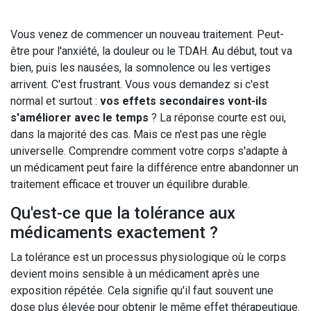
Vous venez de commencer un nouveau traitement. Peut-
être pour l'anxiété, la douleur ou le TDAH. Au début, tout va
bien, puis les nausées, la somnolence ou les vertiges
arrivent. C'est frustrant. Vous vous demandez si c'est
normal et surtout :
vos effets secondaires vont-ils
s'améliorer avec le temps
? La réponse courte est oui,
dans la majorité des cas. Mais ce n'est pas une règle
universelle. Comprendre comment votre corps s'adapte à
un médicament peut faire la différence entre abandonner un
traitement efficace et trouver un équilibre durable.
Qu'est-ce que la tolérance aux
médicaments exactement ?
La tolérance est un processus physiologique où le corps
devient moins sensible à un médicament après une
exposition répétée. Cela signifie qu'il faut souvent une
dose plus élevée pour obtenir le même effet thérapeutique.