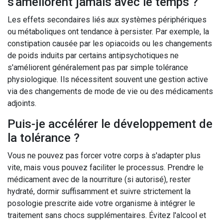
s'améliorent jamais avec le temps ?
Les effets secondaires liés aux systèmes périphériques
ou métaboliques ont tendance à persister. Par exemple, la
constipation causée par les opiacoids ou les changements
de poids induits par certains antipsychotiques ne
s'améliorent généralement pas par simple tolérance
physiologique. Ils nécessitent souvent une gestion active
via des changements de mode de vie ou des médicaments
adjoints.
Puis-je accélérer le développement de
la tolérance ?
Vous ne pouvez pas forcer votre corps à s'adapter plus
vite, mais vous pouvez faciliter le processus. Prendre le
médicament avec de la nourriture (si autorisé), rester
hydraté, dormir suffisamment et suivre strictement la
posologie prescrite aide votre organisme à intégrer le
traitement sans chocs supplémentaires. Évitez l'alcool et