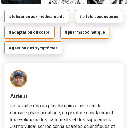
#tolérance aux médicaments
#effets secondaires
#adaptation du corps
#pharmacocinétique
#gestion des symptômes
Auteur
Je travaille depuis plus de quinze ans dans le
domaine pharmaceutique, où j’explore constamment
les évolutions des traitements et des suppléments.
J’aime vulgariser les connaissances scientifiques et