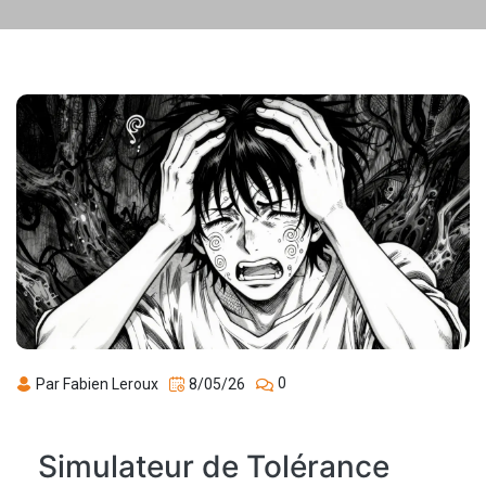
0
Par Fabien Leroux
8/05/26
Simulateur de Tolérance