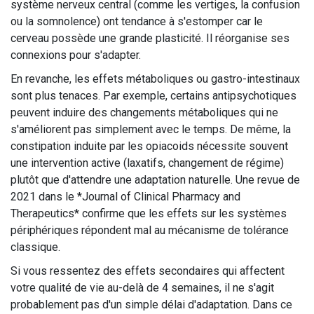
système nerveux central (comme les vertiges, la confusion
ou la somnolence) ont tendance à s'estomper car le
cerveau possède une grande plasticité. Il réorganise ses
connexions pour s'adapter.
En revanche, les effets métaboliques ou gastro-intestinaux
sont plus tenaces. Par exemple, certains antipsychotiques
peuvent induire des changements métaboliques qui ne
s'améliorent pas simplement avec le temps. De même, la
constipation induite par les opiacoids nécessite souvent
une intervention active (laxatifs, changement de régime)
plutôt que d'attendre une adaptation naturelle. Une revue de
2021 dans le *Journal of Clinical Pharmacy and
Therapeutics* confirme que les effets sur les systèmes
périphériques répondent mal au mécanisme de tolérance
classique.
Si vous ressentez des effets secondaires qui affectent
votre qualité de vie au-delà de 4 semaines, il ne s'agit
probablement pas d'un simple délai d'adaptation. Dans ce