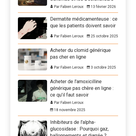
Par Fabien Leroux
13 février 2026
Dermatite médicamenteuse : ce
que les patients doivent savoir
Par Fabien Leroux
25 octobre 2025
Acheter du clomid générique
pas cher en ligne
Par Fabien Leroux
3 octobre 2025
Acheter de l'amoxicilline
générique pas chère en ligne :
ce qu'il faut savoir
Par Fabien Leroux
18 novembre 2025
Inhibiteurs de l'alpha-
glucosidase : Pourquoi gaz,
ballonnements et diarrée ?