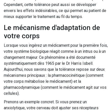
Cependant, cette tolérance peut aussi se développer
envers les effets indésirables, ce qui permet au patient de
mieux supporter le traitement au fil du temps.
Le mécanisme d'adaptation de
votre corps
Lorsque vous ingérez un médicament pour la première fois,
votre système biologique réagit comme à un intrus ou à un
changement majeur. Ce phénomène a été documenté
systématiquement dès 1965 par le Dr Harris Isbell.
Aujourd'hui, nous savons que la tolérance repose sur deux
mécanismes principaux : la pharmacocinétique (comment
votre corps métabolise le médicament) et la
pharmacodynamique (comment le médicament agit sur vos
cellules).
Prenons un exemple concret. Si vous prenez un
anxiolytique, votre cerveau doit ajuster ses récepteurs