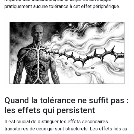
pratiquement aucune tolérance à cet effet périphérique.
Quand la tolérance ne suffit pas :
les effets qui persistent
Il est crucial de distinguer les effets secondaires
transitoires de ceux qui sont structurels. Les effets liés au