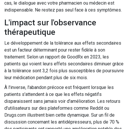
cas, le dialogue avec votre pharmacien ou médecin est
indispensable. Ne restez pas seul face à ces symptômes.
L'impact sur l'observance
thérapeutique
Le développement de la tolérance aux effets secondaires
est un facteur déterminant pour rester fidèle à son
traitement. Selon un rapport de GoodRx en 2023, les
patients qui voient leurs effets secondaires diminuer grâce
à la tolérance sont 3,2 fois plus susceptibles de poursuivre
leur médication pendant plus de six mois.
À l'inverse, l'abandon précoce est fréquent lorsque les
patients s'attendent à ce que les effets négatifs
disparaissent sans jamais voir d'amélioration. Les retours
d'utilisateurs sur des plateformes comme Reddit ou
Drugs.com illustrent bien cette dynamique. Sur un fil de
discussion concernant les antidépresseurs, plus de 70 %
des participants ont rapporté une amélioration notable des