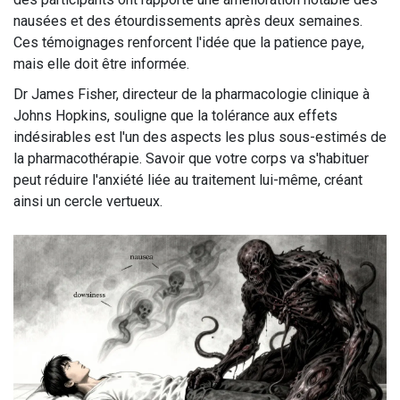
nausées et des étourdissements après deux semaines.
Ces témoignages renforcent l'idée que la patience paye,
mais elle doit être informée.
Dr James Fisher, directeur de la pharmacologie clinique à
Johns Hopkins, souligne que la tolérance aux effets
indésirables est l'un des aspects les plus sous-estimés de
la pharmacothérapie. Savoir que votre corps va s'habituer
peut réduire l'anxiété liée au traitement lui-même, créant
ainsi un cercle vertueux.