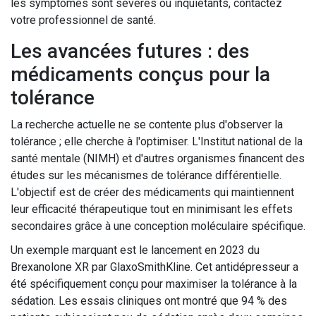
les symptômes sont sévères ou inquiétants, contactez
votre professionnel de santé.
Les avancées futures : des
médicaments conçus pour la
tolérance
La recherche actuelle ne se contente plus d'observer la
tolérance ; elle cherche à l'optimiser. L'Institut national de la
santé mentale (NIMH) et d'autres organismes financent des
études sur les mécanismes de tolérance différentielle.
L'objectif est de créer des médicaments qui maintiennent
leur efficacité thérapeutique tout en minimisant les effets
secondaires grâce à une conception moléculaire spécifique.
Un exemple marquant est le lancement en 2023 du
Brexanolone XR par GlaxoSmithKline. Cet antidépresseur a
été spécifiquement conçu pour maximiser la tolérance à la
sédation. Les essais cliniques ont montré que 94 % des