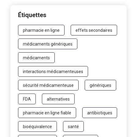
Étiquettes
pharmacie en ligne
effets secondaires
médicaments génériques
médicaments
interactions médicamenteuses
sécurité médicamenteuse
génériques
FDA
alternatives
pharmacie en ligne fiable
antibiotiques
bioéquivalence
santé