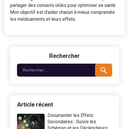
partager des conseils utiles pour optimiser sa santé.
Mon objectif est d’aider chacun à mieux comprendre
les médicaments et leurs effets.
Rechercher
Article récent
Documenter les Effets
Secondaires : Suivre les
Schémas et les Déclencheurs