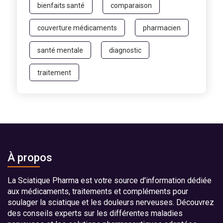
bienfaits santé
comparaison
couverture médicaments
pharmacien
santé mentale
diagnostic
traitement
À propos
La Sciatique Pharma est votre source d'information dédiée
aux médicaments, traitements et compléments pour
soulager la sciatique et les douleurs nerveuses. Découvrez
des conseils experts sur les différentes maladies