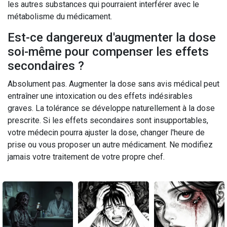
les autres substances qui pourraient interférer avec le
métabolisme du médicament.
Est-ce dangereux d'augmenter la dose
soi-même pour compenser les effets
secondaires ?
Absolument pas. Augmenter la dose sans avis médical peut
entraîner une intoxication ou des effets indésirables
graves. La tolérance se développe naturellement à la dose
prescrite. Si les effets secondaires sont insupportables,
votre médecin pourra ajuster la dose, changer l'heure de
prise ou vous proposer un autre médicament. Ne modifiez
jamais votre traitement de votre propre chef.