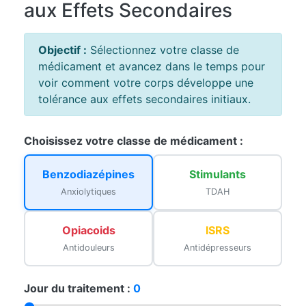
aux Effets Secondaires
Objectif :
Sélectionnez votre classe de
médicament et avancez dans le temps pour
voir comment votre corps développe une
tolérance aux effets secondaires initiaux.
Choisissez votre classe de médicament :
Benzodiazépines
Stimulants
Anxiolytiques
TDAH
Opiacoids
ISRS
Antidouleurs
Antidépresseurs
Jour du traitement :
0