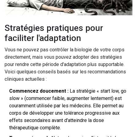
Stratégies pratiques pour
faciliter l'adaptation
Vous ne pouvez pas contrôler la biologie de votre corps
directement, mais vous pouvez adopter des stratégies
pour rendre cette période d'adaptation plus supportable.
Voici quelques conseils basés sur les recommandations
cliniques actuelles :
Commencez doucement :
La stratégie « start low, go
slow » (commencer faible, augmenter lentement) est
couramment utilisée par les médecins. Elle permet au
corps de développer une tolérance progressive aux
effets secondaires avant d'atteindre la dose
thérapeutique complète.