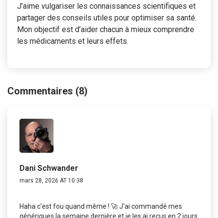
J’aime vulgariser les connaissances scientifiques et
partager des conseils utiles pour optimiser sa santé.
Mon objectif est d’aider chacun à mieux comprendre
les médicaments et leurs effets.
Commentaires (8)
Dani Schwander
mars 28, 2026 AT 10:38
Haha c'est fou quand même ! 🚀 J'ai commandé mes
génériques la semaine dernière et je les ai reçus en 2 jours