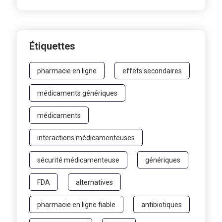
Étiquettes
pharmacie en ligne
effets secondaires
médicaments génériques
médicaments
interactions médicamenteuses
sécurité médicamenteuse
génériques
FDA
alternatives
pharmacie en ligne fiable
antibiotiques