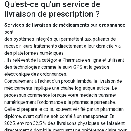
Qu'est-ce qu'un service de
livraison de prescription ?
Services de livraison de médicaments sur ordonnance
sont
des systèmes intégrés qui permettent aux patients de
recevoir leurs traitements directement à leur domicile via
des plateformes numériques
. Ils relèvent de la catégorie
Pharmacie en ligne
et utilisent
des technologies comme le suivi GPS et la gestion
électronique des ordonnances.
Contrairement à l'achat d'un produit lambda, la livraison de
médicaments implique une chaîne logistique stricte. Le
processus commence lorsque votre médecin transmet
numériquement l'ordonnance à la pharmacie partenaire.
Celle-ci prépare le colis, souvent vérifié par un pharmacien
diplômé, avant qu'il ne soit confié à un transporteur. En
2025, environ 32,5 % des livraisons physiques se faisaient
directement à domicile, marquant une préférence claire pour