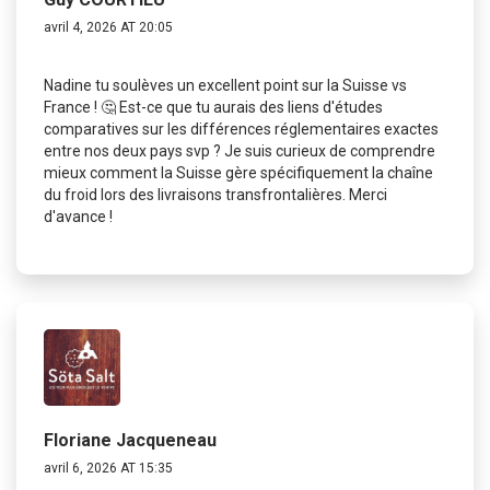
avril 4, 2026 AT 20:05
Nadine tu soulèves un excellent point sur la Suisse vs
France ! 🤔 Est-ce que tu aurais des liens d'études
comparatives sur les différences réglementaires exactes
entre nos deux pays svp ? Je suis curieux de comprendre
mieux comment la Suisse gère spécifiquement la chaîne
du froid lors des livraisons transfrontalières. Merci
d'avance !
Floriane Jacqueneau
avril 6, 2026 AT 15:35