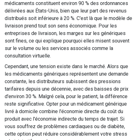
médicaments constituent environ 90 % des ordonnances
délivrées aux États-Unis, bien que leur part des revenus
distribués soit inférieure à 20 %. C'est là que le modèle de
livraison prend tout son sens économique. Pour les
entreprises de livraison, les marges sur les génériques
sont fines, ce qui explique pourquoi elles misent souvent
sur le volume ou les services associés comme la
consultation virtuelle.
Cependant, une tension existe dans le marché. Alors que
les médicaments génériques représentent une demande
constante, les distributeurs subissent des pressions
tarifaires depuis une décennie, avec des baisses de prix
d'environ 30 %. Malgré cela, pour le patient, la différence
reste significative. Opter pour un médicament générique
livré à domicile combine l'économie directe du coût du
produit avec l'économie indirecte du temps de trajet. Si
vous souffrez de problèmes cardiaques ou de diabète,
cette option peut réduire considérablement votre stress