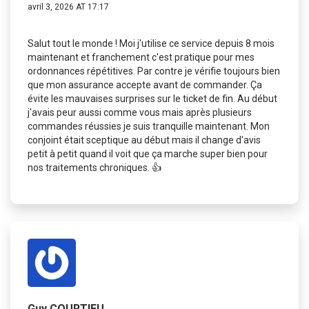
avril 3, 2026 AT 17:17
Salut tout le monde ! Moi j'utilise ce service depuis 8 mois
maintenant et franchement c'est pratique pour mes
ordonnances répétitives. Par contre je vérifie toujours bien
que mon assurance accepte avant de commander. Ça
évite les mauvaises surprises sur le ticket de fin. Au début
j'avais peur aussi comme vous mais après plusieurs
commandes réussies je suis tranquille maintenant. Mon
conjoint était sceptique au début mais il change d'avis
petit à petit quand il voit que ça marche super bien pour
nos traitements chroniques. 👍
Guy COURTIEU