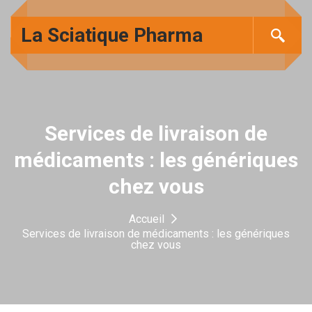
La Sciatique Pharma
Services de livraison de
médicaments : les génériques
chez vous
Accueil
Services de livraison de médicaments : les génériques
chez vous