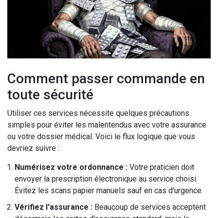
Comment passer commande en
toute sécurité
Utiliser ces services nécessite quelques précautions
simples pour éviter les malentendus avec votre assurance
ou votre dossier médical. Voici le flux logique que vous
devriez suivre :
Numérisez votre ordonnance :
Votre praticien doit
envoyer la prescription électronique au service choisi.
Évitez les scans papier manuels sauf en cas d'urgence.
Vérifiez l'assurance :
Beaucoup de services acceptent