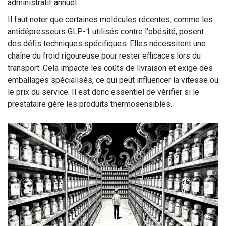
administratif annuel.
Il faut noter que certaines molécules récentes, comme les
antidépresseurs GLP-1 utilisés contre l'obésité, posent
des défis techniques spécifiques. Elles nécessitent une
chaîne du froid rigoureuse pour rester efficaces lors du
transport. Cela impacte les coûts de livraison et exige des
emballages spécialisés, ce qui peut influencer la vitesse ou
le prix du service. Il est donc essentiel de vérifier si le
prestataire gère les produits thermosensibles.