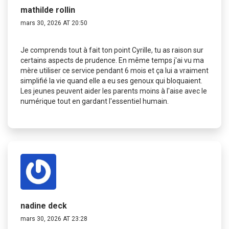
mathilde rollin
mars 30, 2026 AT 20:50
Je comprends tout à fait ton point Cyrille, tu as raison sur
certains aspects de prudence. En même temps j'ai vu ma
mère utiliser ce service pendant 6 mois et ça lui a vraiment
simplifié la vie quand elle a eu ses genoux qui bloquaient.
Les jeunes peuvent aider les parents moins à l'aise avec le
numérique tout en gardant l'essentiel humain.
nadine deck
mars 30, 2026 AT 23:28