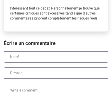
Intéressant tout ce débat. Personnellement je trouve que
certaines critiques sont excessives tandis que d'autres
commentaires ignorent complètement les risques réels.
Écrire un commentaire