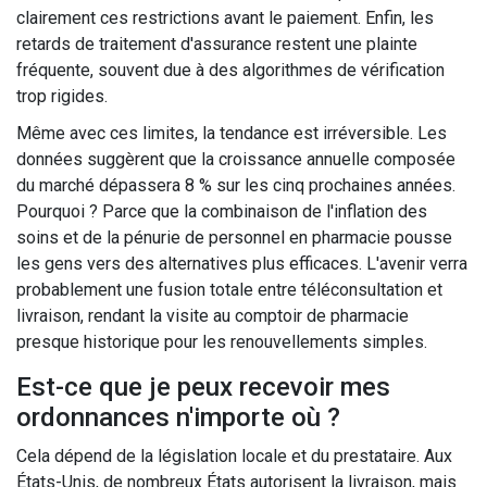
clairement ces restrictions avant le paiement. Enfin, les
retards de traitement d'assurance restent une plainte
fréquente, souvent due à des algorithmes de vérification
trop rigides.
Même avec ces limites, la tendance est irréversible. Les
données suggèrent que la croissance annuelle composée
du marché dépassera 8 % sur les cinq prochaines années.
Pourquoi ? Parce que la combinaison de l'inflation des
soins et de la pénurie de personnel en pharmacie pousse
les gens vers des alternatives plus efficaces. L'avenir verra
probablement une fusion totale entre téléconsultation et
livraison, rendant la visite au comptoir de pharmacie
presque historique pour les renouvellements simples.
Est-ce que je peux recevoir mes
ordonnances n'importe où ?
Cela dépend de la législation locale et du prestataire. Aux
États-Unis, de nombreux États autorisent la livraison, mais