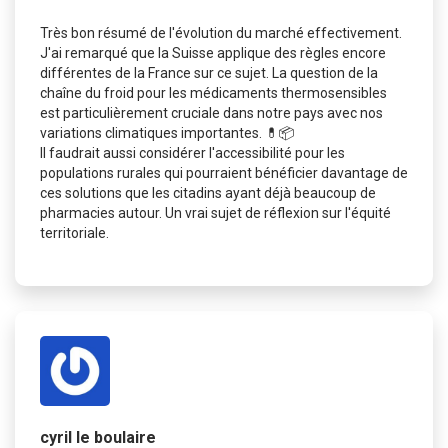
Très bon résumé de l'évolution du marché effectivement.
J'ai remarqué que la Suisse applique des règles encore
différentes de la France sur ce sujet. La question de la
chaîne du froid pour les médicaments thermosensibles
est particulièrement cruciale dans notre pays avec nos
variations climatiques importantes. 💊📦
Il faudrait aussi considérer l'accessibilité pour les
populations rurales qui pourraient bénéficier davantage de
ces solutions que les citadins ayant déjà beaucoup de
pharmacies autour. Un vrai sujet de réflexion sur l'équité
territoriale.
cyril le boulaire