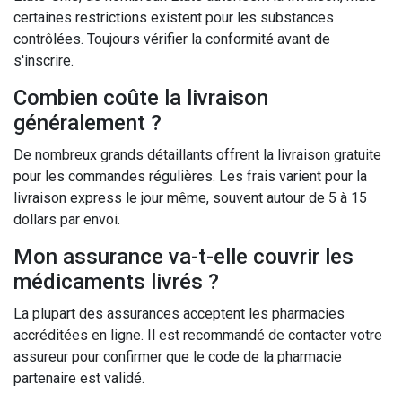
certaines restrictions existent pour les substances
contrôlées. Toujours vérifier la conformité avant de
s'inscrire.
Combien coûte la livraison
généralement ?
De nombreux grands détaillants offrent la livraison gratuite
pour les commandes régulières. Les frais varient pour la
livraison express le jour même, souvent autour de 5 à 15
dollars par envoi.
Mon assurance va-t-elle couvrir les
médicaments livrés ?
La plupart des assurances acceptent les pharmacies
accréditées en ligne. Il est recommandé de contacter votre
assureur pour confirmer que le code de la pharmacie
partenaire est validé.