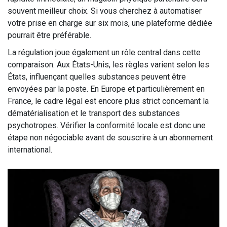
souvent meilleur choix. Si vous cherchez à automatiser
votre prise en charge sur six mois, une plateforme dédiée
pourrait être préférable.
La régulation joue également un rôle central dans cette
comparaison. Aux États-Unis, les règles varient selon les
États, influençant quelles substances peuvent être
envoyées par la poste. En Europe et particulièrement en
France, le cadre légal est encore plus strict concernant la
dématérialisation et le transport des substances
psychotropes. Vérifier la conformité locale est donc une
étape non négociable avant de souscrire à un abonnement
international.