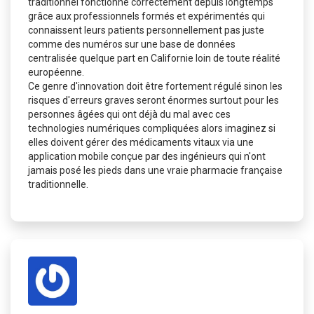
traditionnel fonctionne correctement depuis longtemps
grâce aux professionnels formés et expérimentés qui
connaissent leurs patients personnellement pas juste
comme des numéros sur une base de données
centralisée quelque part en Californie loin de toute réalité
européenne.
Ce genre d'innovation doit être fortement régulé sinon les
risques d'erreurs graves seront énormes surtout pour les
personnes âgées qui ont déjà du mal avec ces
technologies numériques compliquées alors imaginez si
elles doivent gérer des médicaments vitaux via une
application mobile conçue par des ingénieurs qui n'ont
jamais posé les pieds dans une vraie pharmacie française
traditionnelle.