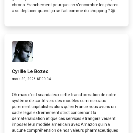
chrono. Franchement pourquoi on s'encombre les phares
à se déplacer quand ça se fait comme du shopping ? 😎
Cyrille Le Bozec
mars 30, 2026 AT 09:34
Oh mais c'est scandaleux cette transformation de notre
système de santé vers des modèles commerciaux
purement capitalistes alors qu'en France nous avons un
cadre légal extrêmement strict concernant la
dématérialisation et que ces services étrangers veulent
imposer leur modèle américain avec Amazon qui n'a
aucune compréhension de nos valeurs pharmaceutiques