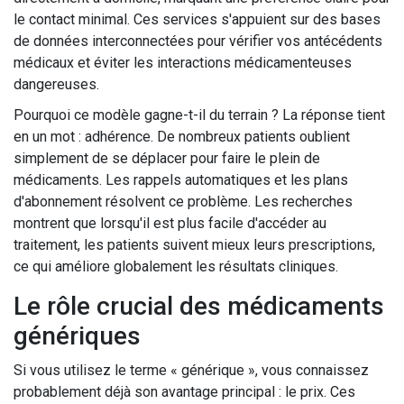
le contact minimal. Ces services s'appuient sur des bases
de données interconnectées pour vérifier vos antécédents
médicaux et éviter les interactions médicamenteuses
dangereuses.
Pourquoi ce modèle gagne-t-il du terrain ? La réponse tient
en un mot : adhérence. De nombreux patients oublient
simplement de se déplacer pour faire le plein de
médicaments. Les rappels automatiques et les plans
d'abonnement résolvent ce problème. Les recherches
montrent que lorsqu'il est plus facile d'accéder au
traitement, les patients suivent mieux leurs prescriptions,
ce qui améliore globalement les résultats cliniques.
Le rôle crucial des médicaments
génériques
Si vous utilisez le terme « générique », vous connaissez
probablement déjà son avantage principal : le prix. Ces