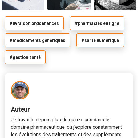
#livraison ordonnances
#pharmacies en ligne
#médicaments génériques
#santé numérique
#gestion santé
Auteur
Je travaille depuis plus de quinze ans dans le
domaine pharmaceutique, où j’explore constamment
les évolutions des traitements et des suppléments.