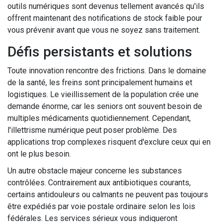
outils numériques sont devenus tellement avancés qu'ils
offrent maintenant des notifications de stock faible pour
vous prévenir avant que vous ne soyez sans traitement.
Défis persistants et solutions
Toute innovation rencontre des frictions. Dans le domaine
de la santé, les freins sont principalement humains et
logistiques. Le vieillissement de la population crée une
demande énorme, car les seniors ont souvent besoin de
multiples médicaments quotidiennement. Cependant,
l'illettrisme numérique peut poser problème. Des
applications trop complexes risquent d'exclure ceux qui en
ont le plus besoin.
Un autre obstacle majeur concerne les substances
contrôlées. Contrairement aux antibiotiques courants,
certains antidouleurs ou calmants ne peuvent pas toujours
être expédiés par voie postale ordinaire selon les lois
fédérales. Les services sérieux vous indiqueront