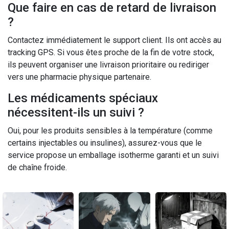
Que faire en cas de retard de livraison
?
Contactez immédiatement le support client. Ils ont accès au
tracking GPS. Si vous êtes proche de la fin de votre stock,
ils peuvent organiser une livraison prioritaire ou rediriger
vers une pharmacie physique partenaire.
Les médicaments spéciaux
nécessitent-ils un suivi ?
Oui, pour les produits sensibles à la température (comme
certains injectables ou insulines), assurez-vous que le
service propose un emballage isotherme garanti et un suivi
de chaîne froide.