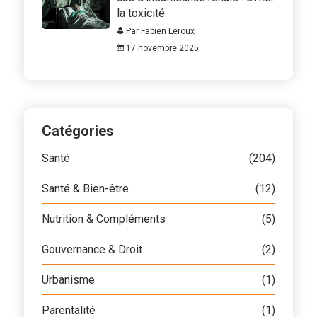
la toxicité
Par Fabien Leroux
17 novembre 2025
Catégories
Santé
(204)
Santé & Bien-être
(12)
Nutrition & Compléments
(5)
Gouvernance & Droit
(2)
Urbanisme
(1)
Parentalité
(1)