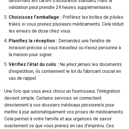
désormais les cartes d'assurance standard, mais la
validation peut prendre 24 heures supplémentaires.
Choisissez l'emballage :
Préférez les boîtes de pilules
triées si vous prenez plusieurs médicaments. Cela réduit
les erreurs de dose chez vous.
Planifiez la réception :
Demandez une fenêtre de
livraison précise si vous travaillez ou n'avez personne à
la maison pour signer.
Vérifiez l'état du colis :
Ne jetez jamais les documents
d'expédition, ils contiennent le lot du fabricant crucial en
cas de rappel.
Une fois que vous avez choisi un fournisseur, l'intégration
devient simple. Certains services se connectent
directement à vos dossiers médicaux personnels pour
mettre à jour automatiquement vos prises de médicaments.
Cela permet à votre famille et aux urgences de savoir
exactement ce que vous prenez en cas d'imprévu. Ces