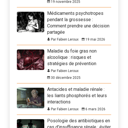
19 novembre 2025
Médicaments psychotropes
pendant la grossesse :
Comment prendre une décision
partagée
Par Fabien Leroux
19 mai 2026
Maladie du foie gras non
alcoolique : risques et
stratégies de prévention
Par Fabien Leroux
30 décembre 2025
Antacides et maladie rénale :
les liants phosphorés et leurs
interactions
Par Fabien Leroux
6 mars 2026
Posologie des antibiotiques en
cas d'insuffisance rénale : éviter