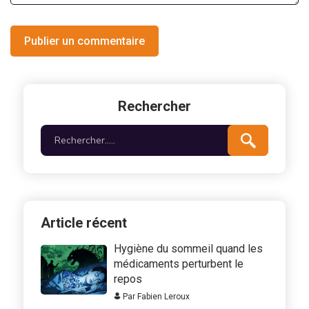
Publier un commentaire
Rechercher
Article récent
Hygiène du sommeil quand les
médicaments perturbent le
repos
Par Fabien Leroux