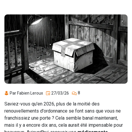
8
Par Fabien Leroux
27/03/26
Saviez-vous qu'en 2026, plus de la moitié des
renouvellements d'ordonnance se font sans que vous ne
franchissiez une porte ? Cela semble banal maintenant,
mais il y a encore dix ans, cela aurait été impensable pour