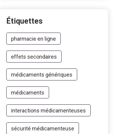
Étiquettes
pharmacie en ligne
effets secondaires
médicaments génériques
médicaments
interactions médicamenteuses
sécurité médicamenteuse