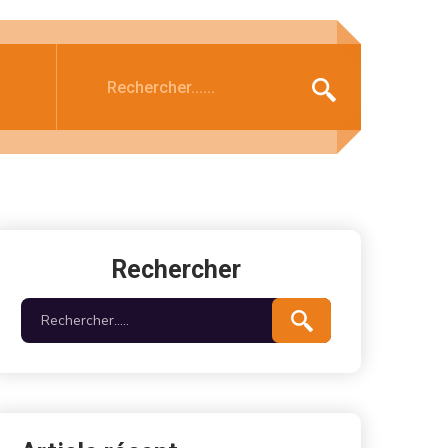
Rechercher