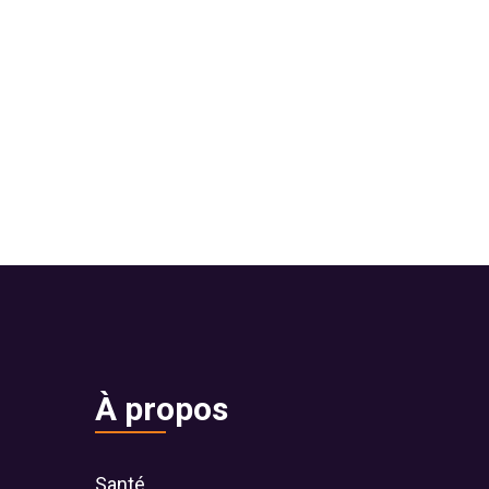
À propos
Santé