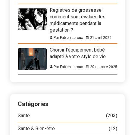
Registres de grossesse :
comment sont évalués les
médicaments pendant la
gestation ?
Par Fabien Leroux
21 avril 2026
Choisir l’équipement bébé
adapté à votre style de vie
Par Fabien Leroux
20 octobre 2025
Catégories
Santé
(203)
Santé & Bien-être
(12)