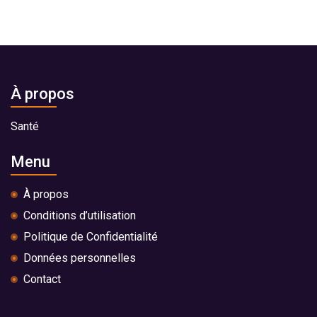
À propos
Santé
Menu
À propos
Conditions d’utilisation
Politique de Confidentialité
Données personnelles
Contact