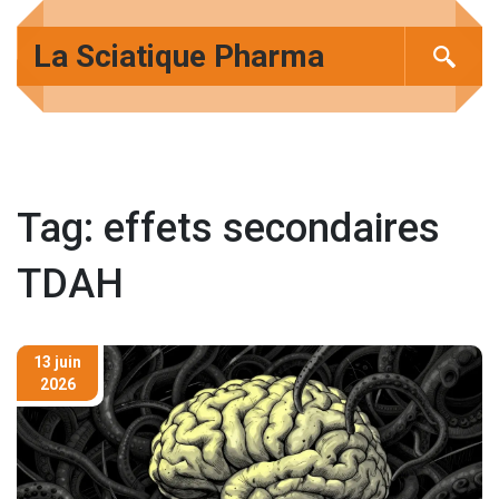
La Sciatique Pharma
Tag: effets secondaires
TDAH
13 juin
2026