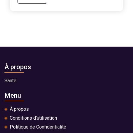
À propos
Santé
Menu
À propos
Conditions d’utilisation
Politique de Confidentialité