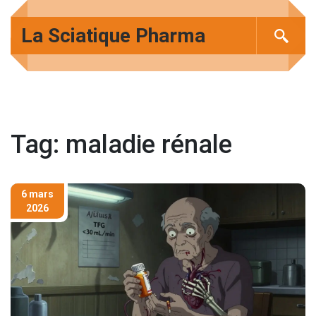
La Sciatique Pharma
Tag: maladie rénale
6 mars
2026