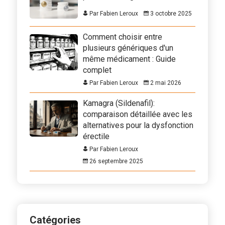
Par Fabien Leroux
3 octobre 2025
Comment choisir entre
plusieurs génériques d'un
même médicament : Guide
complet
Par Fabien Leroux
2 mai 2026
Kamagra (Sildenafil):
comparaison détaillée avec les
alternatives pour la dysfonction
érectile
Par Fabien Leroux
26 septembre 2025
Catégories