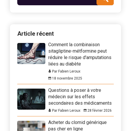
Article récent
Comment la combinaison
sitagliptine-métformine peut
réduire le risque d'amputations
liées au diabète
Par Fabien Leroux
18 novembre 2025
Questions à poser à votre
médecin sur les effets
secondaires des médicaments
Par Fabien Leroux
28 février 2026
Acheter du clomid générique
pas cher en ligne