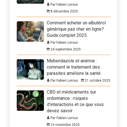
Par Fabien Leroux
8 décembre 2025
Comment acheter un albutérol
générique pas cher en ligne?
Guide complet 2025
Par Fabien Leroux
24 septembre 2025
Mebendazole et anémie :
comment le traitement des
parasites améliore la santé
Par Fabien Leroux
21 octobre 2025
CBD et médicaments sur
ordonnance : risques
d'interactions et ce que vous
devez savoir
Par Fabien Leroux
16 novembre 2025