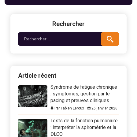
Rechercher
Article récent
Syndrome de fatigue chronique
: symptômes, gestion par le
pacing et preuves cliniques
Par Fabien Leroux
26 janvier 2026
Tests de la fonction pulmonaire
: interpréter la spirométrie et la
DLCO