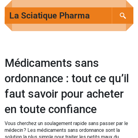
La Sciatique Pharma
Médicaments sans
ordonnance : tout ce qu’il
faut savoir pour acheter
en toute confiance
Vous cherchez un soulagement rapide sans passer par le
médecin ? Les médicaments sans ordonnance sont la
solution la plus simple pour traiter les petits maux du