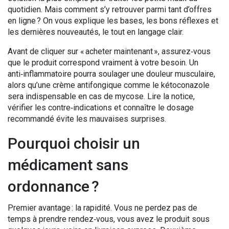
quotidien. Mais comment s’y retrouver parmi tant d’offres
en ligne ? On vous explique les bases, les bons réflexes et
les dernières nouveautés, le tout en langage clair.
Avant de cliquer sur « acheter maintenant », assurez‑vous
que le produit correspond vraiment à votre besoin. Un
anti‑inflammatoire pourra soulager une douleur musculaire,
alors qu’une crème antifongique comme le kétoconazole
sera indispensable en cas de mycose. Lire la notice,
vérifier les contre‑indications et connaître le dosage
recommandé évite les mauvaises surprises.
Pourquoi choisir un
médicament sans
ordonnance ?
Premier avantage : la rapidité. Vous ne perdez pas de
temps à prendre rendez‑vous, vous avez le produit sous