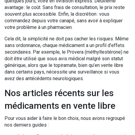
quelques jours, voire en livraison express. Deuxième
avantage : le coût. Sans frais de consultation, le prix reste
souvent plus accessible. Enfin, la discrétion : vous
commandez depuis votre canapé, sans avoir à expliquer
votre problème à un pharmacien.
Cela dit, la simplicité ne doit pas cacher les risques. Même
sans ordonnance, chaque médicament a un profil d’effets
secondaires. Par exemple, le Provera (méthyltestérone) ne
doit être utilisé que sous avis médical malgré son statut
générique, alors que le topiramate, bien qu’en vente libre
dans certains pays, nécessite une surveillance si vous
avez des antécédents neurologiques.
Nos articles récents sur les
médicaments en vente libre
Pour vous aider à faire le bon choix, nous avons regroupé
nos derniers guides :