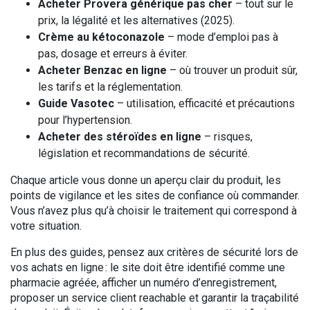
Acheter Provera générique pas cher
– tout sur le
prix, la légalité et les alternatives (2025).
Crème au kétoconazole
– mode d’emploi pas à
pas, dosage et erreurs à éviter.
Acheter Benzac en ligne
– où trouver un produit sûr,
les tarifs et la réglementation.
Guide Vasotec
– utilisation, efficacité et précautions
pour l’hypertension.
Acheter des stéroïdes en ligne
– risques,
législation et recommandations de sécurité.
Chaque article vous donne un aperçu clair du produit, les
points de vigilance et les sites de confiance où commander.
Vous n’avez plus qu’à choisir le traitement qui correspond à
votre situation.
En plus des guides, pensez aux critères de sécurité lors de
vos achats en ligne : le site doit être identifié comme une
pharmacie agréée, afficher un numéro d’enregistrement,
proposer un service client reachable et garantir la traçabilité