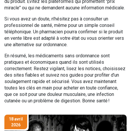
du produit. Évitez les plateformes qui promettent "prix
miracle" ou qui ne demandent aucune information médicale.
Si vous avez un doute, n’hésitez pas à consulter un
professionnel de santé, même pour un simple conseil
téléphonique. Un pharmacien pourra confirmer si le produit
en vente libre est adapté à votre état ou vous orienter vers
une alternative sur ordonnance.
En résumé, les médicaments sans ordonnance sont
pratiques et économiques quand ils sont utilisés
correctement. Restez vigilant, lisez les notices, choisissez
des sites fiables et suivez nos guides pour profiter d’un
soulagement rapide et sécurisé. Vous avez maintenant
toutes les clés en main pour acheter en toute confiance,
que ce soit pour une douleur musculaire, une infection
cutanée ou un problème de digestion. Bonne santé !
18 avril
2026