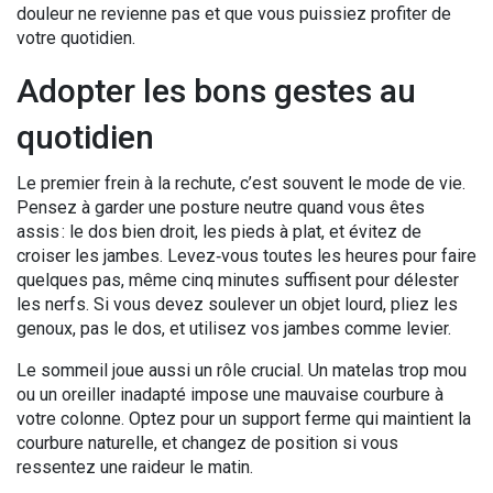
douleur ne revienne pas et que vous puissiez profiter de
votre quotidien.
Adopter les bons gestes au
quotidien
Le premier frein à la rechute, c’est souvent le mode de vie.
Pensez à garder une posture neutre quand vous êtes
assis : le dos bien droit, les pieds à plat, et évitez de
croiser les jambes. Levez‑vous toutes les heures pour faire
quelques pas, même cinq minutes suffisent pour délester
les nerfs. Si vous devez soulever un objet lourd, pliez les
genoux, pas le dos, et utilisez vos jambes comme levier.
Le sommeil joue aussi un rôle crucial. Un matelas trop mou
ou un oreiller inadapté impose une mauvaise courbure à
votre colonne. Optez pour un support ferme qui maintient la
courbure naturelle, et changez de position si vous
ressentez une raideur le matin.