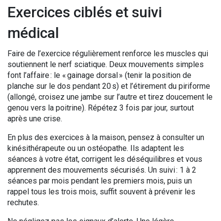
Exercices ciblés et suivi
médical
Faire de l’exercice régulièrement renforce les muscles qui
soutiennent le nerf sciatique. Deux mouvements simples
font l’affaire : le « gainage dorsal » (tenir la position de
planche sur le dos pendant 20 s) et l’étirement du piriforme
(allongé, croisez une jambe sur l’autre et tirez doucement le
genou vers la poitrine). Répétez 3 fois par jour, surtout
après une crise.
En plus des exercices à la maison, pensez à consulter un
kinésithérapeute ou un ostéopathe. Ils adaptent les
séances à votre état, corrigent les déséquilibres et vous
apprennent des mouvements sécurisés. Un suivi : 1 à 2
séances par mois pendant les premiers mois, puis un
rappel tous les trois mois, suffit souvent à prévenir les
rechutes.