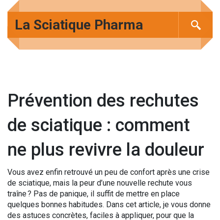
La Sciatique Pharma
Prévention des rechutes
de sciatique : comment
ne plus revivre la douleur
Vous avez enfin retrouvé un peu de confort après une crise
de sciatique, mais la peur d’une nouvelle rechute vous
traîne ? Pas de panique, il suffit de mettre en place
quelques bonnes habitudes. Dans cet article, je vous donne
des astuces concrètes, faciles à appliquer, pour que la