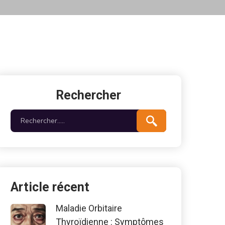
Rechercher
Article récent
Maladie Orbitaire
Thyroïdienne : Symptômes