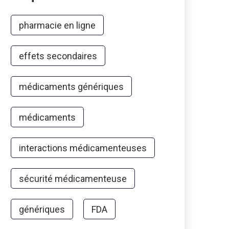
pharmacie en ligne
effets secondaires
médicaments génériques
médicaments
interactions médicamenteuses
sécurité médicamenteuse
génériques
FDA