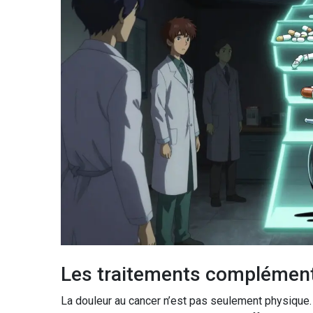
Les traitements complémentai
La douleur au cancer n’est pas seulement physique. 