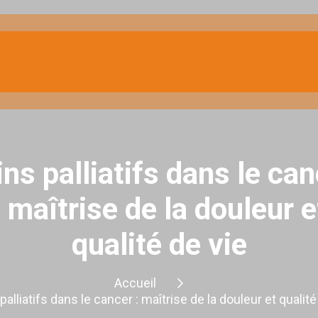
ns palliatifs dans le ca
: maîtrise de la douleur e
qualité de vie
Accueil
palliatifs dans le cancer : maîtrise de la douleur et qualité