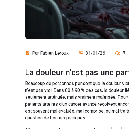
9
Par Fabien Leroux
31/01/26
La douleur n’est pas une par
Beaucoup de personnes pensent que la douleur vient 
n’est pas vrai. Dans 80 à 90 % des cas, la douleur l
seulement atténuée, mais vraiment maîtrisée. Pourt
patients atteints d’un cancer avancé reçoivent encor
est souvent mal évaluée, mal comprise, ou mal trait
question de bonnes pratiques.