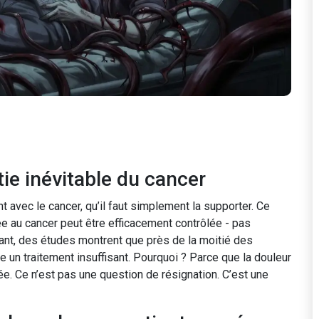
tie inévitable du cancer
avec le cancer, qu’il faut simplement la supporter. Ce
iée au cancer peut être efficacement contrôlée - pas
ant, des études montrent que près de la moitié des
e un traitement insuffisant. Pourquoi ? Parce que la douleur
ée. Ce n’est pas une question de résignation. C’est une