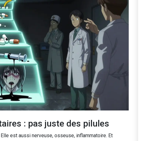
res : pas juste des pilules
Elle est aussi nerveuse, osseuse, inflammatoire. Et