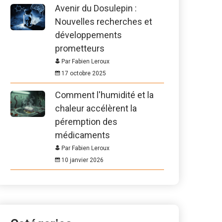
Avenir du Dosulepin :
Nouvelles recherches et
développements
prometteurs
Par Fabien Leroux
17 octobre 2025
Comment l'humidité et la
chaleur accélèrent la
péremption des
médicaments
Par Fabien Leroux
10 janvier 2026