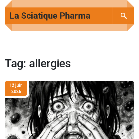
La Sciatique Pharma
Tag: allergies
12 juin
2026