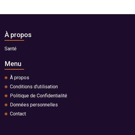
À propos
Santé
Menu
À propos
Conditions d’utilisation
Politique de Confidentialité
Données personnelles
Contact