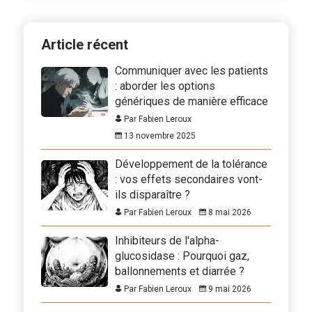
Article récent
Communiquer avec les patients
: aborder les options
génériques de manière efficace
Par Fabien Leroux
13 novembre 2025
Développement de la tolérance
: vos effets secondaires vont-
ils disparaître ?
Par Fabien Leroux
8 mai 2026
Inhibiteurs de l'alpha-
glucosidase : Pourquoi gaz,
ballonnements et diarrée ?
Par Fabien Leroux
9 mai 2026