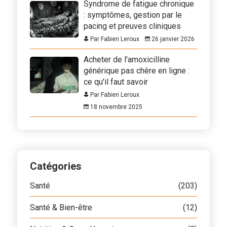
Syndrome de fatigue chronique
: symptômes, gestion par le
pacing et preuves cliniques
Par Fabien Leroux
26 janvier 2026
Acheter de l'amoxicilline
générique pas chère en ligne :
ce qu'il faut savoir
Par Fabien Leroux
18 novembre 2025
Catégories
Santé
(203)
Santé & Bien-être
(12)