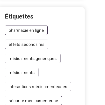
Étiquettes
pharmacie en ligne
effets secondaires
médicaments génériques
médicaments
interactions médicamenteuses
sécurité médicamenteuse