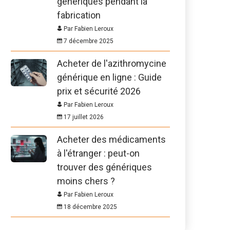
génériques pendant la
fabrication
Par Fabien Leroux
7 décembre 2025
Acheter de l'azithromycine
générique en ligne : Guide
prix et sécurité 2026
Par Fabien Leroux
17 juillet 2026
Acheter des médicaments
à l'étranger : peut-on
trouver des génériques
moins chers ?
Par Fabien Leroux
18 décembre 2025