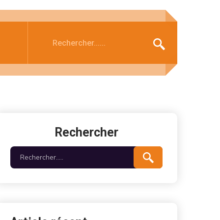
Rechercher