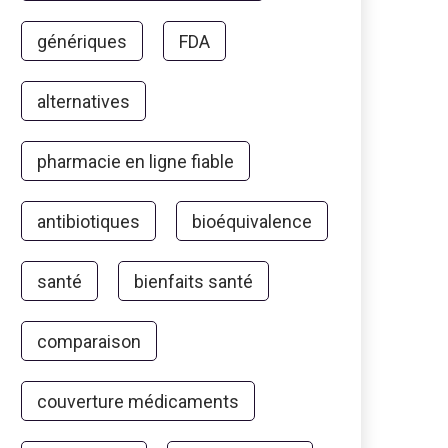
génériques
FDA
alternatives
pharmacie en ligne fiable
antibiotiques
bioéquivalence
santé
bienfaits santé
comparaison
couverture médicaments