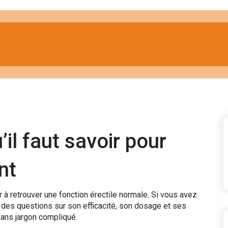
’il faut savoir pour
nt
 à retrouver une fonction érectile normale. Si vous avez
des questions sur son efficacité, son dosage et ses
sans jargon compliqué.