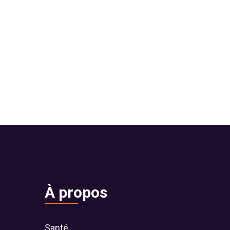
À propos
Santé