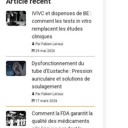
Article récent
IVIVC et dispenses de BE :
comment les tests in vitro
remplacent les études
cliniques
Par Fabien Leroux
29 mai 2026
Dysfonctionnement du
tube d'Eustache : Pression
auriculaire et solutions de
soulagement
Par Fabien Leroux
17 mars 2026
Comment la FDA garantit la
qualité des médicaments