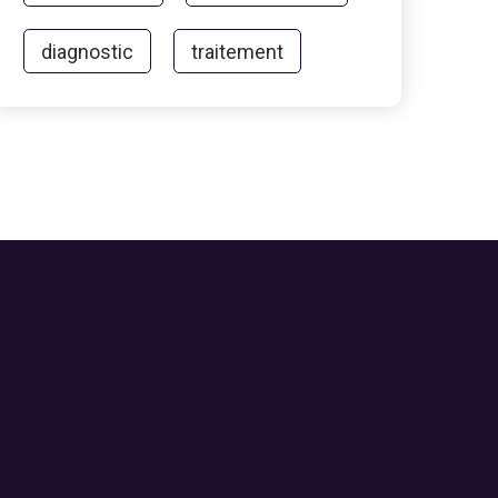
diagnostic
traitement