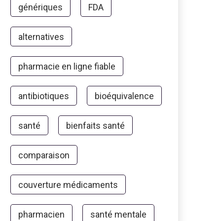
génériques
FDA
alternatives
pharmacie en ligne fiable
antibiotiques
bioéquivalence
santé
bienfaits santé
comparaison
couverture médicaments
pharmacien
santé mentale