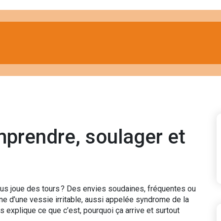
omprendre, soulager et
us joue des tours ? Des envies soudaines, fréquentes ou
ne d’une vessie irritable, aussi appelée syndrome de la
 explique ce que c’est, pourquoi ça arrive et surtout