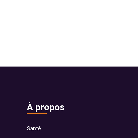
À propos
Santé