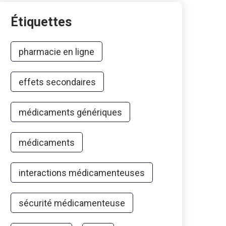
Étiquettes
pharmacie en ligne
effets secondaires
médicaments génériques
médicaments
interactions médicamenteuses
sécurité médicamenteuse