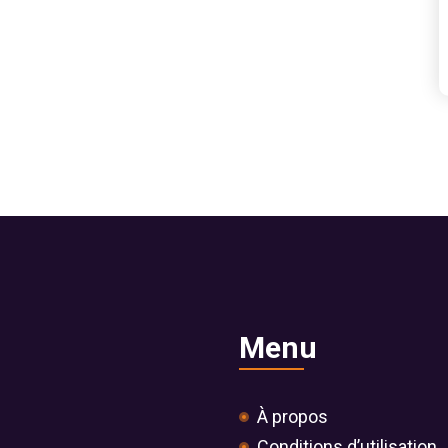
Menu
À propos
Conditions d’utilisation