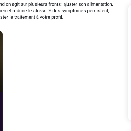
d on agit sur plusieurs fronts : ajuster son alimentation,
vien et réduire le stress. Si les symptômes persistent,
ter le traitement à votre profil.