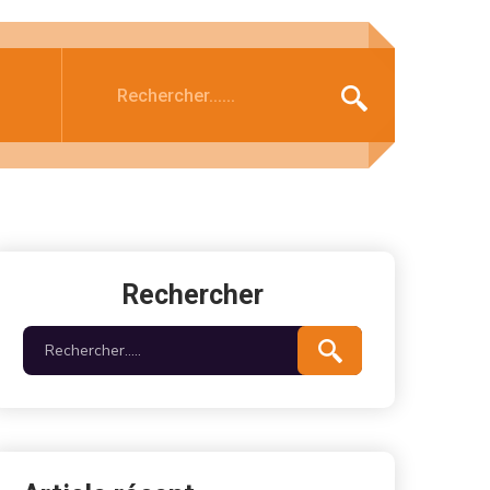
Rechercher