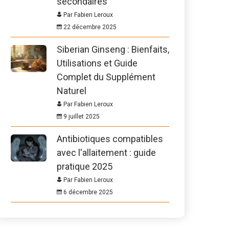
secondaires
Par Fabien Leroux
22 décembre 2025
Siberian Ginseng : Bienfaits,
Utilisations et Guide
Complet du Supplément
Naturel
Par Fabien Leroux
9 juillet 2025
Antibiotiques compatibles
avec l'allaitement : guide
pratique 2025
Par Fabien Leroux
6 décembre 2025