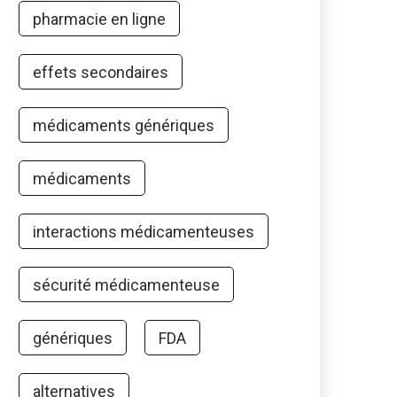
pharmacie en ligne
effets secondaires
médicaments génériques
médicaments
interactions médicamenteuses
sécurité médicamenteuse
génériques
FDA
alternatives