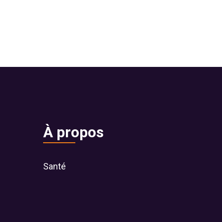
À propos
Santé