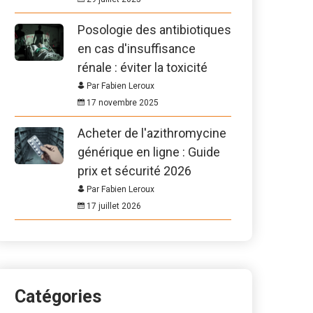
Posologie des antibiotiques
en cas d'insuffisance
rénale : éviter la toxicité
Par Fabien Leroux
17 novembre 2025
Acheter de l'azithromycine
générique en ligne : Guide
prix et sécurité 2026
Par Fabien Leroux
17 juillet 2026
Catégories