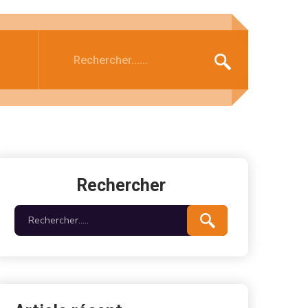
Rechercher