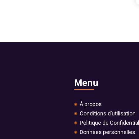
Menu
À propos
Conditions d’utilisation
Politique de Confidential
Données personnelles