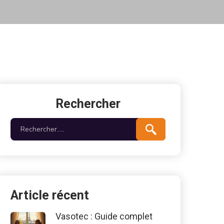
Rechercher
Article récent
Vasotec : Guide complet