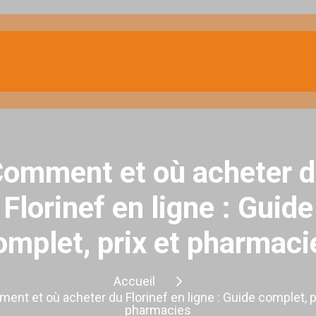
omment et où acheter 
Florinef en ligne : Guide
omplet, prix et pharmaci
Accueil
nt et où acheter du Florinef en ligne : Guide complet, p
pharmacies