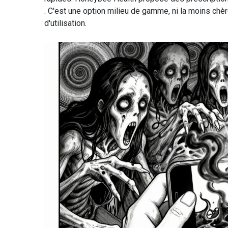
. C'est une option milieu de gamme, ni la moins chè
d'utilisation.