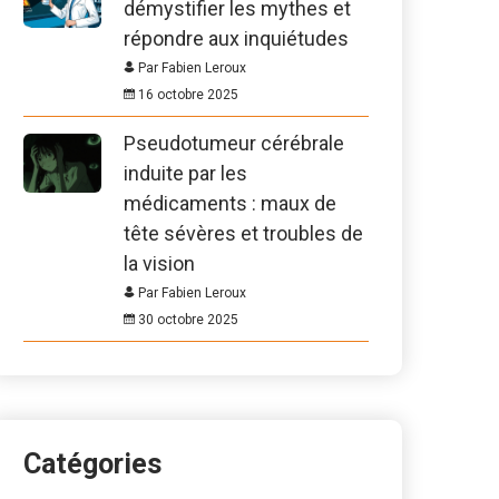
démystifier les mythes et
répondre aux inquiétudes
Par Fabien Leroux
16 octobre 2025
Pseudotumeur cérébrale
induite par les
médicaments : maux de
tête sévères et troubles de
la vision
Par Fabien Leroux
30 octobre 2025
Catégories