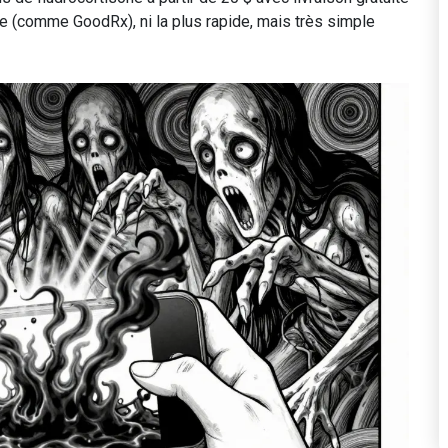
re (comme GoodRx), ni la plus rapide, mais très simple