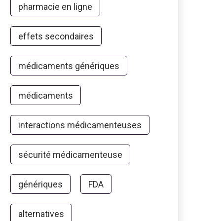
pharmacie en ligne
effets secondaires
médicaments génériques
médicaments
interactions médicamenteuses
sécurité médicamenteuse
génériques
FDA
alternatives