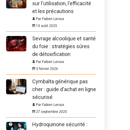
sur l'utilisation, l'efficacité
et les précautions
Par Fabien Leroux
10 août 2025
Sevrage alcoolique et santé
du foie : stratégies sûres
de détoxification
Par Fabien Leroux
3 février 2026
Cymbalta générique pas
cher : guide d'achat en ligne
sécurisé
Par Fabien Leroux
27 septembre 2025
Hydroquinone sécurité :