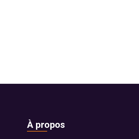
À propos