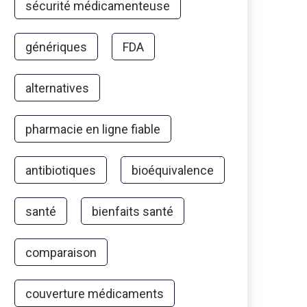
sécurité médicamenteuse
génériques
FDA
alternatives
pharmacie en ligne fiable
antibiotiques
bioéquivalence
santé
bienfaits santé
comparaison
couverture médicaments