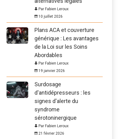
alternatives légales
Par Fabien Leroux
10 juillet 2026
Plans ACA et couverture
générique : Les avantages
de la Loi sur les Soins
Abordables
Par Fabien Leroux
19 janvier 2026
Surdosage
d'antidépresseurs : les
signes d'alerte du
syndrome
sérotoninergique
Par Fabien Leroux
21 février 2026