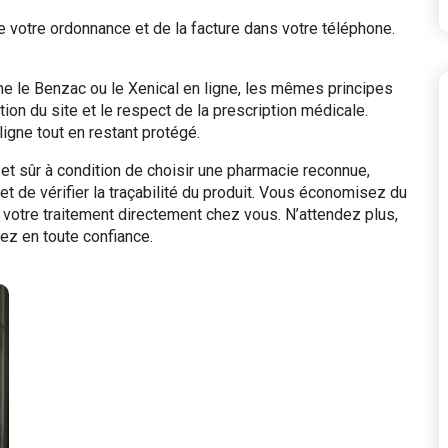
 votre ordonnance et de la facture dans votre téléphone.
e le Benzac ou le Xenical en ligne, les mêmes principes
sation du site et le respect de la prescription médicale.
ligne tout en restant protégé.
 et sûr à condition de choisir une pharmacie reconnue,
et de vérifier la traçabilité du produit. Vous économisez du
 votre traitement directement chez vous. N’attendez plus,
ez en toute confiance.