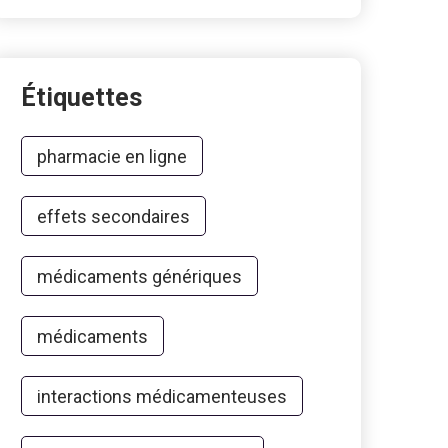
Étiquettes
pharmacie en ligne
effets secondaires
médicaments génériques
médicaments
interactions médicamenteuses