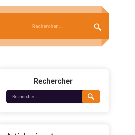
Rechercher